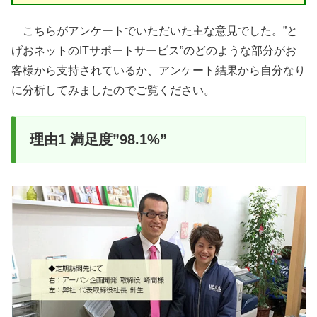
こちらがアンケートでいただいた主な意見でした。”と
げおネットのITサポートサービス”のどのような部分がお
客様から支持されているか、アンケート結果から自分なり
に分析してみましたのでご覧ください。
理由1 満足度”98.1%”