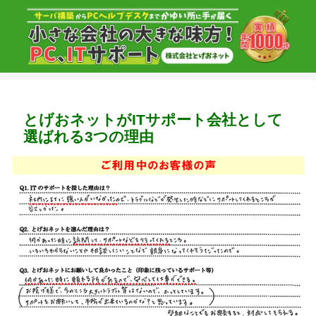
とげおネットがITサポート会社として
選ばれる3つの理由