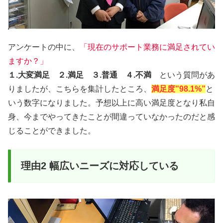
アンケートの中に、
「現在のサポート業務に満足されてい
ますか？」
１.大変満足 ２.満足 ３.普通 ４.不満
という質問があ
りましたが、こちらを集計したところ、
満足度”98.1%”
と
いう数字になりました。予想以上に高い満足度となり私自
身、今までやってきたことが間違っていなかったのだと感
じることができました。
理由2 幅広いニーズに対応している