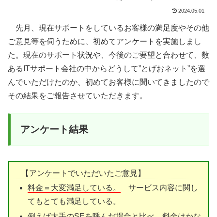
2024.05.01
先月、現在サポートをしているお客様の満足度やその他
ご意見等を伺うために、初めてアンケートを実施しまし
た。現在のサポート状況や、今後のご要望と合わせて、数
あるITサポート会社の中からどうして”とげおネット”を選
んでいただけたのか、初めてお客様に聞いてきましたので
その結果をご報告させていただきます。
アンケート結果
【アンケートでいただいたご意見】
料金＝大変満足している。
サービス内容に関し
てもとても満足している。
例えば大手のSEを呼んだ場合と比べ、
料金はかな