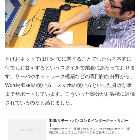
とげおネットではITやPCに関することでしたら基本的に
何でもお答えするというスタイルで業務にあたっておりま
す。サーバやネットワーク構築などの専門的な分野から、
WordやExelの使い方、スマホの使い方といった身近な事
までサポートしています。こういった部分がお客様に評価
されているのだと感じました。
出張/リモートパソコン＆インターネットサポー
ト
その他のサポート事例とげおネットのその他のサポート事
例に関しましては以下のページをご参考ください。