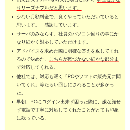
りリーズナブルだと思います。
少ない月額料金で、良くやっていただいていると
思います。 感謝しています。
サーバのみならず、社員のパソコン回りの事にか
なり細かく対応していただけます。
アドバイスを求めた際に明確な答えを返してくれ
るので決めた。
こちらが気づかない細かな部分ま
で対応してくれる。
他社では、対応も遅く「PCやソフトの販売元に聞
いてくれ」等たらい回しにされることが多かっ
た。
早朝、PCにログイン出来ず困った際に、嫌な顔せ
ず電話で丁寧に対応してくれたことがとても印象
に残っている。