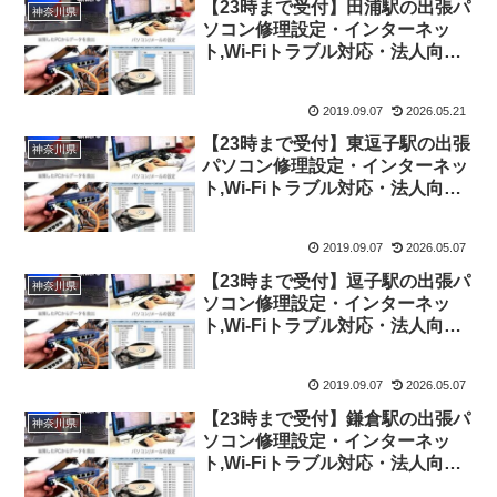
【23時まで受付】田浦駅の出張パ
神奈川県
ソコン修理設定・インターネッ
ト,Wi-Fiトラブル対応・法人向け
ITサポート
2019.09.07
2026.05.21
【23時まで受付】東逗子駅の出張
神奈川県
パソコン修理設定・インターネッ
ト,Wi-Fiトラブル対応・法人向け
ITサポート
2019.09.07
2026.05.07
【23時まで受付】逗子駅の出張パ
神奈川県
ソコン修理設定・インターネッ
ト,Wi-Fiトラブル対応・法人向け
ITサポート
2019.09.07
2026.05.07
【23時まで受付】鎌倉駅の出張パ
神奈川県
ソコン修理設定・インターネッ
ト,Wi-Fiトラブル対応・法人向け
ITサポート