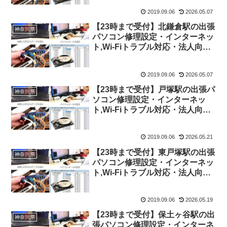
2019.09.06
2026.05.07
【23時まで受付】北鎌倉駅の出張
神奈川県
パソコン修理設定・インターネッ
ト,Wi-Fiトラブル対応・法人向け
ITサポート
2019.09.06
2026.05.07
【23時まで受付】戸塚駅の出張パ
神奈川県
ソコン修理設定・インターネッ
ト,Wi-Fiトラブル対応・法人向け
ITサポート
2019.09.06
2026.05.21
【23時まで受付】東戸塚駅の出張
神奈川県
パソコン修理設定・インターネッ
ト,Wi-Fiトラブル対応・法人向け
ITサポート
2019.09.06
2026.05.19
【23時まで受付】保土ヶ谷駅の出
神奈川県
張パソコン修理設定・インターネ