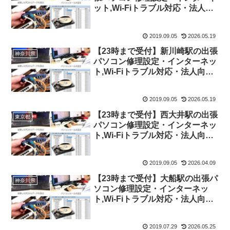
ット,Wi-Fiトラブル対応・法人向
けITサポート
2019.09.05
2026.05.19
【23時まで受付】新川崎駅の出張
神奈川県
パソコン修理設定・インターネッ
ト,Wi-Fiトラブル対応・法人向け
ITサポート
2019.09.05
2026.05.19
【23時まで受付】西大井駅の出張
東京都
パソコン修理設定・インターネッ
ト,Wi-Fiトラブル対応・法人向け
ITサポート
2019.09.05
2026.04.09
【23時まで受付】大船駅の出張パ
神奈川県
ソコン修理設定・インターネッ
ト,Wi-Fiトラブル対応・法人向け
ITサポート
2019.07.29
2026.05.25