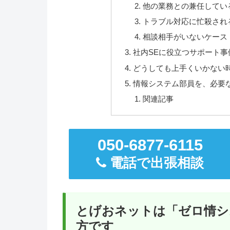
他の業務との兼任してい
トラブル対応に忙殺され
相談相手がいないケース
社内SEに役立つサポート事
どうしても上手くいかない
情報システム部員を、必要
関連記事
050-6877-6115
電話で出張相談
とげおネットは「ゼロ情シ
方です