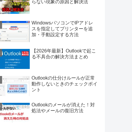
らない現象の原因と解決法
WindowsパソコンでIPアドレ
スを指定してプリンターを追
加・手動設定する方法
【2026年最新】Outlookで起こ
る不具合の解決方法まとめ
Outlookの仕分けルールが正常
動作しないときのチェックポイ
ント
Outlookのメールが消えた！対
処法やメールの復旧方法