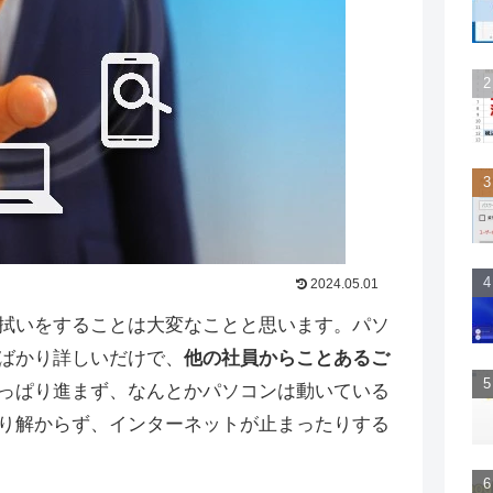
2024.05.01
拭いをすることは大変なことと思います。パソ
ばかり詳しいだけで、
他の社員からことあるご
っぱり進まず、なんとかパソコンは動いている
り解からず、インターネットが止まったりする