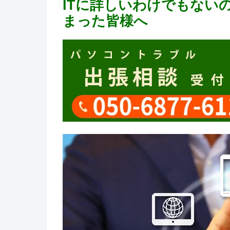
ITに詳しいわけでもない
まった皆様へ