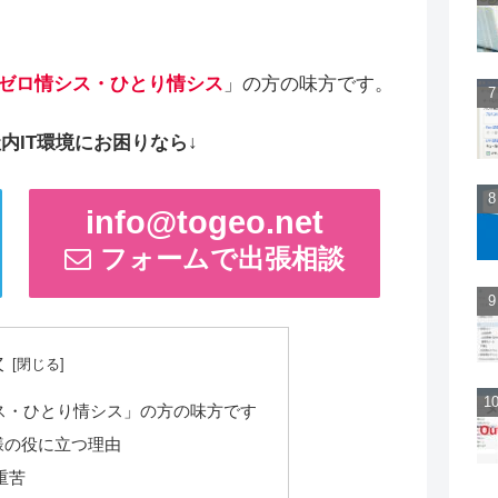
ゼロ情シス・ひとり情シス
」の方の味方です。
内IT環境にお困りなら↓
info@togeo.net
フォームで出張相談
次
ス・ひとり情シス」の方の味方です
様の役に立つ理由
重苦