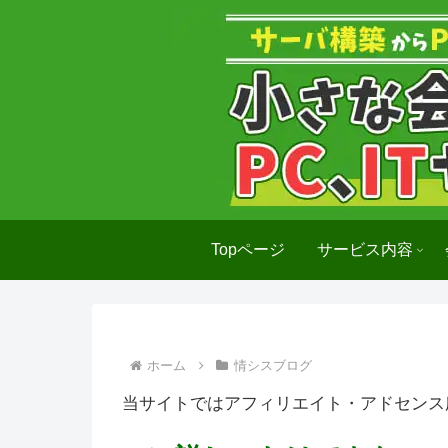
Topページ
サービス内容
ホーム
情シスブログ
当サイトではアフィリエイト・アドセンス