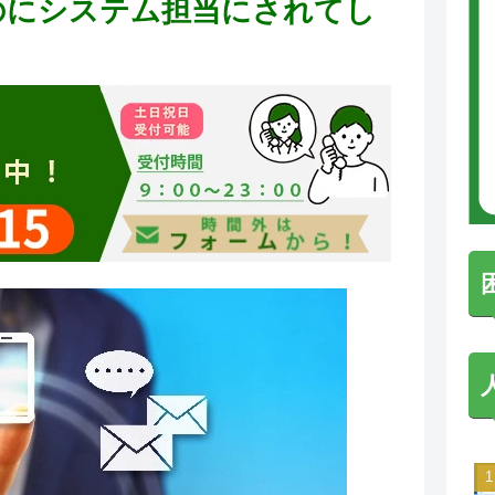
のにシステム担当にされてし