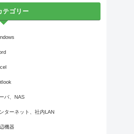
カテゴリー
ndows
rd
cel
tlook
ーバ、NAS
ンターネット、社内LAN
辺機器