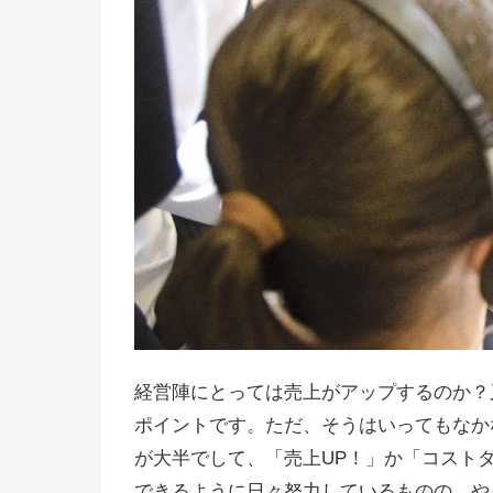
経営陣にとっては売上がアップするのか？
ポイントです。ただ、そうはいってもなか
が大半でして、「売上UP！」か「コスト
できるように日々努力しているものの、や