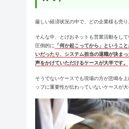
厳しい経済状況の中で、どの企業様も売り
そんな中、とげおネットも営業活動をして
圧倒的に
「何か起こってから」ということ
いだったり、システム担当の退職が決まっ
声をかけていただけるケースが大半です。
そうでないケースでも現場の方が悲鳴を上
ップに重要性が伝わっていないケースが大