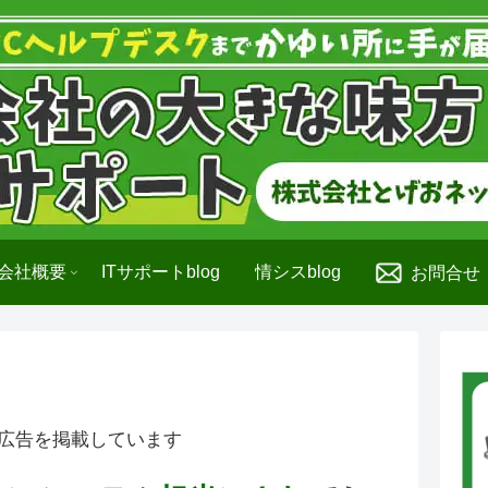
会社概要
ITサポートblog
情シスblog
お問合せ
広告を掲載しています