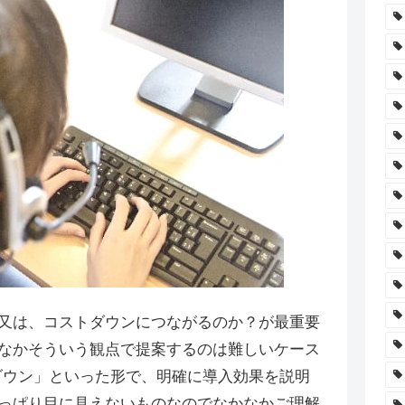
又は、コストダウンにつながるのか？が最重要
なかそういう観点で提案するのは難しいケース
ダウン」といった形で、明確に導入効果を説明
っぱり目に見えないものなのでなかなかご理解