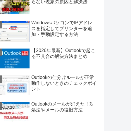
らない現象の原因と解決法
WindowsパソコンでIPアドレ
スを指定してプリンターを追
加・手動設定する方法
【2026年最新】Outlookで起こ
る不具合の解決方法まとめ
Outlookの仕分けルールが正常
動作しないときのチェックポイ
ント
Outlookのメールが消えた！対
処法やメールの復旧方法