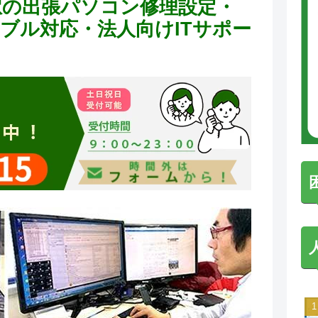
駅の出張パソコン修理設定・
トラブル対応・法人向けITサポー