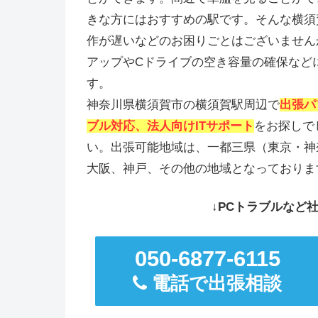
きな方にはおすすめの駅です。そんな横須
作が遅いなどのお困りごとはございません
アップやCドライブの空き容量の確保など
す。
神奈川県横須賀市の横須賀駅周辺で
出張パ
ブル対応、法人向けITサポート
をお探しで
い。出張可能地域は、一都三県（東京・神
大阪、神戸、その他の地域となっておりま
↓PCトラブルなど社
050-6877-6115
電話で出張相談