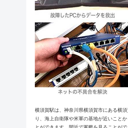
横須賀駅は、神奈川県横須賀市にある横須
り、海上自衛隊や米軍の基地が近いことか
とができます。間近で軍艦を見ることがで