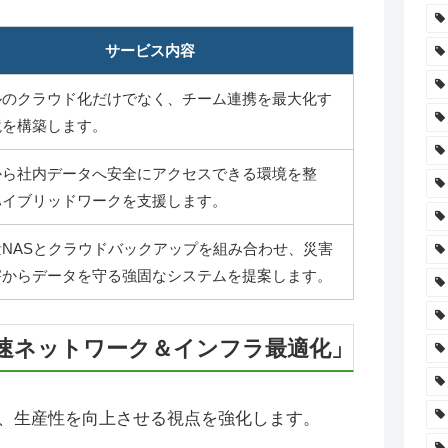
サービス内容
ルのクラウド化だけでなく、チーム連携を最大化す
境を構築します。
から社内データへ安全にアクセスできる環境を整
ハイブリッドワークを支援します。
量NASとクラウドバックアップを組み合わせ、災害
害からデータを守る強固なシステムを提案します。
速ネットワーク＆インフラ最適化」
、生産性を向上させる視点を強化します。