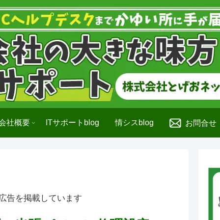
会社概要
ITサポートblog
情シスblog
お問合せ
広告を掲載しています