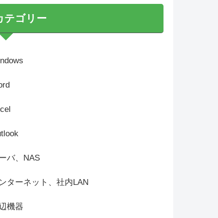
カテゴリー
ndows
rd
cel
tlook
ーバ、NAS
ンターネット、社内LAN
辺機器