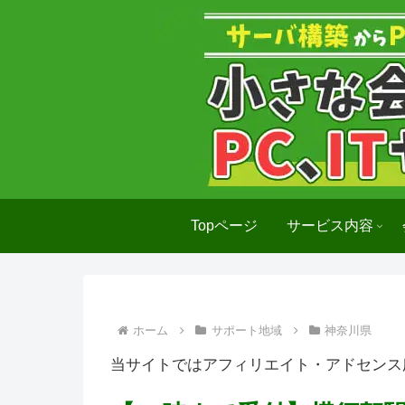
Topページ
サービス内容
ホーム
サポート地域
神奈川県
当サイトではアフィリエイト・アドセンス