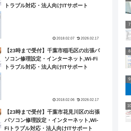
トラブル対応・法人向けITサポート
2018.02.07
2026.02.17
【23時まで受付】千葉市稲毛区の出張パ
ソコン修理設定・インターネット,Wi-Fi
トラブル対応・法人向けITサポート
2018.02.06
2026.02.17
【23時まで受付】千葉市花見川区の出張
パソコン修理設定・インターネット,Wi-
Fiトラブル対応・法人向けITサポート