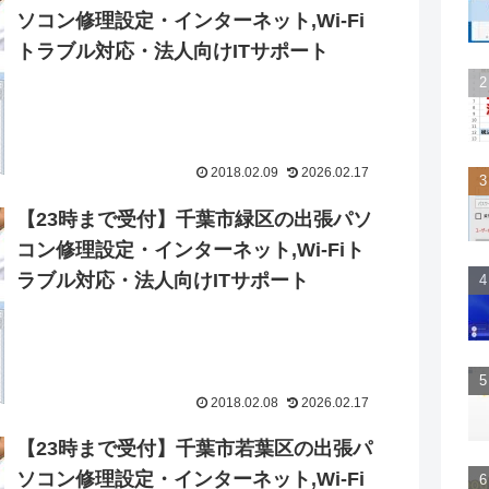
ソコン修理設定・インターネット,Wi-Fi
トラブル対応・法人向けITサポート
2018.02.09
2026.02.17
【23時まで受付】千葉市緑区の出張パソ
コン修理設定・インターネット,Wi-Fiト
ラブル対応・法人向けITサポート
2018.02.08
2026.02.17
【23時まで受付】千葉市若葉区の出張パ
ソコン修理設定・インターネット,Wi-Fi