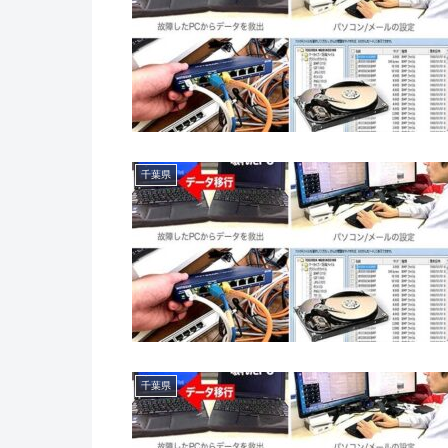
千葉県
千葉県