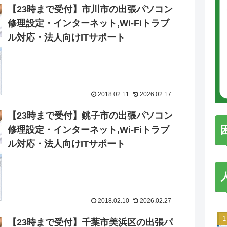
【23時まで受付】市川市の出張パソコン
修理設定・インターネット,Wi-Fiトラブ
ル対応・法人向けITサポート
2018.02.11
2026.02.17
【23時まで受付】銚子市の出張パソコン
修理設定・インターネット,Wi-Fiトラブ
ル対応・法人向けITサポート
2018.02.10
2026.02.27
【23時まで受付】千葉市美浜区の出張パ