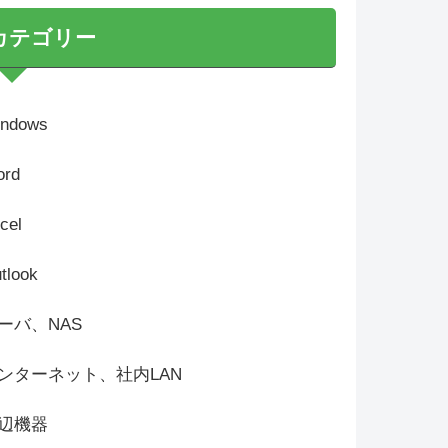
カテゴリー
ndows
rd
cel
tlook
ーバ、NAS
ンターネット、社内LAN
辺機器