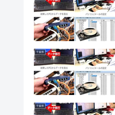
千葉県
千葉県