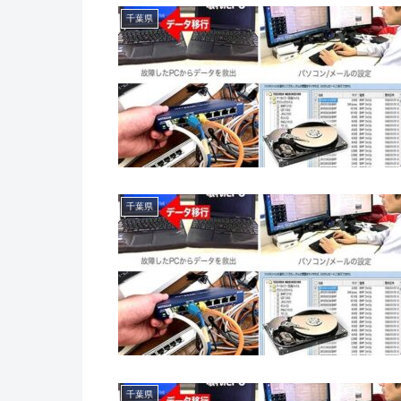
千葉県
千葉県
千葉県