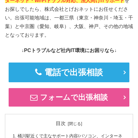
ターネット・Wi-Fiトラブル対応、法人向けITサポート
を
お探しでしたら、株式会社とげおネットにお任せくださ
い。出張可能地域は、一都三県（東京・神奈川・埼玉・千
葉）と中京圏（愛知、岐阜）、大阪、神戸、その他の地域
となっております。
↓PCトラブルなど社内IT環境にお困りなら↓
電話で出張相談
フォームで出張相談
目次
桶川駅近くで主なサポート内容/パソコン、インターネ