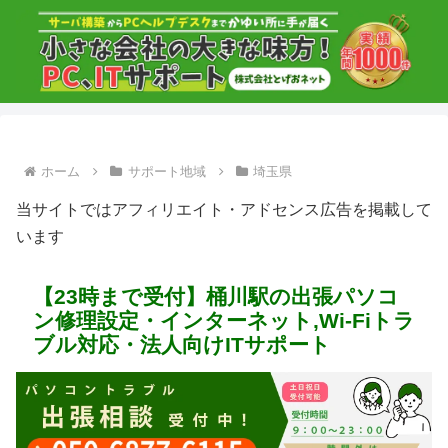
ホーム
サポート地域
埼玉県
当サイトではアフィリエイト・アドセンス広告を掲載して
います
【23時まで受付】桶川駅の出張パソコ
ン修理設定・インターネット,Wi-Fiトラ
ブル対応・法人向けITサポート