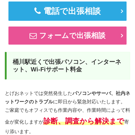
電話で出張相談
フォームで出張相談
桶川駅近くで出張パソコン、インターネ
ット、Wi-Fiサポート料金
とげおネットでは突然発生した
パソコンやサーバ、社内ネ
ットワークのトラブル
に即日から緊急対応いたします。
ご家庭でもオフィスでも作業内容や、作業時間によって料
診断、調査から解決まで
金が変化しますが
寄
り添います。