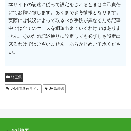
本サイトの記述に従って設定をされるときは自己責任
にてお願い致します。あくまで参考情報となります。
実際には状況によって取るべき手段が異なるため記事
中では全てのケースを網羅出来ているわけではありま
せん。そのため記述通りに設定しても必ずしも設定出
来るわけではございません。あらかじめご了承くださ
い。
埼玉県
JR湘南新宿ライン
JR高崎線
・
会社概要