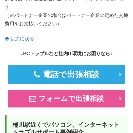
す。
（※パートナー企業の場合はパートナー企業の定めた交通
費用をお支払いください）
目次に戻る
↓PCトラブルなど社内IT環境にお困りなら↓
電話で出張相談
フォームで出張相談
桶川駅近くでパソコン、インターネット
トラブルサポート事例紹介