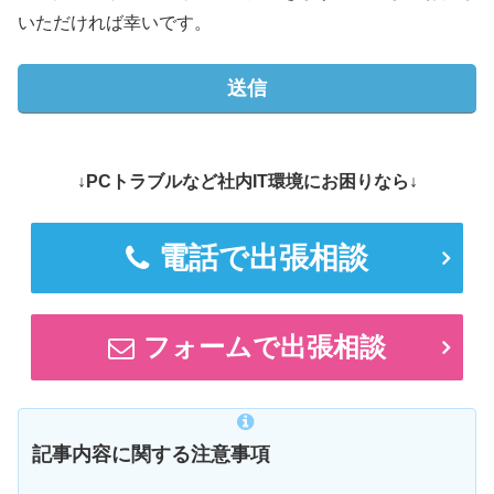
いただければ幸いです。
↓PCトラブルなど社内IT環境にお困りなら↓
電話で出張相談
フォームで出張相談
記事内容に関する注意事項