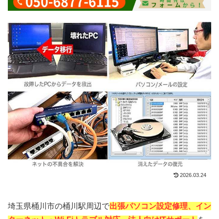
2026.03.24
埼玉県桶川市の桶川駅周辺で
出張パソコン設定修理、イン