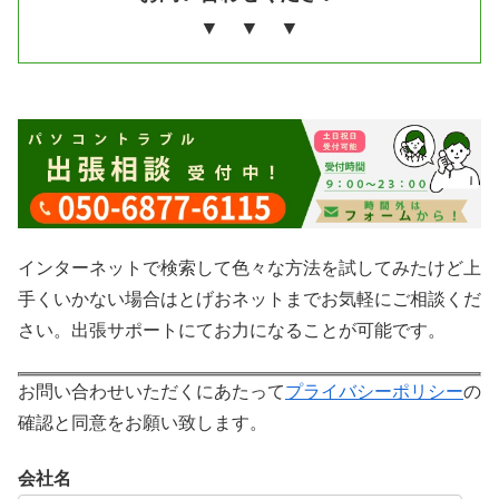
▼ ▼ ▼
インターネットで検索して色々な方法を試してみたけど上
手くいかない場合はとげおネットまでお気軽にご相談くだ
さい。出張サポートにてお力になることが可能です。
お問い合わせいただくにあたって
プライバシーポリシー
の
確認と同意をお願い致します。
会社名