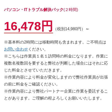
パソコン・ITトラブル解決パック
(２時間)
16,478円
（税別14,980円）
～
※基本料の2時間には移動時間も含まれます。ご不明点は
お問い合わせ
ください。
※こちらは作業員１名１訪問時の料金になります。作業に
複数名複数回を要すると弊社が判断した場合にはそれに応
じた料金とさせていただきます。
※作業内容により料金が変化しますので弊社作業員が出張
の前に料金をご確認ください。
※作業内容により弊社パートナー企業に作業を委託するこ
とがあります。ご理解の程よろしくお願いいたします。