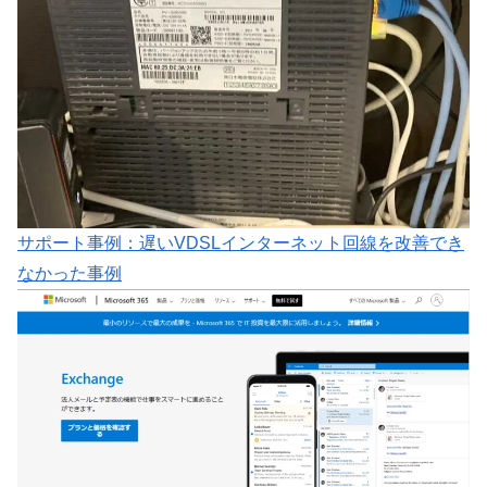
サポート事例：遅いVDSLインターネット回線を改善でき
なかった事例