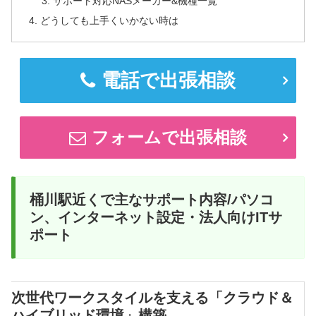
サポート対応NASメーカー&機種一覧
どうしても上手くいかない時は
電話で出張相談
フォームで出張相談
桶川駅近くで主なサポート内容/パソコ
ン、インターネット設定・法人向けITサ
ポート
次世代ワークスタイルを支える「クラウド＆
ハイブリッド環境」構築