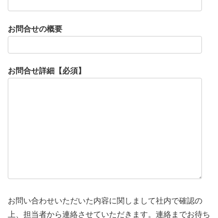
お問合せの概要
お問合せ詳細【必須】
お問い合わせいただいた内容に関しまして社内で確認の
上、担当者から連絡させていただきます。連絡までお待ち