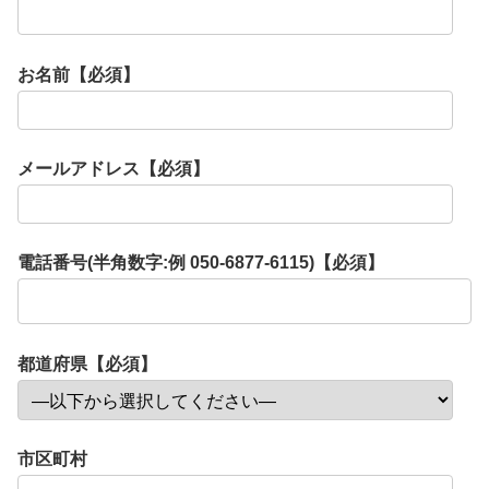
お名前【必須】
メールアドレス【必須】
電話番号(半角数字:例 050-6877-6115)【必須】
都道府県【必須】
市区町村