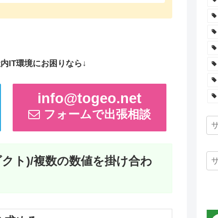
内IT環境にお困りなら↓
info@togeo.net
フォームで出張相談
ロダクト)/複数の数値を掛け合わ