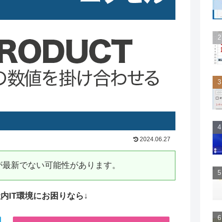
2024.06.27
が最新でない可能性があります。
内IT環境にお困りなら↓