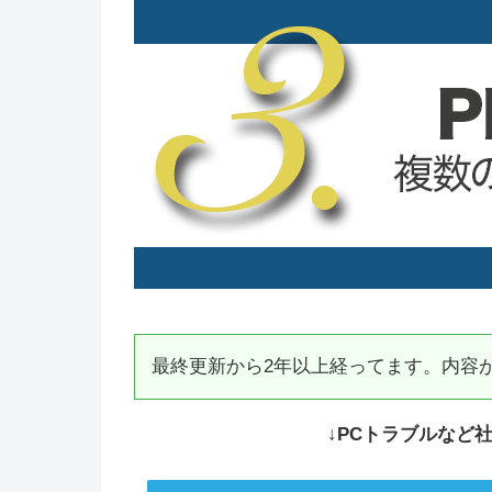
最終更新から2年以上経ってます。内容
↓PCトラブルなど社