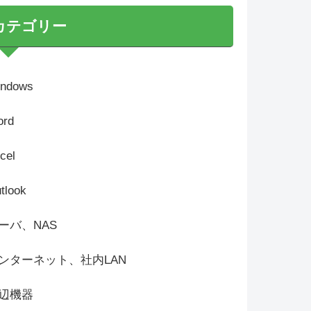
カテゴリー
ndows
rd
cel
tlook
ーバ、NAS
ンターネット、社内LAN
辺機器