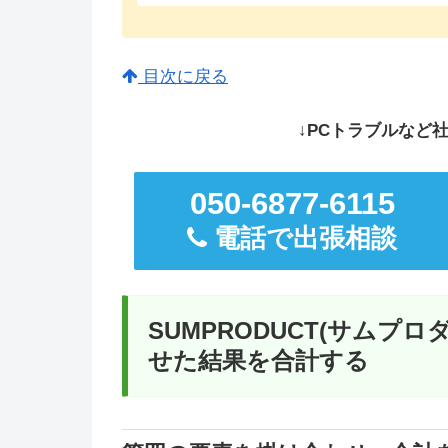
目次に戻る
↓PCトラブルなど社
050-6877-6115
電話で出張相談
SUMPRODUCT(サムプ
せた結果を合計する