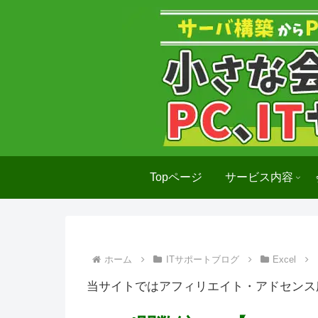
Topページ
サービス内容
ホーム
ITサポートブログ
Excel
当サイトではアフィリエイト・アドセンス