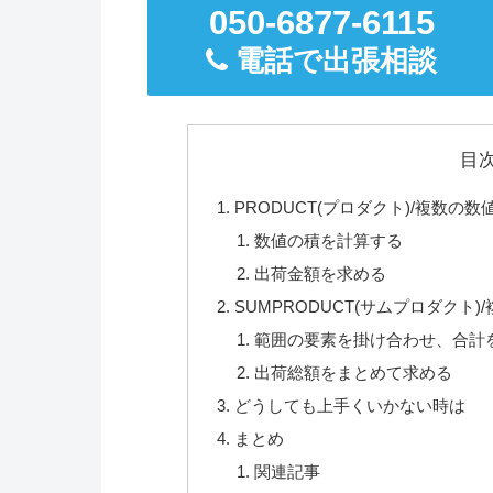
050-6877-6115
電話で出張相談
目
PRODUCT(プロダクト)/複数の
数値の積を計算する
出荷金額を求める
SUMPRODUCT(サムプロダク
範囲の要素を掛け合わせ、合計
出荷総額をまとめて求める
どうしても上手くいかない時は
まとめ
関連記事