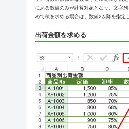
にある数値のみが計算対象となり、文字列
めて積を求める場合は、数値2以降を指定
出荷金額を求める