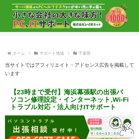
ホーム
サポート地域
千葉県
当サイトではアフィリエイト・アドセンス広告を掲載して
います
【23時まで受付】海浜幕張駅の出張パ
ソコン修理設定・インターネット,Wi-Fi
トラブル対応・法人向けITサポート