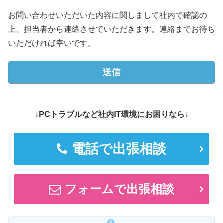
お問い合わせいただいた内容に関しまして社内で確認の
上、担当者から連絡させていただきます。連絡までお待ち
いただければ幸いです。
↓PCトラブルなど社内IT環境にお困りなら↓
電話で出張相談
フォームで出張相談