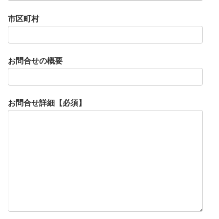
市区町村
お問合せの概要
お問合せ詳細【必須】