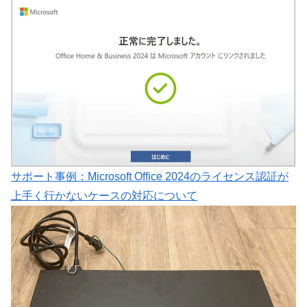
サポート事例：Microsoft Office 2024のライセンス認証が
上手く行かないケースの対応について