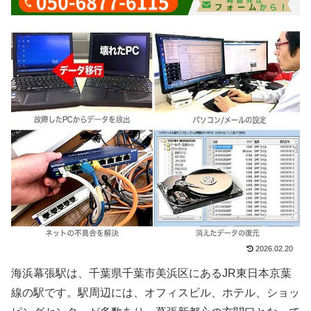
2026.02.20
海浜幕張駅は、千葉県千葉市美浜区にあるJR東日本京葉
線の駅です。駅周辺には、オフィスビル、ホテル、ショッ