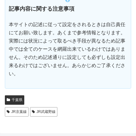
記事内容に関する注意事項
本サイトの記述に従って設定をされるときは自己責任
にてお願い致します。あくまで参考情報となります。
実際には状況によって取るべき手段が異なるため記事
中では全てのケースを網羅出来ているわけではありま
せん。そのため記述通りに設定しても必ずしも設定出
来るわけではございません。あらかじめご了承くださ
い。
千葉県
JR京葉線
JR武蔵野線