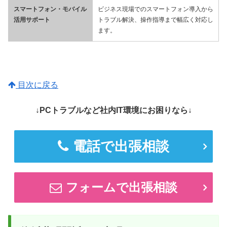
スマートフォン・モバイル
ビジネス現場でのスマートフォン導入から
活用サポート
トラブル解決、操作指導まで幅広く対応し
ます。
目次に戻る
↓PCトラブルなど社内IT環境にお困りなら↓
電話で出張相談
フォームで出張相談