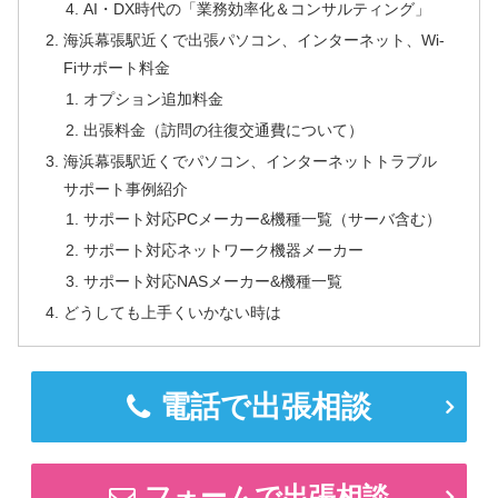
AI・DX時代の「業務効率化＆コンサルティング」
海浜幕張駅近くで出張パソコン、インターネット、Wi-
Fiサポート料金
オプション追加料金
出張料金（訪問の往復交通費について）
海浜幕張駅近くでパソコン、インターネットトラブル
サポート事例紹介
サポート対応PCメーカー&機種一覧（サーバ含む）
サポート対応ネットワーク機器メーカー
サポート対応NASメーカー&機種一覧
どうしても上手くいかない時は
電話で出張相談
フォームで出張相談