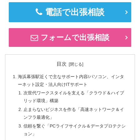
電話で出張相談
フォームで出張相談
目次
海浜幕張駅近くで主なサポート内容/パソコン、インタ
ーネット設定・法人向けITサポート
次世代ワークスタイルを支える「クラウド＆ハイブ
リッド環境」構築
止まらないビジネスを作る「高速ネットワーク＆イ
ンフラ最適化」
信頼を繋ぐ「PCライフサイクル＆データプロテクシ
ョン」