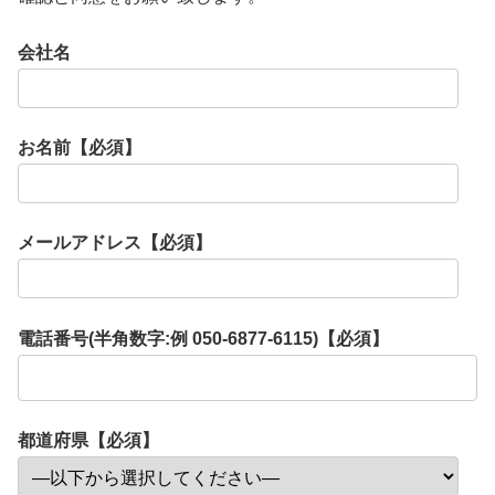
会社名
お名前【必須】
メールアドレス【必須】
電話番号(半角数字:例 050-6877-6115)【必須】
都道府県【必須】