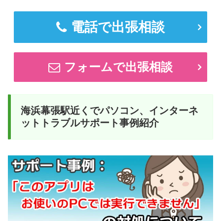
電話で出張相談
フォームで出張相談
海浜幕張駅近くでパソコン、インターネ
ットトラブルサポート事例紹介