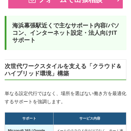
海浜幕張駅近くで主なサポート内容/パソ
コン、インターネット設定・法人向けIT
サポート
次世代ワークスタイルを支える「クラウド＆
ハイブリッド環境」構築
単なる設定代行ではなく、場所を選ばない働き方を最適化
するサポートを強調します。
サポート
サービス内容
Microsoft 365 / Google
メールのクラウド化だけでなく、チーム連