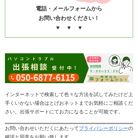
電話・メールフォームから
お問い合わせください！
▼ ▼ ▼
インターネットで検索して色々な方法を試してみたけど上
手くいかない場合はとげおネットまでお気軽にご相談くだ
さい。出張サポートにてお力になることが可能です。
お問い合わせいただくにあたって
プライバシーポリシー
の
確認と同意をお願い致します。