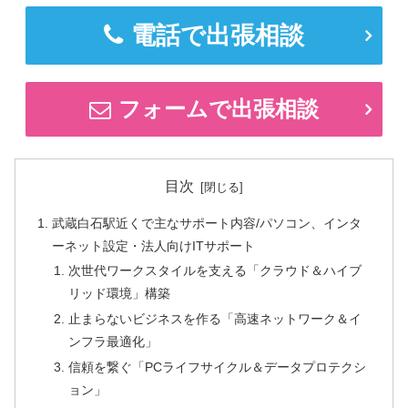
電話で出張相談
フォームで出張相談
目次
武蔵白石駅近くで主なサポート内容/パソコン、インタ
ーネット設定・法人向けITサポート
次世代ワークスタイルを支える「クラウド＆ハイブ
リッド環境」構築
止まらないビジネスを作る「高速ネットワーク＆イ
ンフラ最適化」
信頼を繋ぐ「PCライフサイクル＆データプロテクシ
ョン」