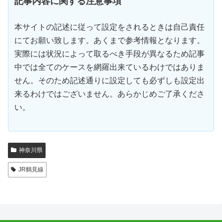
記事内容に関する注意事項
本サイトの記述に従って設定をされるときは自己責任
にてお願い致します。あくまで参考情報となります。
実際には状況によって取るべき手段が異なるため記事
中では全てのケースを網羅出来ているわけではありま
せん。そのため記述通りに設定しても必ずしも設定出
来るわけではございません。あらかじめご了承くださ
い。
神奈川県
JR鶴見線