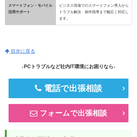
スマートフォン・モバイル
ビジネス現場でのスマートフォン導入から
活用サポート
トラブル解決、操作指導まで幅広く対応し
ます。
目次に戻る
↓PCトラブルなど社内IT環境にお困りなら↓
電話で出張相談
フォームで出張相談