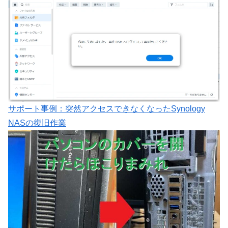
サポート事例：突然アクセスできなくなったSynology
NASの復旧作業