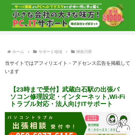
ホーム
サポート地域
神奈川県
当サイトではアフィリエイト・アドセンス広告を掲載して
います
【23時まで受付】武蔵白石駅の出張パ
ソコン修理設定・インターネット,Wi-Fi
トラブル対応・法人向けITサポート