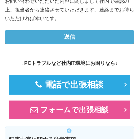
お問い合わせいただいた内容に関しまして社内で確認の
上、担当者から連絡させていただきます。連絡までお待ち
いただければ幸いです。
↓PCトラブルなど社内IT環境にお困りなら↓
電話で出張相談
フォームで出張相談