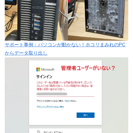
サポート事例：パソコンが動かない！ホコリまみれのPC
からデータ取り出し