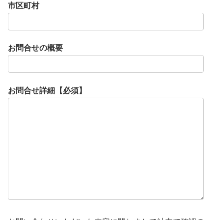
市区町村
お問合せの概要
お問合せ詳細【必須】