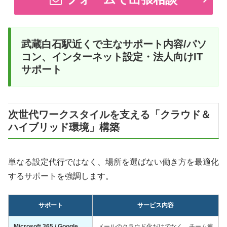
武蔵白石駅近くで主なサポート内容/パソ
コン、インターネット設定・法人向けIT
サポート
次世代ワークスタイルを支える「クラウド＆
ハイブリッド環境」構築
単なる設定代行ではなく、場所を選ばない働き方を最適化
するサポートを強調します。
サポート
サービス内容
Microsoft 365 / Google
メールのクラウド化だけでなく、チーム連