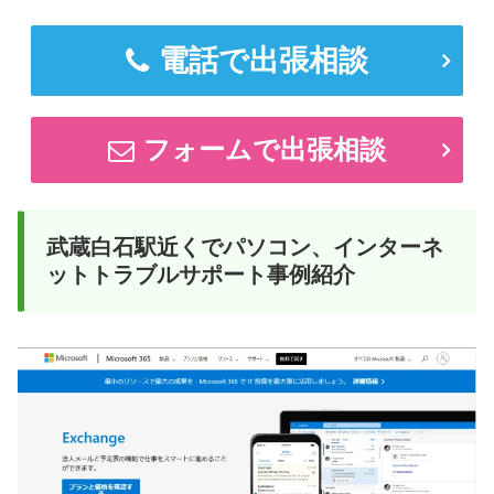
電話で出張相談
フォームで出張相談
武蔵白石駅近くでパソコン、インターネ
ットトラブルサポート事例紹介