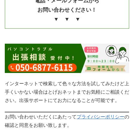
電話・メールフォームから
お問い合わせください！
▼ ▼ ▼
インターネットで検索して色々な方法を試してみたけど上
手くいかない場合はとげおネットまでお気軽にご相談くだ
さい。出張サポートにてお力になることが可能です。
お問い合わせいただくにあたって
プライバシーポリシー
の
確認と同意をお願い致します。