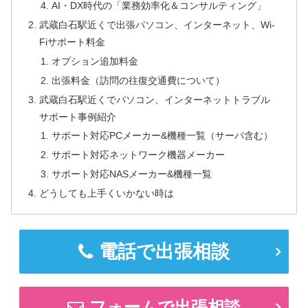
AI・DX時代の「業務効率化＆コンサルティング」
武蔵白石駅近くで出張パソコン、インターネット、Wi-
Fiサポート料金
オプション追加料金
出張料金（訪問の往復交通費について）
武蔵白石駅近くでパソコン、インターネットトラブル
サポート事例紹介
サポート対応PCメーカー&機種一覧（サーバ含む）
サポート対応ネットワーク機器メーカー
サポート対応NASメーカー&機種一覧
どうしても上手くいかない時は
電話で出張相談
フォームで出張相談