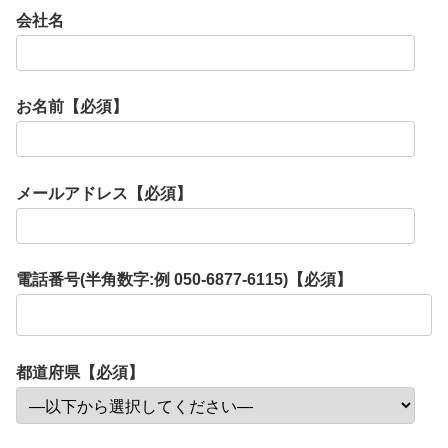
会社名
お名前【必須】
メールアドレス【必須】
電話番号(半角数字:例 050-6877-6115)【必須】
都道府県【必須】