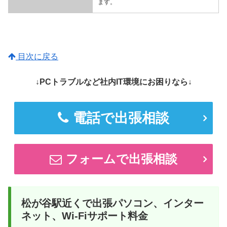
ます。
目次に戻る
↓PCトラブルなど社内IT環境にお困りなら↓
電話で出張相談
フォームで出張相談
松が谷駅近くで出張パソコン、インター
ネット、Wi-Fiサポート料金