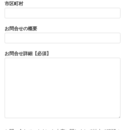
市区町村
お問合せの概要
お問合せ詳細【必須】