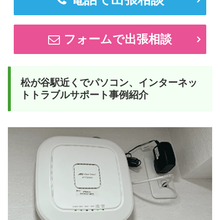
フォームで出張相談
松が谷駅近くでパソコン、インターネッ
トトラブルサポート事例紹介