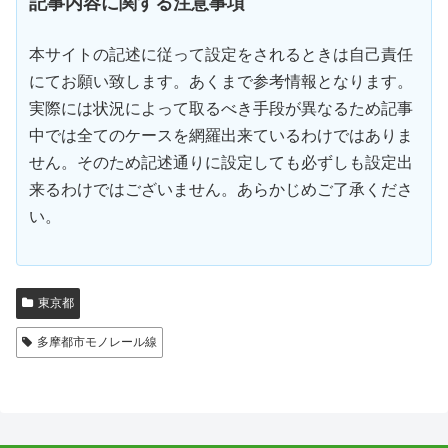
記事内容に関する注意事項
本サイトの記述に従って設定をされるときは自己責任
にてお願い致します。あくまで参考情報となります。
実際には状況によって取るべき手段が異なるため記事
中では全てのケースを網羅出来ているわけではありま
せん。そのため記述通りに設定しても必ずしも設定出
来るわけではございません。あらかじめご了承くださ
い。
東京都
多摩都市モノレール線