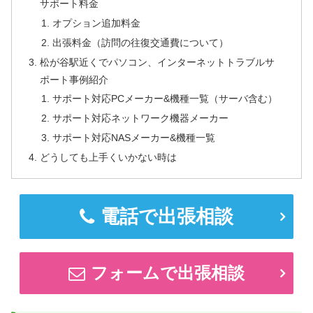
サポート料金
オプション追加料金
出張料金（訪問の往復交通費について）
松が谷駅近くでパソコン、インターネットトラブルサ
ポート事例紹介
サポート対応PCメーカー&機種一覧（サーバ含む）
サポート対応ネットワーク機器メーカー
サポート対応NASメーカー&機種一覧
どうしても上手くいかない時は
電話で出張相談
フォームで出張相談