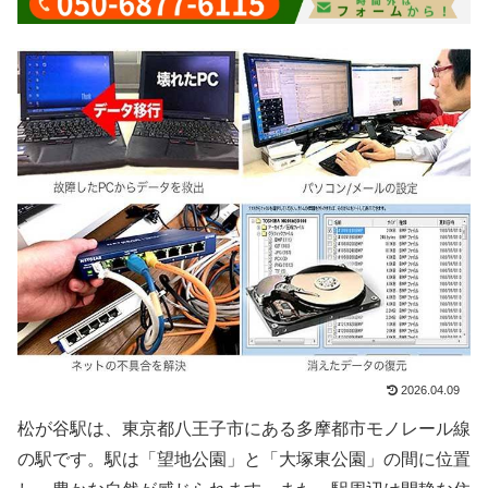
2026.04.09
松が谷駅は、東京都八王子市にある多摩都市モノレール線
の駅です。駅は「望地公園」と「大塚東公園」の間に位置