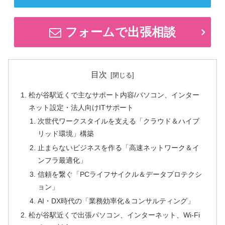
フォームで出張相談
目次
松が谷駅近くで主なサポート内容/パソコン、インター
ネット設定・法人向けITサポート
次世代ワークスタイルを支える「クラウド＆ハイブ
リッド環境」構築
止まらないビジネスを作る「高速ネットワーク＆イ
ンフラ最適化」
信頼を繋ぐ「PCライフサイクル＆データプロテクシ
ョン」
AI・DX時代の「業務効率化＆コンサルティング」
松が谷駅近くで出張パソコン、インターネット、Wi-Fi