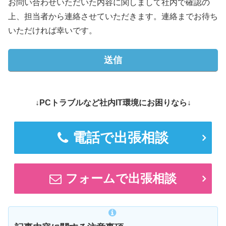
お問い合わせいただいた内容に関しまして社内で確認の
上、担当者から連絡させていただきます。連絡までお待ち
いただければ幸いです。
↓PCトラブルなど社内IT環境にお困りなら↓
電話で出張相談
フォームで出張相談