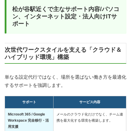
松が谷駅近くで主なサポート内容/パソコ
ン、インターネット設定・法人向けITサ
ポート
次世代ワークスタイルを支える「クラウド＆
ハイブリッド環境」構築
単なる設定代行ではなく、場所を選ばない働き方を最適化
するサポートを強調します。
サポート
サービス内容
Microsoft 365 / Google
メールのクラウド化だけでなく、チーム連
Workspace 完全移行・活
携を最大化する環境を構築します。
用支援