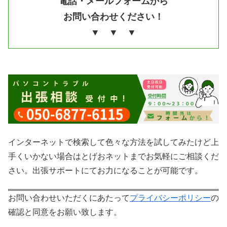
電話・メールフォームから
お問い合わせください！
▼ ▼ ▼
インターネットで検索して色々な方法を試してみたけど上
手くいかない場合はとげおネットまでお気軽にご相談くだ
さい。出張サポートにてお力になることが可能です。
お問い合わせいただくにあたって
プライバシーポリシー
の
確認と同意をお願い致します。