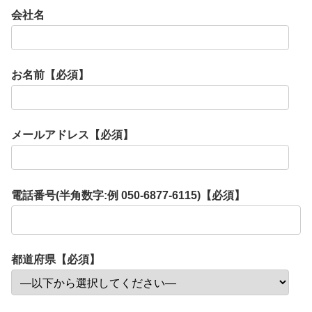
会社名
お名前【必須】
メールアドレス【必須】
電話番号(半角数字:例 050-6877-6115)【必須】
都道府県【必須】