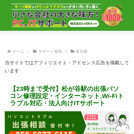
ホーム
サポート地域
東京都
当サイトではアフィリエイト・アドセンス広告を掲載して
います
【23時まで受付】松が谷駅の出張パソ
コン修理設定・インターネット,Wi-Fiト
ラブル対応・法人向けITサポート