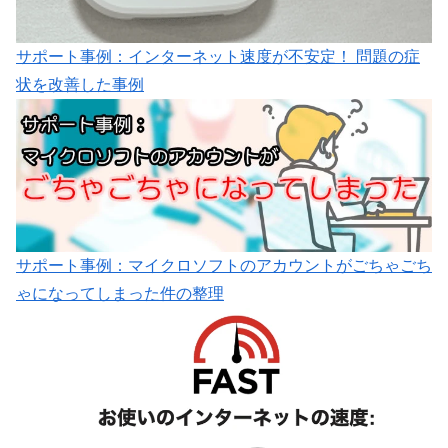
サポート事例：インターネット速度が不安定！ 問題の症
状を改善した事例
サポート事例：マイクロソフトのアカウントがごちゃごち
ゃになってしまった件の整理