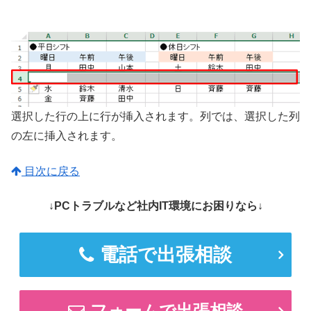
選択した行の上に行が挿入されます。列では、選択した列
の左に挿入されます。
目次に戻る
↓PCトラブルなど社内IT環境にお困りなら↓
電話で出張相談
フォームで出張相談