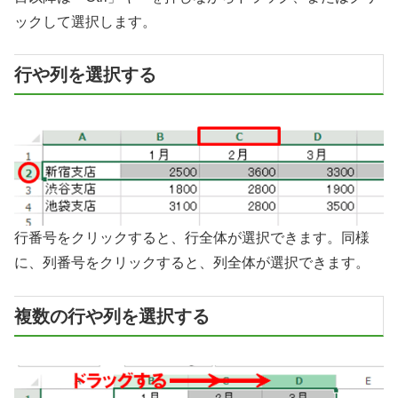
ックして選択します。
行や列を選択する
行番号をクリックすると、行全体が選択できます。同様
に、列番号をクリックすると、列全体が選択できます。
複数の行や列を選択する