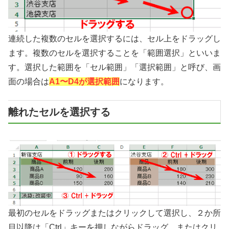
連続した複数のセルを選択するには、セル上をドラッグし
ます。複数のセルを選択することを「範囲選択」といいま
す。選択した範囲を「セル範囲」「選択範囲」と呼び、画
面の場合は
A1〜D4が選択範囲
になります。
離れたセルを選択する
最初のセルをドラッグまたはクリックして選択し、２か所
目以降は「Ctrl」キーを押しながらドラッグ、またはクリ