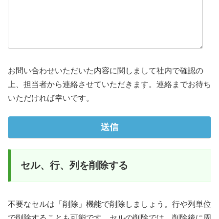
お問い合わせいただいた内容に関しまして社内で確認の
上、担当者から連絡させていただきます。連絡までお待ち
いただければ幸いです。
セル、行、列を削除する
不要なセルは「削除」機能で削除しましょう。行や列単位
で削除することも可能です。セルの削除では、削除後に周