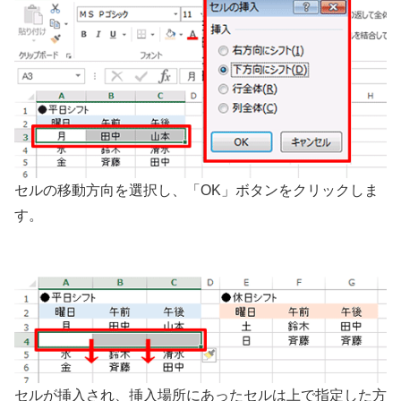
セルの移動方向を選択し、「OK」ボタンをクリックしま
す。
セルが挿入され、挿入場所にあったセルは上で指定した方