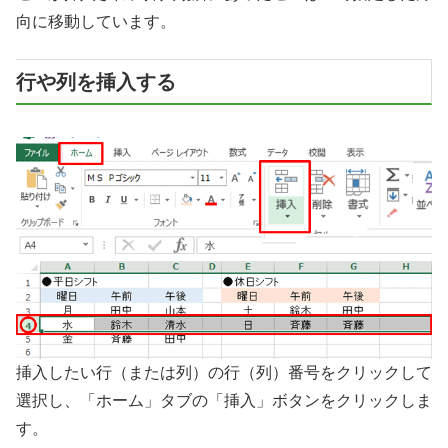
向に移動しています。
行や列を挿入する
挿入したい行（または列）の行（列）番号をクリックして
選択し、「ホーム」タブの「挿入」ボタンをクリックしま
す。