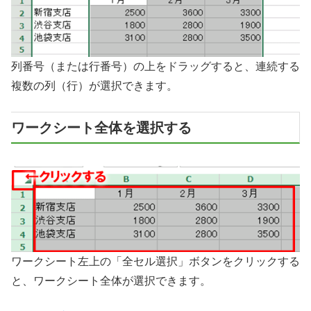
列番号（または行番号）の上をドラッグすると、連続する
複数の列（行）が選択できます。
ワークシート全体を選択する
ワークシート左上の「全セル選択」ボタンをクリックする
と、ワークシート全体が選択できます。