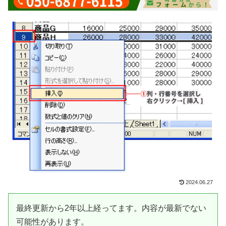
2024.06.27
最終更新から2年以上経ってます。内容が最新でない
可能性があります。