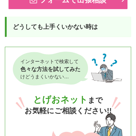
どうしても上手くいかない時は
インターネットで検索して
色々な方法を試してみた
けどうまくいかない…
とげおネット
まで
お気軽にご相談ください!!