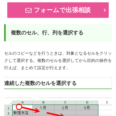
フォームで出張相談
複数のセル、行、列を選択する
セルのコピーなどを行うときは、対象となるセルをクリッ
クして選択する。複数のセルを選択してから目的の操作を
行えば、まとめて設定が行えます。
連続した複数のセルを選択する