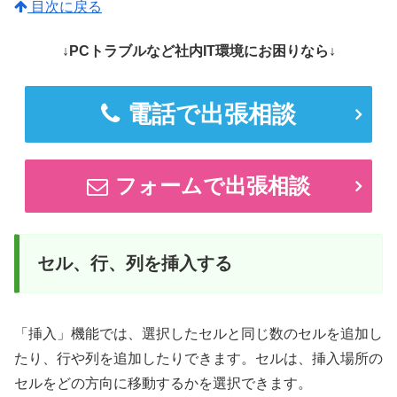
目次に戻る
↓PCトラブルなど社内IT環境にお困りなら↓
電話で出張相談
フォームで出張相談
セル、行、列を挿入する
「挿入」機能では、選択したセルと同じ数のセルを追加し
たり、行や列を追加したりできます。セルは、挿入場所の
セルをどの方向に移動するかを選択できます。