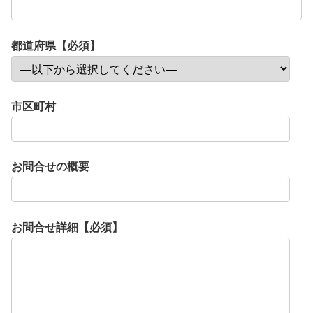
都道府県【必須】
市区町村
お問合せの概要
お問合せ詳細【必須】