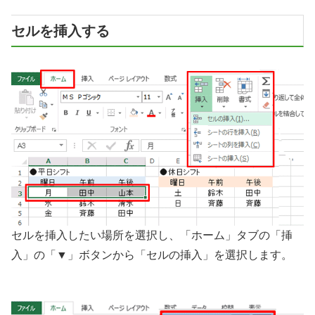
セルを挿入する
セルを挿入したい場所を選択し、「ホーム」タブの「挿
入」の「▼」ボタンから「セルの挿入」を選択します。