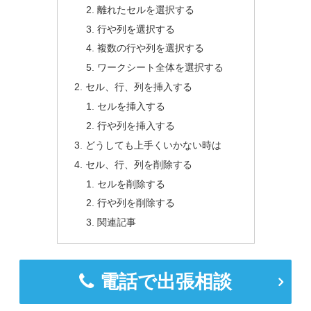
離れたセルを選択する
行や列を選択する
複数の行や列を選択する
ワークシート全体を選択する
セル、行、列を挿入する
セルを挿入する
行や列を挿入する
どうしても上手くいかない時は
セル、行、列を削除する
セルを削除する
行や列を削除する
関連記事
電話で出張相談