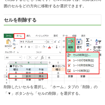
囲のセルをどの方向に移動するか選択できます。
セルを削除する
削除したいセルを選択し、「ホーム」タブの「削除」の
「▼」ボタンから「セルの削除」を選択する。