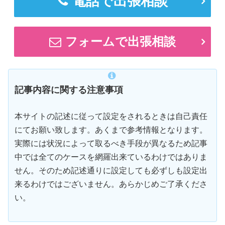
電話で出張相談
フォームで出張相談
記事内容に関する注意事項
本サイトの記述に従って設定をされるときは自己責任
にてお願い致します。あくまで参考情報となります。
実際には状況によって取るべき手段が異なるため記事
中では全てのケースを網羅出来ているわけではありま
せん。そのため記述通りに設定しても必ずしも設定出
来るわけではございません。あらかじめご了承くださ
い。