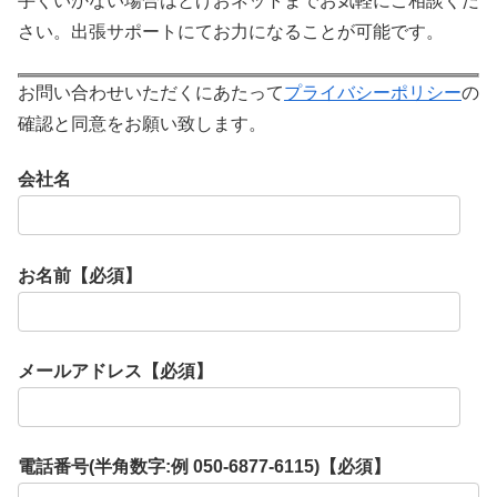
手くいかない場合はとげおネットまでお気軽にご相談くだ
さい。出張サポートにてお力になることが可能です。
お問い合わせいただくにあたって
プライバシーポリシー
の
確認と同意をお願い致します。
会社名
お名前【必須】
メールアドレス【必須】
電話番号(半角数字:例 050-6877-6115)【必須】