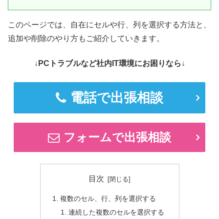
このページでは、自在にセルや行、列を選択する方法と、
追加や削除のやり方もご紹介していきます。
↓PCトラブルなど社内IT環境にお困りなら↓
電話で出張相談
フォームで出張相談
目次
複数のセル、行、列を選択する
連続した複数のセルを選択する