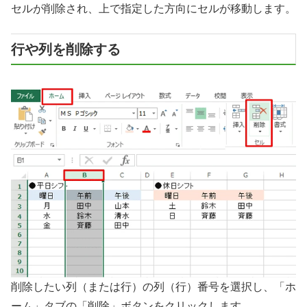
セルが削除され、上で指定した方向にセルが移動します。
行や列を削除する
削除したい列（または行）の列（行）番号を選択し、「ホ
ーム」タブの「削除」ボタンをクリックします。