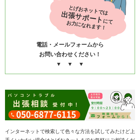
とげおネットでは
出張サポート
にて
お力になれます！
電話・メールフォームから
お問い合わせください！
▼ ▼ ▼
インターネットで検索して色々な方法を試してみたけど上