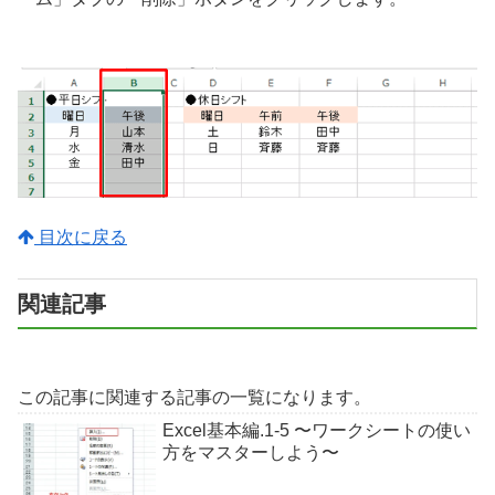
目次に戻る
関連記事
この記事に関連する記事の一覧になります。
Excel基本編.1-5 〜ワークシートの使い
方をマスターしよう〜