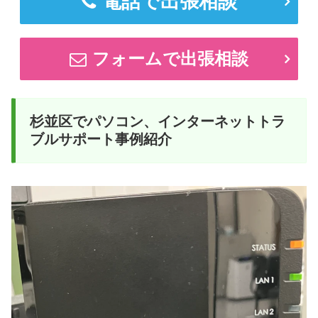
電話で出張相談
フォームで出張相談
杉並区でパソコン、インターネットトラ
ブルサポート事例紹介