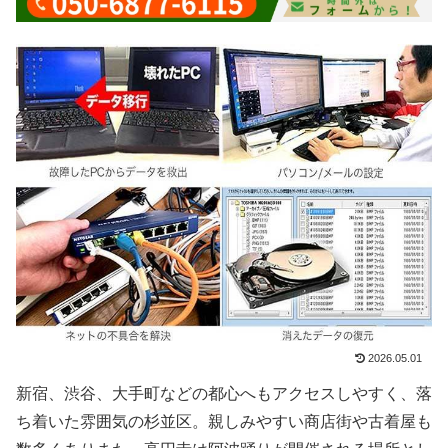
2026.05.01
新宿、渋谷、大手町などの都心へもアクセスしやすく、落
ち着いた雰囲気の杉並区。親しみやすい商店街や古着屋も