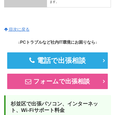
ます。
目次に戻る
↓PCトラブルなど社内IT環境にお困りなら↓
電話で出張相談
フォームで出張相談
杉並区で出張パソコン、インターネッ
ト、Wi-Fiサポート料金