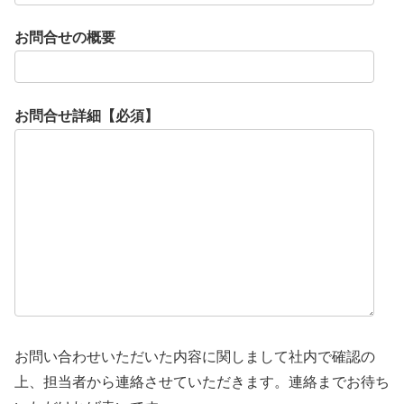
お問合せの概要
お問合せ詳細【必須】
お問い合わせいただいた内容に関しまして社内で確認の
上、担当者から連絡させていただきます。連絡までお待ち