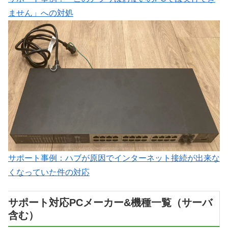
ません」への対処
サポート事例：ハブが原因でインターネット接続が出来な
くなっていた件の対応
サポート対応PCメーカー&機種一覧（サーバ
含む）