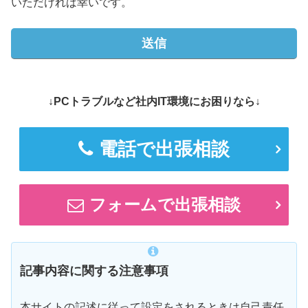
いただければ幸いです。
↓PCトラブルなど社内IT環境にお困りなら↓
電話で出張相談
フォームで出張相談
記事内容に関する注意事項
本サイトの記述に従って設定をされるときは自己責任