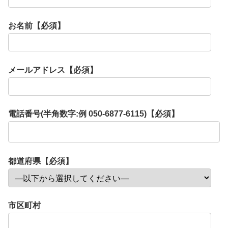
お名前【必須】
メールアドレス【必須】
電話番号(半角数字:例 050-6877-6115)【必須】
都道府県【必須】
市区町村