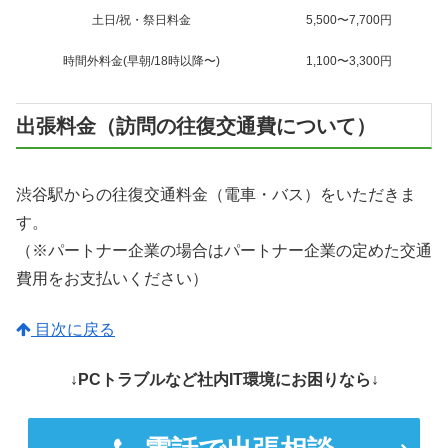
土日/祝・祭日料金
5,500〜7,700円
時間外料金(早朝/18時以降〜)
1,100〜3,300円
出張料金（訪問の往復交通費について）
渋谷駅からの往復交通料金（電車・バス）をいただきま
す。
（※パートナー企業の場合はパートナー企業の定めた交通
費用をお支払いください）
目次に戻る
↓PCトラブルなど社内IT環境にお困りなら↓