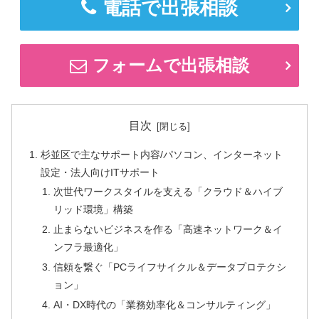
電話で出張相談
フォームで出張相談
目次
杉並区で主なサポート内容/パソコン、インターネット
設定・法人向けITサポート
次世代ワークスタイルを支える「クラウド＆ハイブ
リッド環境」構築
止まらないビジネスを作る「高速ネットワーク＆イ
ンフラ最適化」
信頼を繋ぐ「PCライフサイクル＆データプロテクシ
ョン」
AI・DX時代の「業務効率化＆コンサルティング」