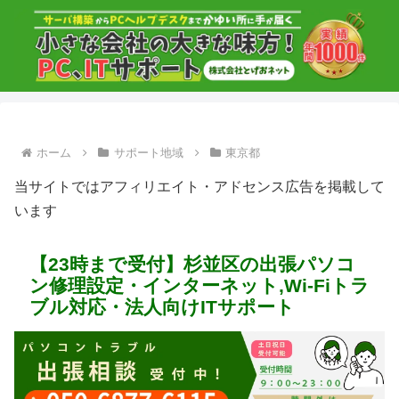
ホーム
サポート地域
東京都
当サイトではアフィリエイト・アドセンス広告を掲載して
います
【23時まで受付】杉並区の出張パソコ
ン修理設定・インターネット,Wi-Fiトラ
ブル対応・法人向けITサポート