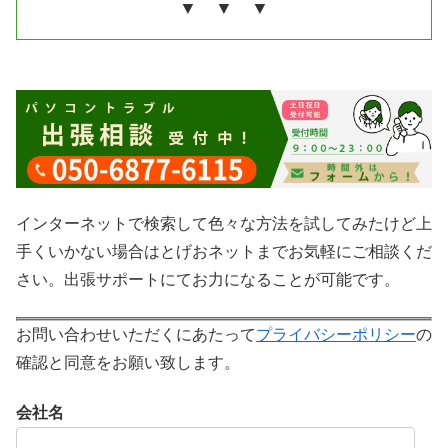
▼ ▼ ▼
インターネットで検索して色々な方法を試してみたけど上
手くいかない場合はとげおネットまでお気軽にご相談くだ
さい。出張サポートにてお力になることが可能です。
お問い合わせいただくにあたって
プライバシーポリシー
の
確認と同意をお願い致します。
会社名