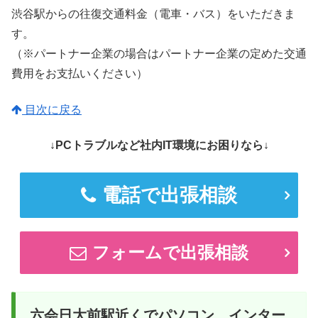
渋谷駅からの往復交通料金（電車・バス）をいただきま
す。
（※パートナー企業の場合はパートナー企業の定めた交通
費用をお支払いください）
目次に戻る
↓PCトラブルなど社内IT環境にお困りなら↓
電話で出張相談
フォームで出張相談
六会日大前駅近くでパソコン、インター