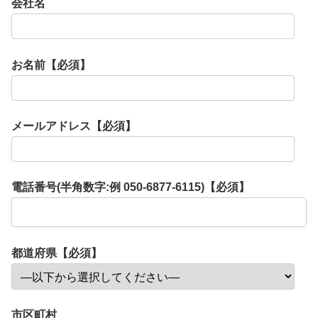
会社名
お名前【必須】
メールアドレス【必須】
電話番号(半角数字:例 050-6877-6115)【必須】
都道府県【必須】
市区町村