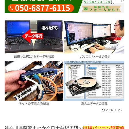
2026.05.25
神奈川県藤沢市の六会日大前駅周辺で
出張パソコン設定修