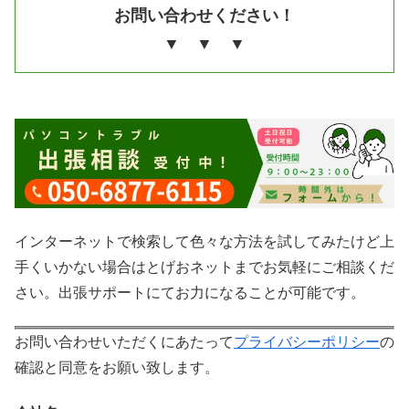
お問い合わせください！
▼ ▼ ▼
インターネットで検索して色々な方法を試してみたけど上
手くいかない場合はとげおネットまでお気軽にご相談くだ
さい。出張サポートにてお力になることが可能です。
お問い合わせいただくにあたって
プライバシーポリシー
の
確認と同意をお願い致します。