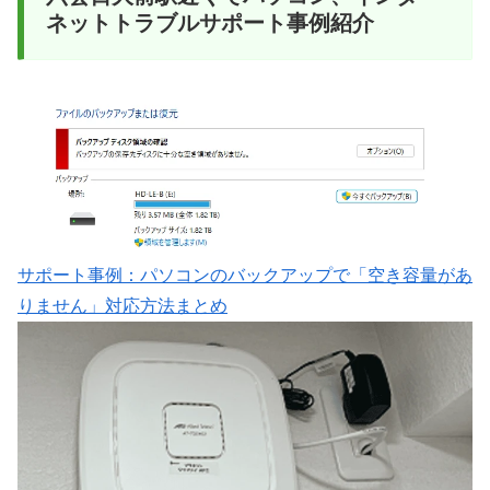
ネットトラブルサポート事例紹介
サポート事例：パソコンのバックアップで「空き容量があ
りません」対応方法まとめ