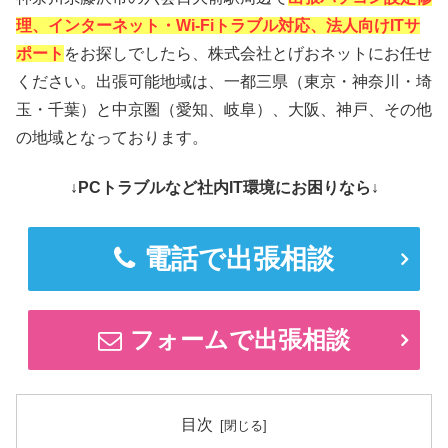
理、インターネット・Wi-Fiトラブル対応、法人向けITサ
ポート
をお探しでしたら、株式会社とげおネットにお任せ
ください。出張可能地域は、一都三県（東京・神奈川・埼
玉・千葉）と中京圏（愛知、岐阜）、大阪、神戸、その他
の地域となっております。
↓PCトラブルなど社内IT環境にお困りなら↓
電話で出張相談
フォームで出張相談
目次