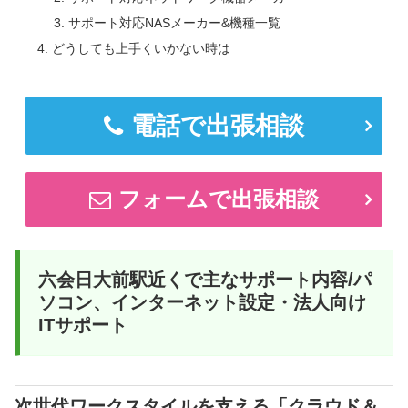
サポート対応NASメーカー&機種一覧
どうしても上手くいかない時は
電話で出張相談
フォームで出張相談
六会日大前駅近くで主なサポート内容/パ
ソコン、インターネット設定・法人向け
ITサポート
次世代ワークスタイルを支える「クラウド＆