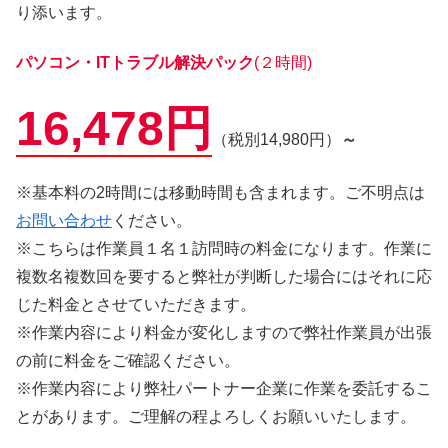
り添います。
パソコン・ITトラブル解決パック
(２時間)
16,478円
（税別14,980円）
～
※基本料の2時間には移動時間も含まれます。ご不明点は
お問い合わせ
ください。
※こちらは作業員１名１訪問時の料金になります。作業に
複数名複数回を要すると弊社が判断した場合にはそれに応
じた料金とさせていただきます。
※作業内容により料金が変化しますので弊社作業員が出張
の前に料金をご確認ください。
※作業内容により弊社パートナー企業に作業を委託するこ
とがあります。ご理解の程よろしくお願いいたします。