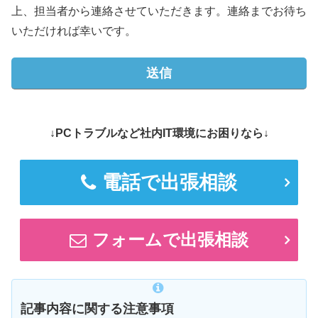
上、担当者から連絡させていただきます。連絡までお待ち
いただければ幸いです。
↓PCトラブルなど社内IT環境にお困りなら↓
電話で出張相談
フォームで出張相談
記事内容に関する注意事項