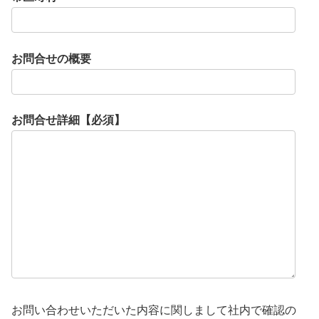
お問合せの概要
お問合せ詳細【必須】
お問い合わせいただいた内容に関しまして社内で確認の