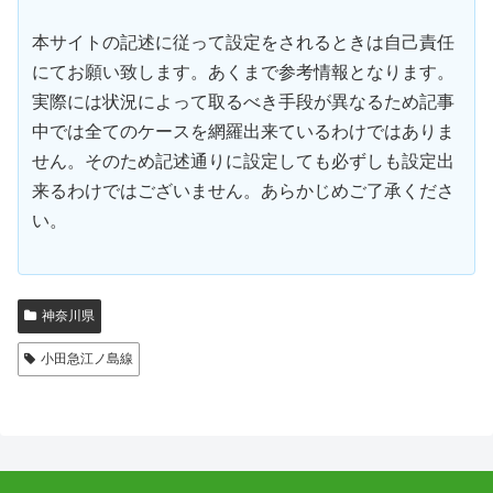
本サイトの記述に従って設定をされるときは自己責任
にてお願い致します。あくまで参考情報となります。
実際には状況によって取るべき手段が異なるため記事
中では全てのケースを網羅出来ているわけではありま
せん。そのため記述通りに設定しても必ずしも設定出
来るわけではございません。あらかじめご了承くださ
い。
神奈川県
小田急江ノ島線