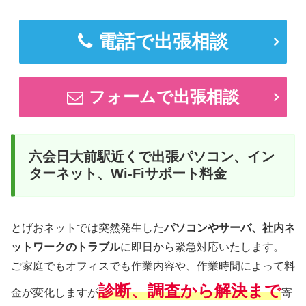
電話で出張相談
フォームで出張相談
六会日大前駅近くで出張パソコン、イン
ターネット、Wi-Fiサポート料金
とげおネットでは突然発生した
パソコンやサーバ、社内ネ
ットワークのトラブル
に即日から緊急対応いたします。
ご家庭でもオフィスでも作業内容や、作業時間によって料
診断、調査から解決まで
金が変化しますが
寄