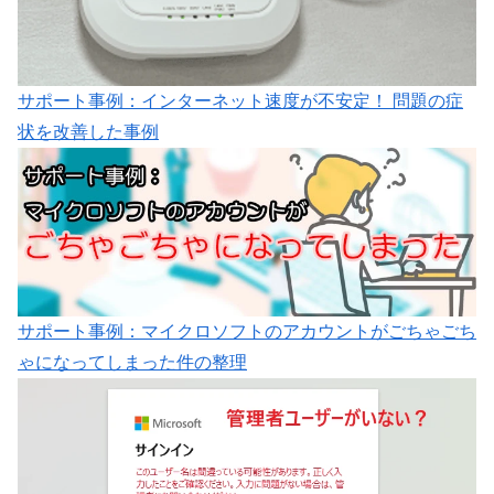
サポート事例：インターネット速度が不安定！ 問題の症
状を改善した事例
サポート事例：マイクロソフトのアカウントがごちゃごち
ゃになってしまった件の整理