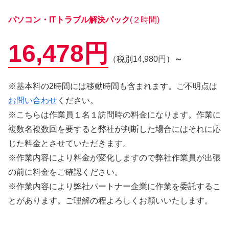
パソコン・ITトラブル解決パック
(２時間)
16,478円
（税別14,980円）
～
※基本料の2時間には移動時間も含まれます。ご不明点は
お問い合わせ
ください。
※こちらは作業員１名１訪問時の料金になります。作業に
複数名複数回を要すると弊社が判断した場合にはそれに応
じた料金とさせていただきます。
※作業内容により料金が変化しますので弊社作業員が出張
の前に料金をご確認ください。
※作業内容により弊社パートナー企業に作業を委託するこ
とがあります。ご理解の程よろしくお願いいたします。