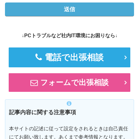
↓PCトラブルなど社内IT環境にお困りなら↓
電話で出張相談
フォームで出張相談
記事内容に関する注意事項
本サイトの記述に従って設定をされるときは自己責任
にてお願い致します。あくまで参考情報となります。