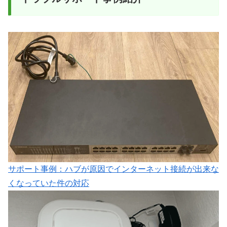
サポート事例：ハブが原因でインターネット接続が出来な
くなっていた件の対応