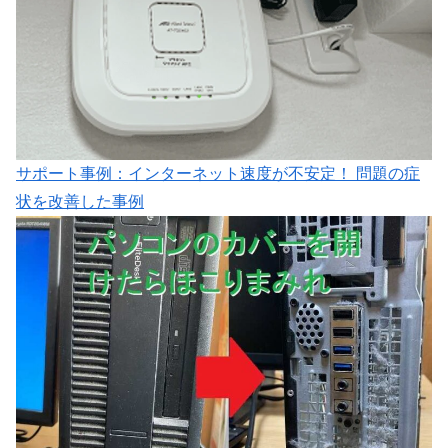
サポート事例：インターネット速度が不安定！ 問題の症
状を改善した事例