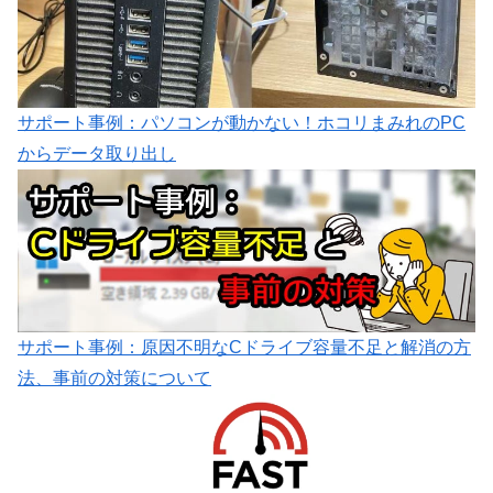
サポート事例：パソコンが動かない！ホコリまみれのPC
からデータ取り出し
サポート事例：原因不明なCドライブ容量不足と解消の方
法、事前の対策について