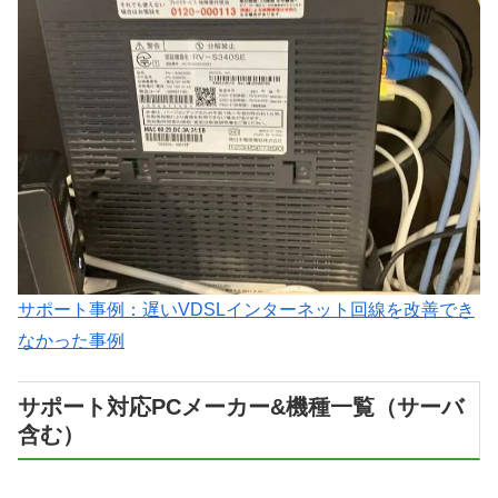
サポート事例：遅いVDSLインターネット回線を改善でき
なかった事例
サポート対応PCメーカー&機種一覧（サーバ
含む）