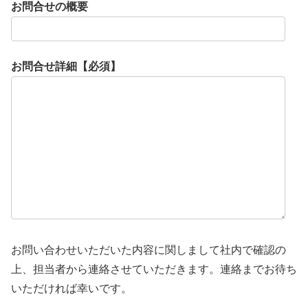
お問合せの概要
お問合せ詳細【必須】
お問い合わせいただいた内容に関しまして社内で確認の
上、担当者から連絡させていただきます。連絡までお待ち
いただければ幸いです。