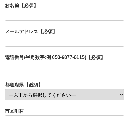
お名前【必須】
メールアドレス【必須】
電話番号(半角数字:例 050-6877-6115)【必須】
都道府県【必須】
市区町村