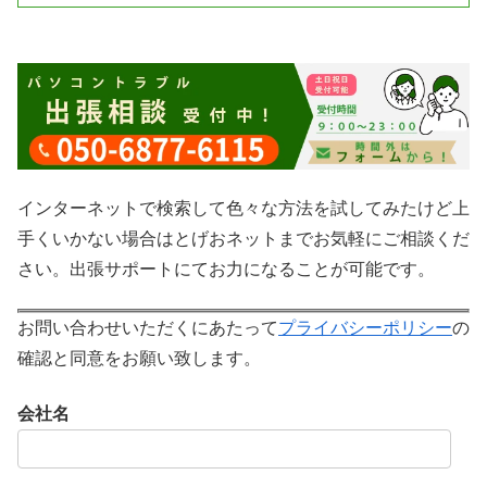
インターネットで検索して色々な方法を試してみたけど上
手くいかない場合はとげおネットまでお気軽にご相談くだ
さい。出張サポートにてお力になることが可能です。
お問い合わせいただくにあたって
プライバシーポリシー
の
確認と同意をお願い致します。
会社名