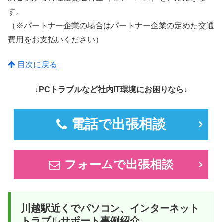
す。
（※パートナー企業の場合はパートナー企業の定めた交通
費用をお支払いください）
目次に戻る
↓PCトラブルなど社内IT環境にお困りなら↓
電話で出張相談
フォームで出張相談
川越駅近くでパソコン、インターネット
トラブルサポート事例紹介