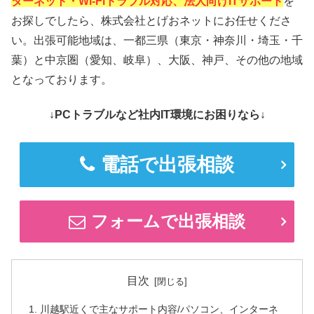
ターネット・Wi-Fiトラブル対応、法人向けITサポート
を
お探しでしたら、株式会社とげおネットにお任せくださ
い。出張可能地域は、一都三県（東京・神奈川・埼玉・千
葉）と中京圏（愛知、岐阜）、大阪、神戸、その他の地域
となっております。
↓PCトラブルなど社内IT環境にお困りなら↓
電話で出張相談
フォームで出張相談
目次
川越駅近くで主なサポート内容/パソコン、インターネ