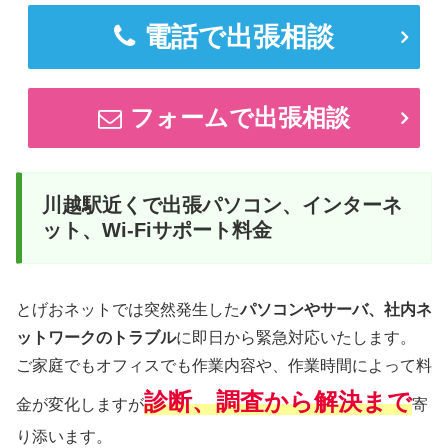
電話で出張相談
フォームで出張相談
川越駅近くで出張パソコン、インターネ
ット、Wi-Fiサポート料金
とげおネットでは突然発生した
パソコンやサーバ、社内ネ
ットワークのトラブル
に即日から緊急対応いたします。
ご家庭でもオフィスでも作業内容や、作業時間によって料
診断、調査から解決まで
金が変化しますが
寄
り添います。