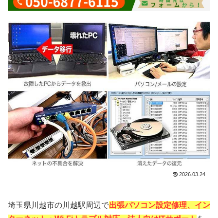
2026.03.24
埼玉県川越市の川越駅周辺で
出張パソコン設定修理、イン