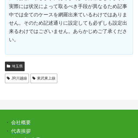
実際には状況によって取るべき手段が異なるため記事
中では全てのケースを網羅出来ているわけではありま
せん。そのため記述通りに設定しても必ずしも設定出
来るわけではございません。あらかじめご了承くださ
い。
埼玉県
JR川越線
東武東上線
・
会社概要
・
代表挨拶