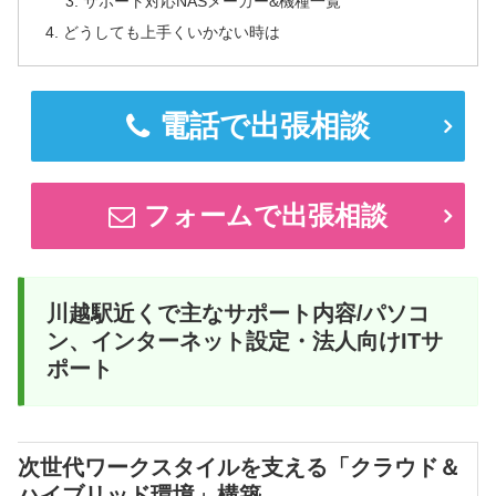
サポート対応NASメーカー&機種一覧
どうしても上手くいかない時は
電話で出張相談
フォームで出張相談
川越駅近くで主なサポート内容/パソコ
ン、インターネット設定・法人向けITサ
ポート
次世代ワークスタイルを支える「クラウド＆
ハイブリッド環境」構築