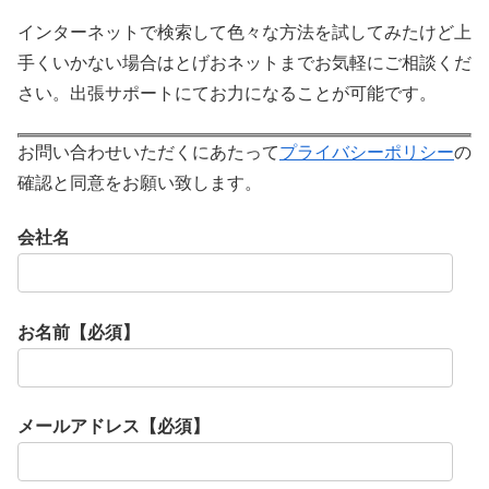
インターネットで検索して色々な方法を試してみたけど上
手くいかない場合はとげおネットまでお気軽にご相談くだ
さい。出張サポートにてお力になることが可能です。
お問い合わせいただくにあたって
プライバシーポリシー
の
確認と同意をお願い致します。
会社名
お名前【必須】
メールアドレス【必須】