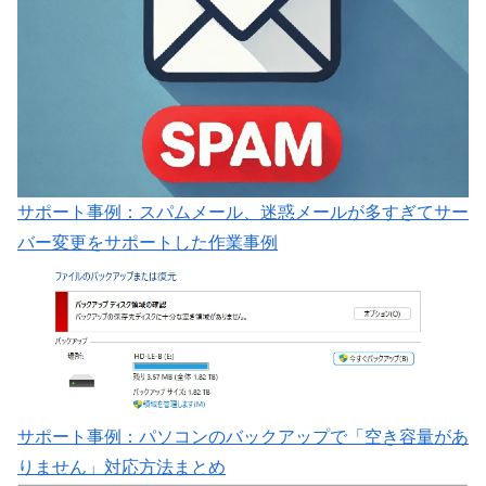
サポート事例：スパムメール、迷惑メールが多すぎてサー
バー変更をサポートした作業事例
サポート事例：パソコンのバックアップで「空き容量があ
りません」対応方法まとめ