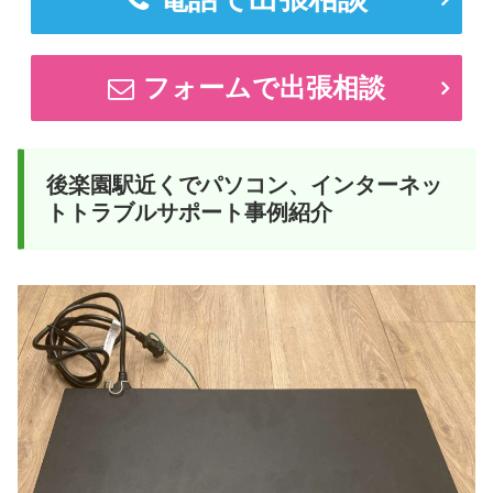
フォームで出張相談
後楽園駅近くでパソコン、インターネッ
トトラブルサポート事例紹介