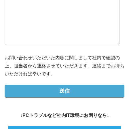
お問い合わせいただいた内容に関しまして社内で確認の
上、担当者から連絡させていただきます。連絡までお待ち
いただければ幸いです。
↓PCトラブルなど社内IT環境にお困りなら↓