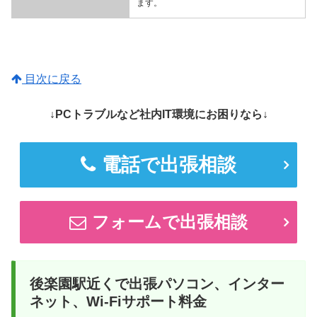
ます。
目次に戻る
↓PCトラブルなど社内IT環境にお困りなら↓
電話で出張相談
フォームで出張相談
後楽園駅近くで出張パソコン、インター
ネット、Wi-Fiサポート料金