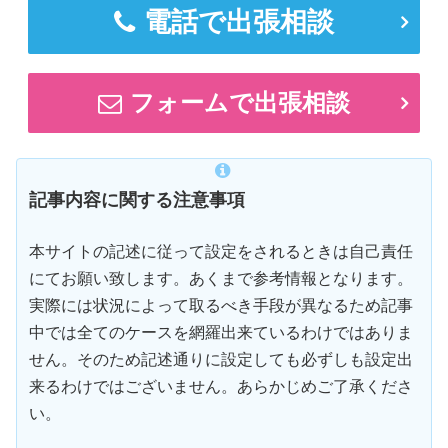
電話で出張相談
フォームで出張相談
記事内容に関する注意事項
本サイトの記述に従って設定をされるときは自己責任
にてお願い致します。あくまで参考情報となります。
実際には状況によって取るべき手段が異なるため記事
中では全てのケースを網羅出来ているわけではありま
せん。そのため記述通りに設定しても必ずしも設定出
来るわけではございません。あらかじめご了承くださ
い。