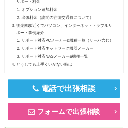
サポート料金
オプション追加料金
出張料金（訪問の往復交通費について）
後楽園駅近くでパソコン、インターネットトラブルサ
ポート事例紹介
サポート対応PCメーカー&機種一覧（サーバ含む）
サポート対応ネットワーク機器メーカー
サポート対応NASメーカー&機種一覧
どうしても上手くいかない時は
電話で出張相談
フォームで出張相談