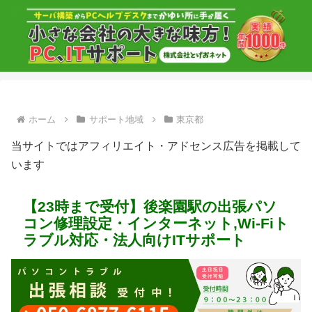
ホーム
サポート地域
東京都
当サイトではアフィリエイト・アドセンス広告を掲載して
います
【23時まで受付】後楽園駅の出張パソ
コン修理設定・インターネット,Wi-Fiト
ラブル対応・法人向けITサポート