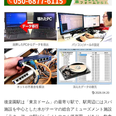
2026.04.20
後楽園駅は「東京ドーム」の最寄り駅で、駅周辺にはスパ
施設を中心とした水がテーマの総合アミューズメント施設