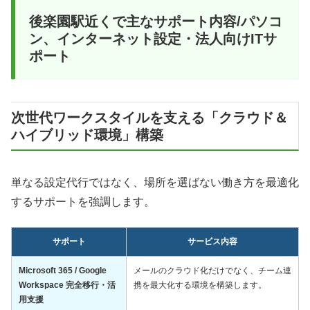
後楽園駅近くで主なサポート内容/パソコ
ン、インターネット設定・法人向けITサ
ポート
次世代ワークスタイルを支える「クラウド＆
ハイブリッド環境」構築
単なる設定代行ではなく、場所を選ばない働き方を最適化
するサポートを強調します。
サポート
サービス内容
Microsoft 365 / Google
メールのクラウド化だけでなく、チーム連
Workspace 完全移行・活
携を最大化する環境を構築します。
用支援