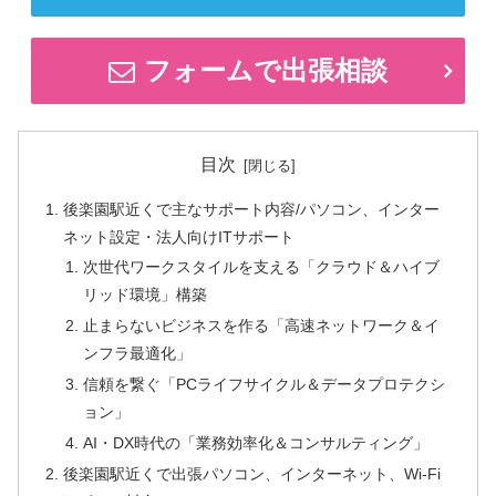
フォームで出張相談
目次
後楽園駅近くで主なサポート内容/パソコン、インター
ネット設定・法人向けITサポート
次世代ワークスタイルを支える「クラウド＆ハイブ
リッド環境」構築
止まらないビジネスを作る「高速ネットワーク＆イ
ンフラ最適化」
信頼を繋ぐ「PCライフサイクル＆データプロテクシ
ョン」
AI・DX時代の「業務効率化＆コンサルティング」
後楽園駅近くで出張パソコン、インターネット、Wi-Fi