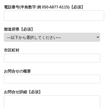
電話番号(半角数字:例 050-6877-6115)【必須】
都道府県【必須】
市区町村
お問合せの概要
お問合せ詳細【必須】