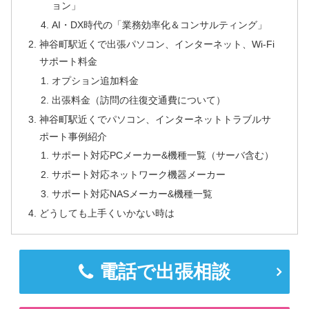
ョン」
AI・DX時代の「業務効率化＆コンサルティング」
神谷町駅近くで出張パソコン、インターネット、Wi-Fi
サポート料金
オプション追加料金
出張料金（訪問の往復交通費について）
神谷町駅近くでパソコン、インターネットトラブルサ
ポート事例紹介
サポート対応PCメーカー&機種一覧（サーバ含む）
サポート対応ネットワーク機器メーカー
サポート対応NASメーカー&機種一覧
どうしても上手くいかない時は
電話で出張相談