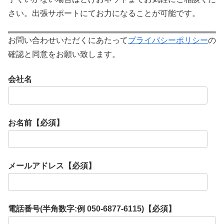
さい。出張サポートにてお力になることが可能です。
お問い合わせいただくにあたって
プライバシーポリシー
の
確認と同意をお願い致します。
会社名
お名前【必須】
メールアドレス【必須】
電話番号(半角数字:例 050-6877-6115)【必須】