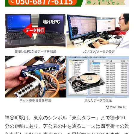
2026.04.16
神谷町駅は、東京のシンボル「東京タワー」まで徒歩10
分の距離にあり、芝公園の中を通るコースは四季折々の景