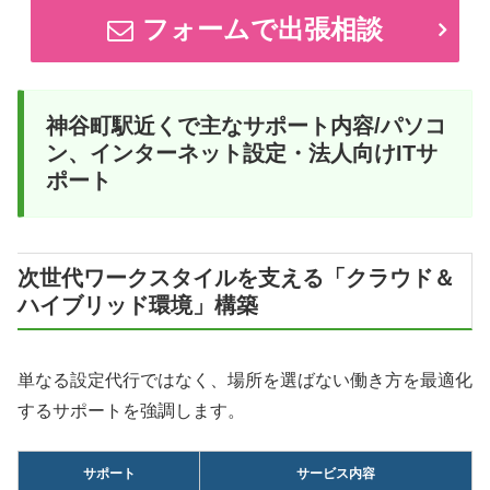
フォームで出張相談
神谷町駅近くで主なサポート内容/パソコ
ン、インターネット設定・法人向けITサ
ポート
次世代ワークスタイルを支える「クラウド＆
ハイブリッド環境」構築
単なる設定代行ではなく、場所を選ばない働き方を最適化
するサポートを強調します。
サポート
サービス内容