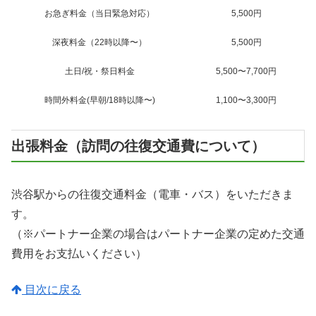
お急ぎ料金（当日緊急対応）
5,500円
深夜料金（22時以降〜）
5,500円
土日/祝・祭日料金
5,500〜7,700円
時間外料金(早朝/18時以降〜)
1,100〜3,300円
出張料金（訪問の往復交通費について）
渋谷駅からの往復交通料金（電車・バス）をいただきま
す。
（※パートナー企業の場合はパートナー企業の定めた交通
費用をお支払いください）
目次に戻る