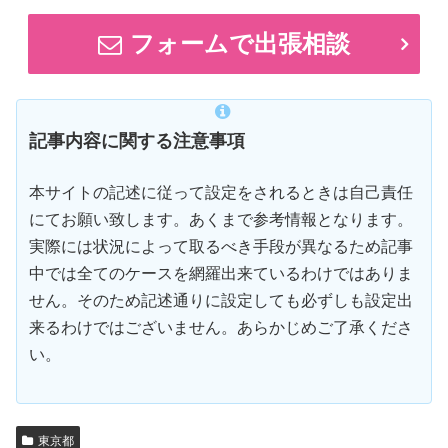
フォームで出張相談
記事内容に関する注意事項
本サイトの記述に従って設定をされるときは自己責任
にてお願い致します。あくまで参考情報となります。
実際には状況によって取るべき手段が異なるため記事
中では全てのケースを網羅出来ているわけではありま
せん。そのため記述通りに設定しても必ずしも設定出
来るわけではございません。あらかじめご了承くださ
い。
東京都