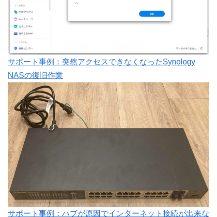
サポート事例：突然アクセスできなくなったSynology
NASの復旧作業
サポート事例：ハブが原因でインターネット接続が出来な