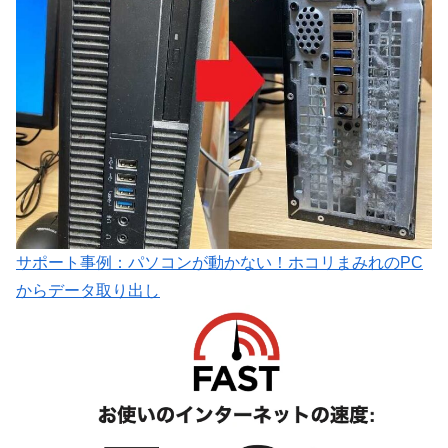
サポート事例：パソコンが動かない！ホコリまみれのPC
からデータ取り出し