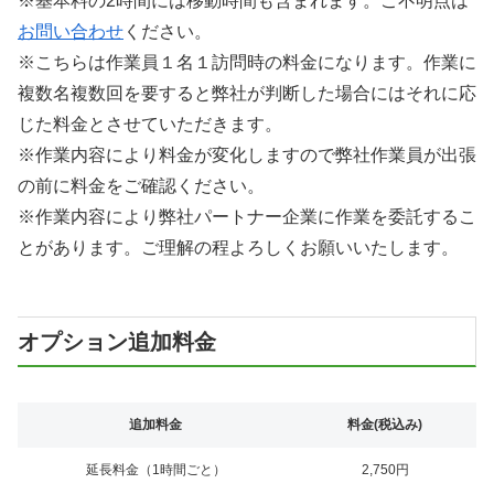
※基本料の2時間には移動時間も含まれます。ご不明点は
お問い合わせ
ください。
※こちらは作業員１名１訪問時の料金になります。作業に
複数名複数回を要すると弊社が判断した場合にはそれに応
じた料金とさせていただきます。
※作業内容により料金が変化しますので弊社作業員が出張
の前に料金をご確認ください。
※作業内容により弊社パートナー企業に作業を委託するこ
とがあります。ご理解の程よろしくお願いいたします。
オプション追加料金
追加料金
料金(税込み)
延長料金（1時間ごと）
2,750円