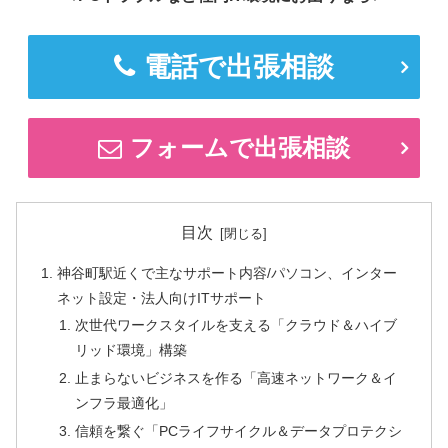
電話で出張相談
フォームで出張相談
目次
神谷町駅近くで主なサポート内容/パソコン、インター
ネット設定・法人向けITサポート
次世代ワークスタイルを支える「クラウド＆ハイブ
リッド環境」構築
止まらないビジネスを作る「高速ネットワーク＆イ
ンフラ最適化」
信頼を繋ぐ「PCライフサイクル＆データプロテクシ