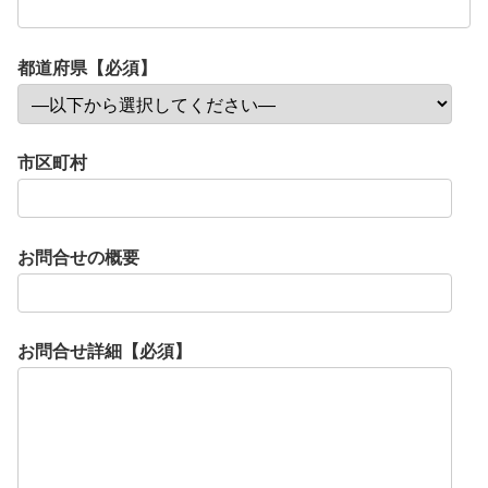
都道府県【必須】
市区町村
お問合せの概要
お問合せ詳細【必須】