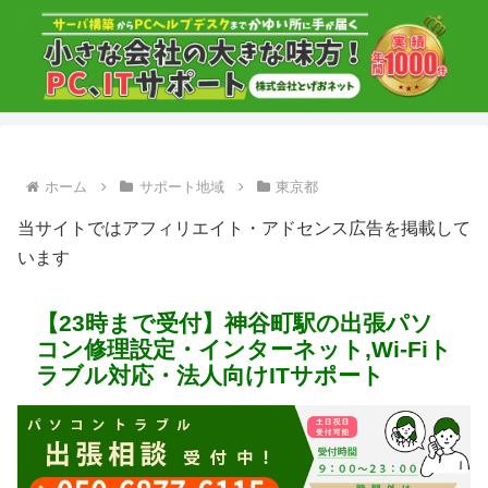
ホーム
サポート地域
東京都
当サイトではアフィリエイト・アドセンス広告を掲載して
います
【23時まで受付】神谷町駅の出張パソ
コン修理設定・インターネット,Wi-Fiト
ラブル対応・法人向けITサポート