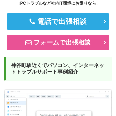
↓PCトラブルなど社内IT環境にお困りなら↓
電話で出張相談
フォームで出張相談
神谷町駅近くでパソコン、インターネッ
トトラブルサポート事例紹介