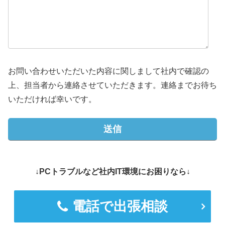
お問い合わせいただいた内容に関しまして社内で確認の
上、担当者から連絡させていただきます。連絡までお待ち
いただければ幸いです。
↓PCトラブルなど社内IT環境にお困りなら↓
電話で出張相談