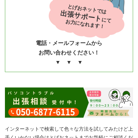
とげおネットでは
出張サポート
にて
お力になれます！
電話・メールフォームから
お問い合わせください！
▼ ▼ ▼
インターネットで検索して色々な方法を試してみたけど上
手くいかない場合はとげおネットまでお気軽にご相談くだ