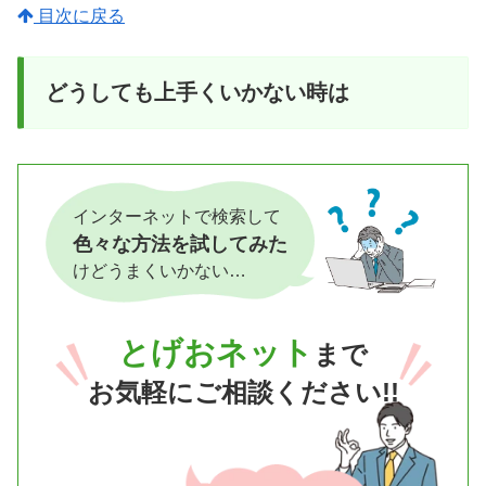
目次に戻る
どうしても上手くいかない時は
インターネットで検索して
色々な方法を試してみた
けどうまくいかない…
とげおネット
まで
お気軽にご相談ください!!