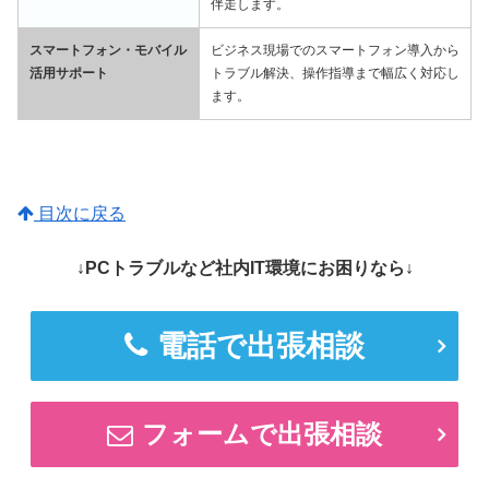
伴走します。
スマートフォン・モバイル
ビジネス現場でのスマートフォン導入から
活用サポート
トラブル解決、操作指導まで幅広く対応し
ます。
目次に戻る
↓PCトラブルなど社内IT環境にお困りなら↓
電話で出張相談
フォームで出張相談