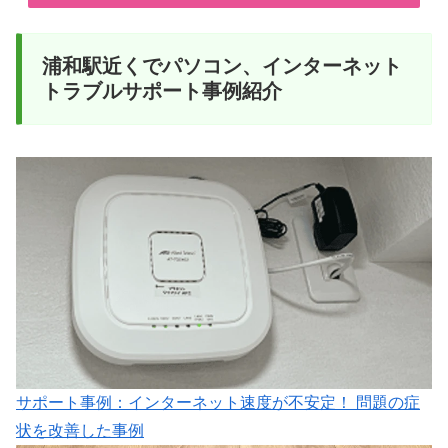
浦和駅近くでパソコン、インターネット
トラブルサポート事例紹介
サポート事例：インターネット速度が不安定！ 問題の症
状を改善した事例