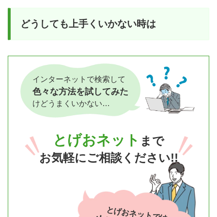
どうしても上手くいかない時は
インターネットで検索して
色々な方法を試してみた
けどうまくいかない…
とげおネット
まで
お気軽にご相談ください!!
とげおネットでは