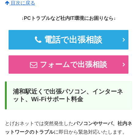
目次に戻る
↓PCトラブルなど社内IT環境にお困りなら↓
電話で出張相談
フォームで出張相談
浦和駅近くで出張パソコン、インターネ
ット、Wi-Fiサポート料金
とげおネットでは突然発生した
パソコンやサーバ、社内ネ
ットワークのトラブル
に即日から緊急対応いたします。