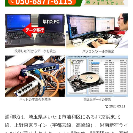
2026.03.11
浦和駅は、埼玉県さいたま市浦和区にあるJR京浜東北
線、上野東京ライン（宇都宮線、高崎線）、湘南新宿ライ