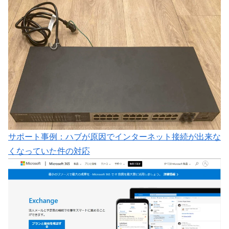
サポート事例：ハブが原因でインターネット接続が出来な
くなっていた件の対応