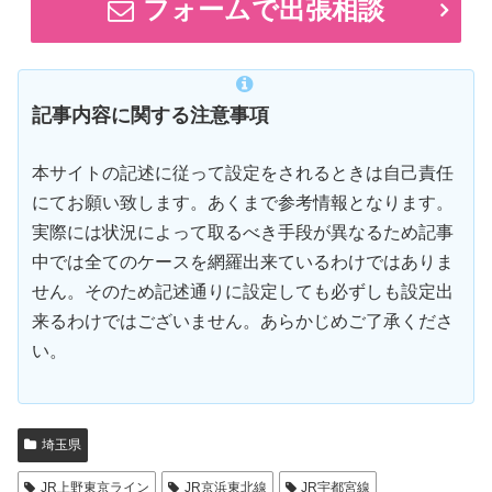
フォームで出張相談
記事内容に関する注意事項
本サイトの記述に従って設定をされるときは自己責任
にてお願い致します。あくまで参考情報となります。
実際には状況によって取るべき手段が異なるため記事
中では全てのケースを網羅出来ているわけではありま
せん。そのため記述通りに設定しても必ずしも設定出
来るわけではございません。あらかじめご了承くださ
い。
埼玉県
JR上野東京ライン
JR京浜東北線
JR宇都宮線