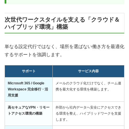
次世代ワークスタイルを支える「クラウド＆
ハイブリッド環境」構築
単なる設定代行ではなく、場所を選ばない働き方を最適化
するサポートを強調します。
サポート
サービス内容
Microsoft 365 / Google
メールのクラウド化だけでなく、チーム連
Workspace 完全移行・活
携を最大化する環境を構築します。
用支援
高セキュアなVPN・リモー
外部から社内データへ安全にアクセスでき
トアクセス環境の構築
る環境を整え、ハイブリッドワークを支援
します。