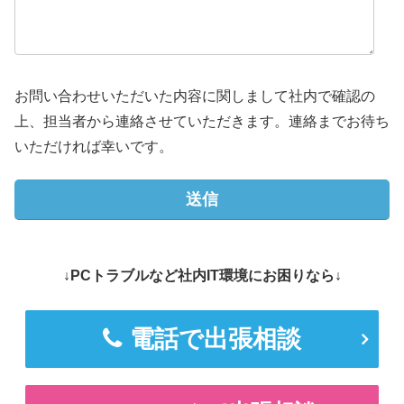
お問い合わせいただいた内容に関しまして社内で確認の
上、担当者から連絡させていただきます。連絡までお待ち
いただければ幸いです。
↓PCトラブルなど社内IT環境にお困りなら↓
電話で出張相談