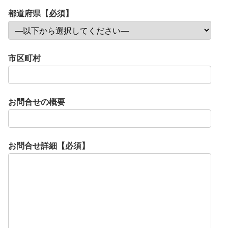
都道府県【必須】
市区町村
お問合せの概要
お問合せ詳細【必須】