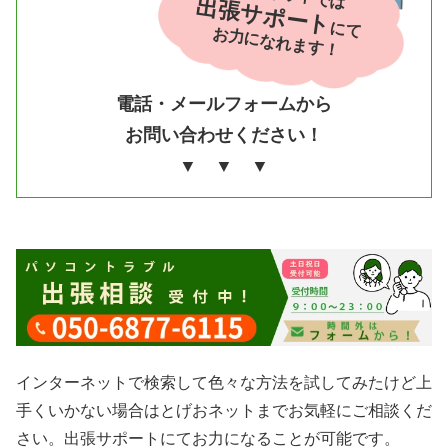
出張サポート
にて
お力になれます！
電話・メールフォームから
お問い合わせください！
▼ ▼ ▼
インターネットで検索して色々な方法を試してみたけど上
手くいかない場合はとげおネットまでお気軽にご相談くだ
さい。出張サポートにてお力になることが可能です。