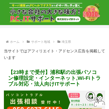
ホーム
サポート地域
埼玉県
当サイトではアフィリエイト・アドセンス広告を掲載して
います
【23時まで受付】浦和駅の出張パソコ
ン修理設定・インターネット,Wi-Fiトラ
ブル対応・法人向けITサポート