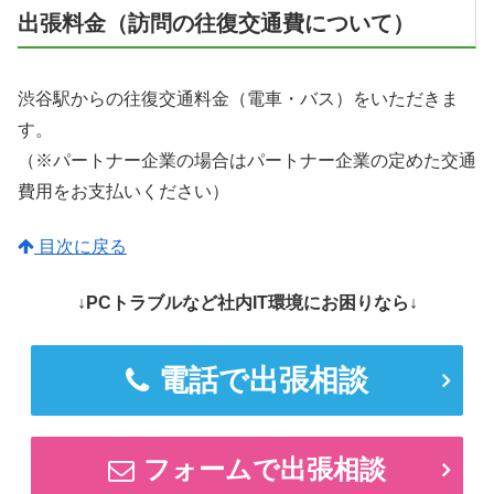
出張料金（訪問の往復交通費について）
渋谷駅からの往復交通料金（電車・バス）をいただきま
す。
（※パートナー企業の場合はパートナー企業の定めた交通
費用をお支払いください）
目次に戻る
↓PCトラブルなど社内IT環境にお困りなら↓
電話で出張相談
フォームで出張相談