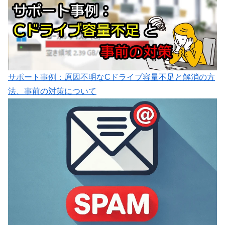
サポート事例：原因不明なCドライブ容量不足と解消の方
法、事前の対策について