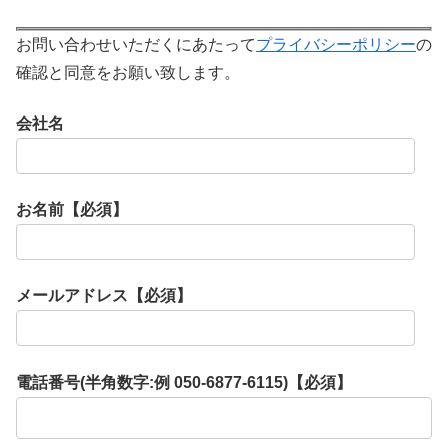
お問い合わせいただくにあたって
プライバシーポリシー
の
確認と同意をお願い致します。
会社名
お名前【必須】
メールアドレス【必須】
電話番号(半角数字:例 050-6877-6115)【必須】