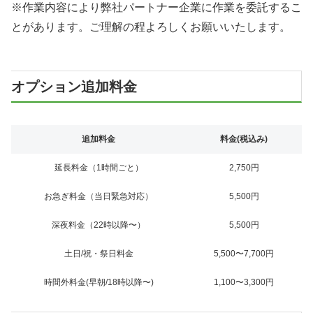
※作業内容により弊社パートナー企業に作業を委託するこ
とがあります。ご理解の程よろしくお願いいたします。
オプション追加料金
追加料金
料金(税込み)
延長料金（1時間ごと）
2,750円
お急ぎ料金（当日緊急対応）
5,500円
深夜料金（22時以降〜）
5,500円
土日/祝・祭日料金
5,500〜7,700円
時間外料金(早朝/18時以降〜)
1,100〜3,300円