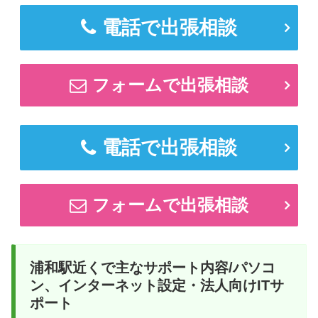
電話で出張相談
フォームで出張相談
電話で出張相談
フォームで出張相談
浦和駅近くで主なサポート内容/パソコ
ン、インターネット設定・法人向けITサ
ポート