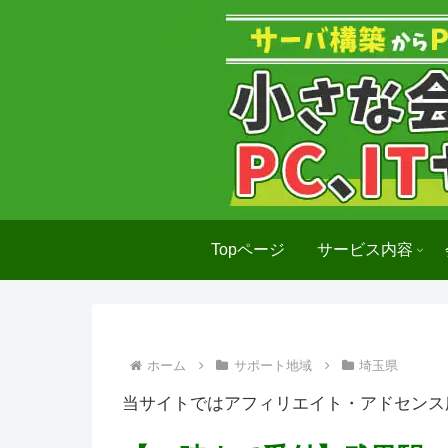
Topページ
サービス内容
ホーム
サポート地域
埼玉県
当サイトではアフィリエイト・アドセンス