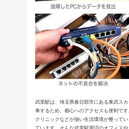
武里駅は、埼玉県春日部市にある東武スカ
車するため、都心へのアクセスも便利です
クリニックなどが揃い生活環境が整ってい
ています。そんな武里駅周辺のオフィスや