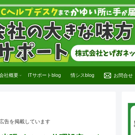
会社概要
ITサポートblog
情シスblog
お問合せ
広告を掲載しています