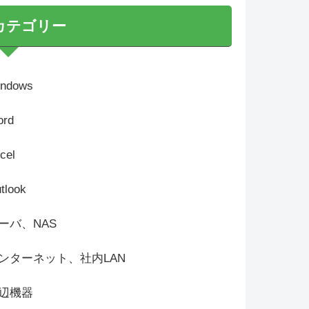
カテゴリー
ndows
rd
cel
tlook
ーバ、NAS
ンターネット、社内LAN
辺機器