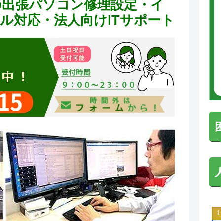
の出張パソコン修理設定・イ
ラブル対応・法人向けITサポート