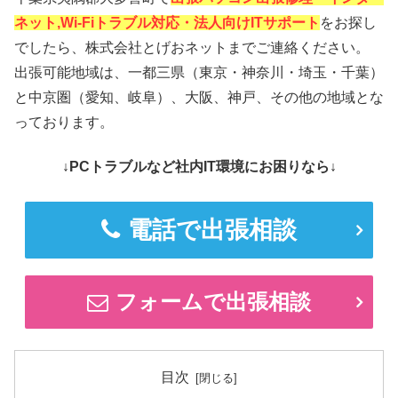
ネット,Wi-Fiトラブル対応・法人向けITサポート
をお探し
でしたら、株式会社とげおネットまでご連絡ください。
出張可能地域は、一都三県（東京・神奈川・埼玉・千葉）
と中京圏（愛知、岐阜）、大阪、神戸、その他の地域とな
っております。
↓PCトラブルなど社内IT環境にお困りなら↓
電話で出張相談
フォームで出張相談
目次