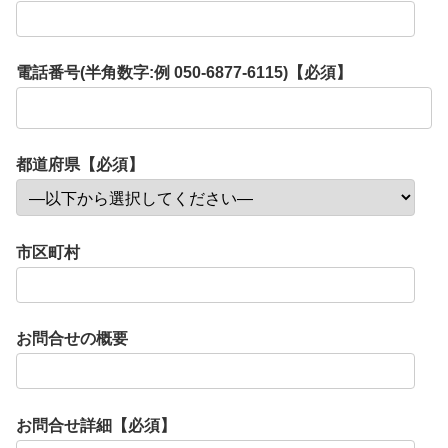
電話番号(半角数字:例 050-6877-6115)【必須】
都道府県【必須】
市区町村
お問合せの概要
お問合せ詳細【必須】