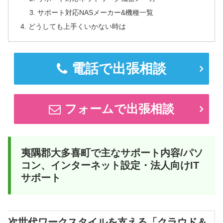
サポート対応NASメーカー&機種一覧
どうしても上手くいかない時は
電話で出張相談
フォームで出張相談
夷隅郡大多喜町で主なサポート内容/パソ
コン、インターネット設定・法人向けIT
サポート
次世代ワークスタイルを支える「クラウド＆