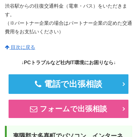
渋谷駅からの往復交通料金（電車・バス）をいただきま
す。
（※パートナー企業の場合はパートナー企業の定めた交通
費用をお支払いください）
目次に戻る
↓PCトラブルなど社内IT環境にお困りなら↓
電話で出張相談
フォームで出張相談
夷隅郡大多喜町でパソコン、インターネ