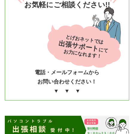
お気軽にご相談ください!!
とげおネットでは
出張サポート
にて
お力になれます！
電話・メールフォームから
お問い合わせください！
▼ ▼ ▼