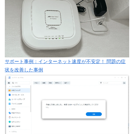
サポート事例：インターネット速度が不安定！ 問題の症
状を改善した事例