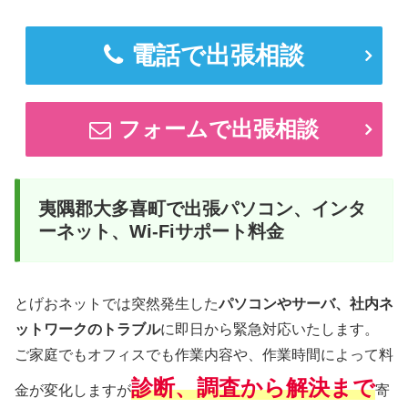
電話で出張相談
フォームで出張相談
夷隅郡大多喜町で出張パソコン、インタ
ーネット、Wi-Fiサポート料金
とげおネットでは突然発生した
パソコンやサーバ、社内ネ
ットワークのトラブル
に即日から緊急対応いたします。
ご家庭でもオフィスでも作業内容や、作業時間によって料
診断、調査から解決まで
金が変化しますが
寄