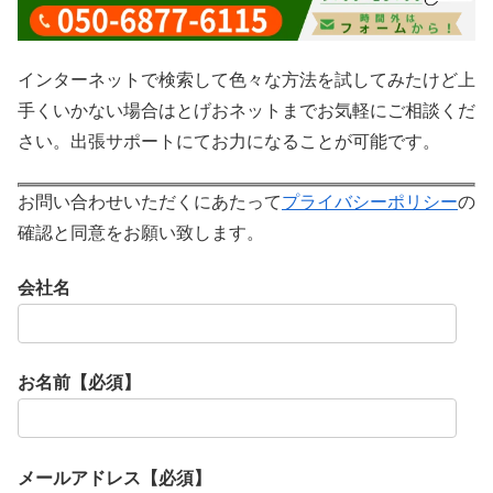
インターネットで検索して色々な方法を試してみたけど上
手くいかない場合はとげおネットまでお気軽にご相談くだ
さい。出張サポートにてお力になることが可能です。
お問い合わせいただくにあたって
プライバシーポリシー
の
確認と同意をお願い致します。
会社名
お名前【必須】
メールアドレス【必須】