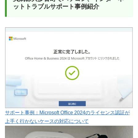
ットトラブルサポート事例紹介
サポート事例：Microsoft Office 2024のライセンス認証が
上手く行かないケースの対応について