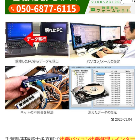
2026.03.04
千葉県夷隅郡大多喜町で
出張パソコン出張修理・インター