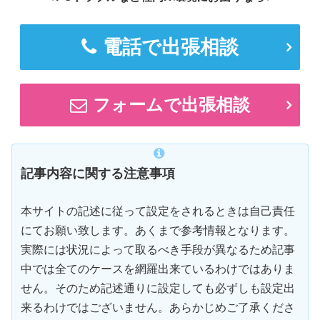
電話で出張相談
フォームで出張相談
記事内容に関する注意事項
本サイトの記述に従って設定をされるときは自己責任
にてお願い致します。あくまで参考情報となります。
実際には状況によって取るべき手段が異なるため記事
中では全てのケースを網羅出来ているわけではありま
せん。そのため記述通りに設定しても必ずしも設定出
来るわけではございません。あらかじめご了承くださ