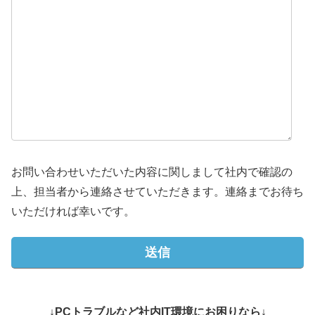
お問い合わせいただいた内容に関しまして社内で確認の
上、担当者から連絡させていただきます。連絡までお待ち
いただければ幸いです。
↓PCトラブルなど社内IT環境にお困りなら↓