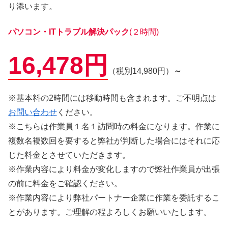
り添います。
パソコン・ITトラブル解決パック
(２時間)
16,478円
（税別14,980円）
～
※基本料の2時間には移動時間も含まれます。ご不明点は
お問い合わせ
ください。
※こちらは作業員１名１訪問時の料金になります。作業に
複数名複数回を要すると弊社が判断した場合にはそれに応
じた料金とさせていただきます。
※作業内容により料金が変化しますので弊社作業員が出張
の前に料金をご確認ください。
※作業内容により弊社パートナー企業に作業を委託するこ
とがあります。ご理解の程よろしくお願いいたします。