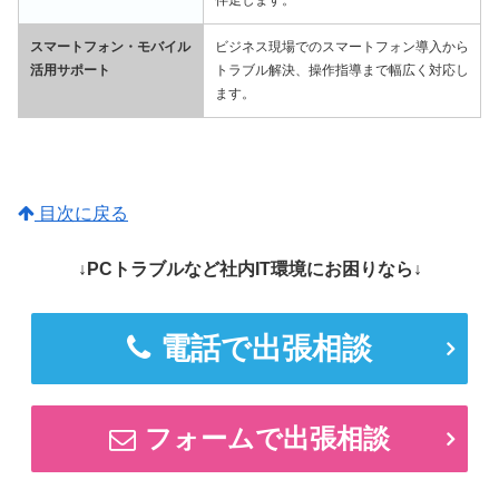
伴走します。
スマートフォン・モバイル
ビジネス現場でのスマートフォン導入から
活用サポート
トラブル解決、操作指導まで幅広く対応し
ます。
目次に戻る
↓PCトラブルなど社内IT環境にお困りなら↓
電話で出張相談
フォームで出張相談