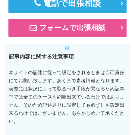
電話で出張相談
フォームで出張相談
記事内容に関する注意事項
本サイトの記述に従って設定をされるときは自己責任
にてお願い致します。あくまで参考情報となります。
実際には状況によって取るべき手段が異なるため記事
中では全てのケースを網羅出来ているわけではありま
せん。そのため記述通りに設定しても必ずしも設定出
来るわけではございません。あらかじめご了承くださ
い。