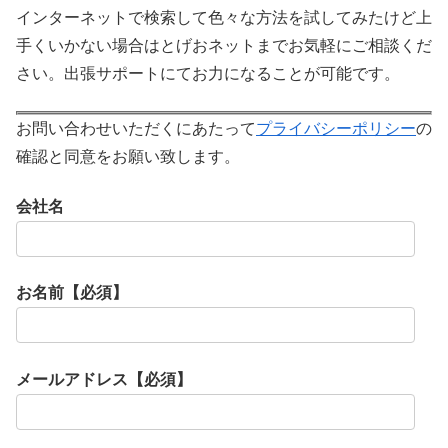
インターネットで検索して色々な方法を試してみたけど上
手くいかない場合はとげおネットまでお気軽にご相談くだ
さい。出張サポートにてお力になることが可能です。
お問い合わせいただくにあたって
プライバシーポリシー
の
確認と同意をお願い致します。
会社名
お名前【必須】
メールアドレス【必須】