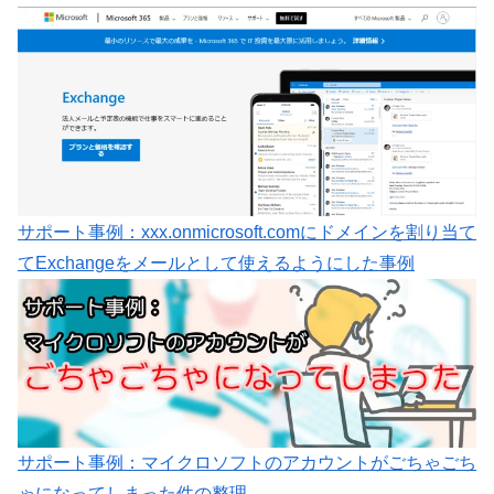
サポート事例：xxx.onmicrosoft.comにドメインを割り当て
てExchangeをメールとして使えるようにした事例
サポート事例：マイクロソフトのアカウントがごちゃごち
ゃになってしまった件の整理