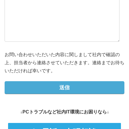
お問い合わせいただいた内容に関しまして社内で確認の
上、担当者から連絡させていただきます。連絡までお待ち
いただければ幸いです。
↓PCトラブルなど社内IT環境にお困りなら↓