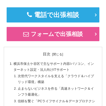
電話で出張相談
フォームで出張相談
目次
横浜市保土ケ谷区で主なサポート内容/パソコン、イン
ターネット設定・法人向けITサポート
次世代ワークスタイルを支える「クラウド＆ハイブ
リッド環境」構築
止まらないビジネスを作る「高速ネットワーク＆イ
ンフラ最適化」
信頼を繋ぐ「PCライフサイクル＆データプロテクシ