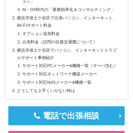
ョン」
AI・DX時代の「業務効率化＆コンサルティング」
横浜市保土ケ谷区で出張パソコン、インターネット、
Wi-Fiサポート料金
オプション追加料金
出張料金（訪問の往復交通費について）
横浜市保土ケ谷区でパソコン、インターネットトラブ
ルサポート事例紹介
サポート対応PCメーカー&機種一覧（サーバ含む）
サポート対応ネットワーク機器メーカー
サポート対応NASメーカー&機種一覧
どうしても上手くいかない時は
電話で出張相談