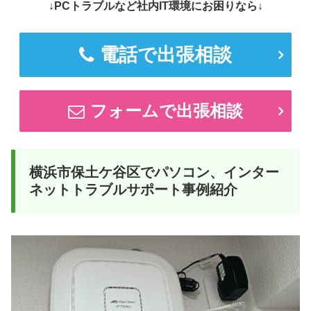
↓PCトラブルなど社内IT環境にお困りなら↓
電話で出張相談
フォームで出張相談
横浜市保土ケ谷区でパソコン、インター
ネットトラブルサポート事例紹介