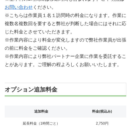
お問い合わせ
ください。
※こちらは作業員１名１訪問時の料金になります。作業に
複数名複数回を要すると弊社が判断した場合にはそれに応
じた料金とさせていただきます。
※作業内容により料金が変化しますので弊社作業員が出張
の前に料金をご確認ください。
※作業内容により弊社パートナー企業に作業を委託するこ
とがあります。ご理解の程よろしくお願いいたします。
オプション追加料金
追加料金
料金(税込み)
延長料金（1時間ごと）
2,750円