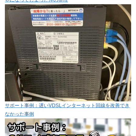
サポート事例：遅いVDSLインターネット回線を改善でき
なかった事例