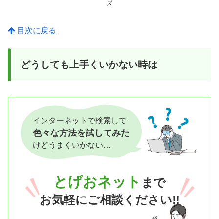
ズ
目次に戻る
どうしても上手くいかない時は
インターネットで検索して
色々な方法を試してみた
けどうまくいかない…
とげおネット
まで
お気軽にご相談ください!!