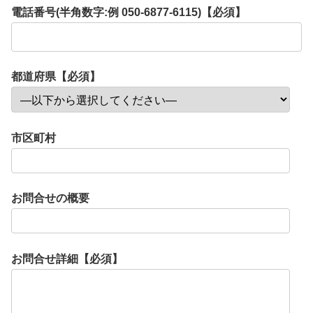
電話番号(半角数字:例 050-6877-6115)【必須】
都道府県【必須】
市区町村
お問合せの概要
お問合せ詳細【必須】