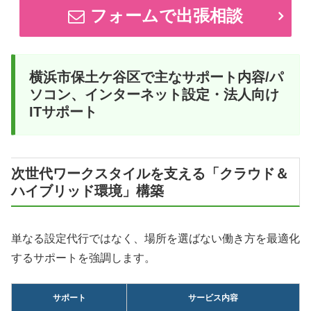
フォームで出張相談
横浜市保土ケ谷区で主なサポート内容/パ
ソコン、インターネット設定・法人向け
ITサポート
次世代ワークスタイルを支える「クラウド＆
ハイブリッド環境」構築
単なる設定代行ではなく、場所を選ばない働き方を最適化
するサポートを強調します。
サポート
サービス内容