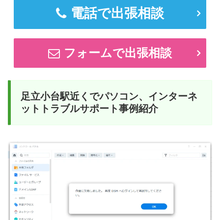
電話で出張相談
フォームで出張相談
足立小台駅近くでパソコン、インターネ
ットトラブルサポート事例紹介