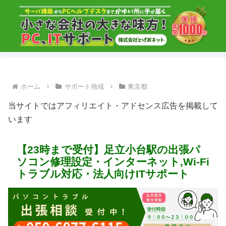
ホーム
サポート地域
東京都
当サイトではアフィリエイト・アドセンス広告を掲載して
います
【23時まで受付】足立小台駅の出張パ
ソコン修理設定・インターネット,Wi-Fi
トラブル対応・法人向けITサポート