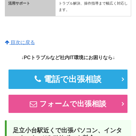
活用サポート
トラブル解決、操作指導まで幅広く対応し
ます。
目次に戻る
↓PCトラブルなど社内IT環境にお困りなら↓
電話で出張相談
フォームで出張相談
足立小台駅近くで出張パソコン、インタ