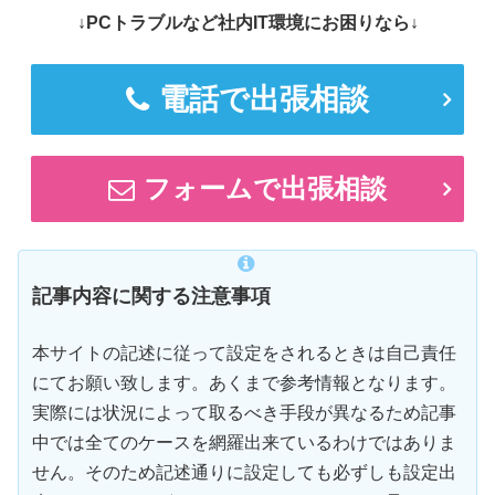
↓PCトラブルなど社内IT環境にお困りなら↓
電話で出張相談
フォームで出張相談
記事内容に関する注意事項
本サイトの記述に従って設定をされるときは自己責任
にてお願い致します。あくまで参考情報となります。
実際には状況によって取るべき手段が異なるため記事
中では全てのケースを網羅出来ているわけではありま
せん。そのため記述通りに設定しても必ずしも設定出