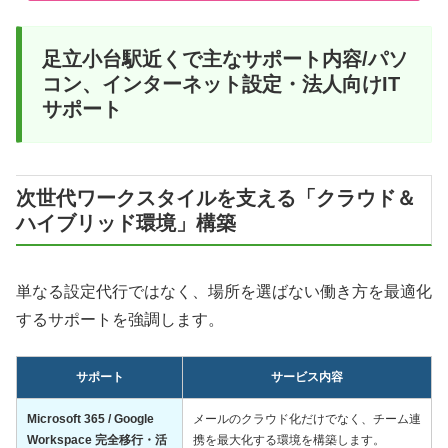
足立小台駅近くで主なサポート内容/パソ
コン、インターネット設定・法人向けIT
サポート
次世代ワークスタイルを支える「クラウド＆
ハイブリッド環境」構築
単なる設定代行ではなく、場所を選ばない働き方を最適化
するサポートを強調します。
サポート
サービス内容
Microsoft 365 / Google
メールのクラウド化だけでなく、チーム連
Workspace 完全移行・活
携を最大化する環境を構築します。