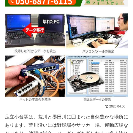
2026.04.06
足立小台駅は、荒川と墨田川に囲まれた自然豊かな場所に
あります。荒川沿いには野球場やサッカー場、運動広場な