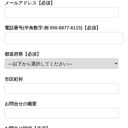
メールアドレス【必須】
電話番号(半角数字:例 050-6877-6115)【必須】
都道府県【必須】
市区町村
お問合せの概要