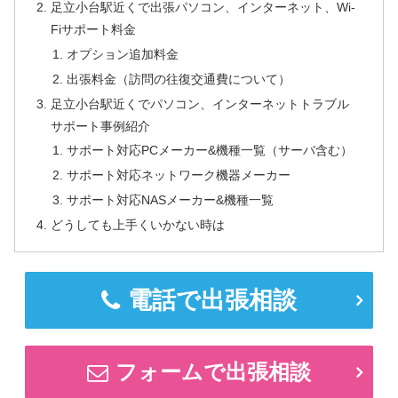
足立小台駅近くで出張パソコン、インターネット、Wi-
Fiサポート料金
オプション追加料金
出張料金（訪問の往復交通費について）
足立小台駅近くでパソコン、インターネットトラブル
サポート事例紹介
サポート対応PCメーカー&機種一覧（サーバ含む）
サポート対応ネットワーク機器メーカー
サポート対応NASメーカー&機種一覧
どうしても上手くいかない時は
電話で出張相談
フォームで出張相談