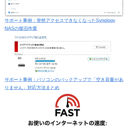
サポート事例：突然アクセスできなくなったSynology
NASの復旧作業
サポート事例：パソコンのバックアップで「空き容量があ
りません」対応方法まとめ