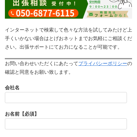
インターネットで検索して色々な方法を試してみたけど上
手くいかない場合はとげおネットまでお気軽にご相談くだ
さい。出張サポートにてお力になることが可能です。
お問い合わせいただくにあたって
プライバシーポリシー
の
確認と同意をお願い致します。
会社名
お名前【必須】