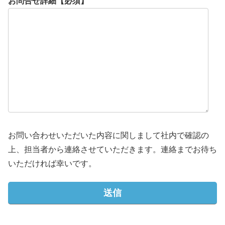
お問合せ詳細【必須】
お問い合わせいただいた内容に関しまして社内で確認の
上、担当者から連絡させていただきます。連絡までお待ち
いただければ幸いです。