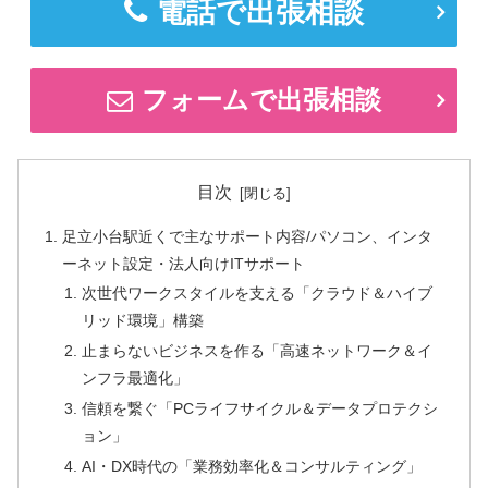
電話で出張相談
フォームで出張相談
目次
足立小台駅近くで主なサポート内容/パソコン、インタ
ーネット設定・法人向けITサポート
次世代ワークスタイルを支える「クラウド＆ハイブ
リッド環境」構築
止まらないビジネスを作る「高速ネットワーク＆イ
ンフラ最適化」
信頼を繋ぐ「PCライフサイクル＆データプロテクシ
ョン」
AI・DX時代の「業務効率化＆コンサルティング」