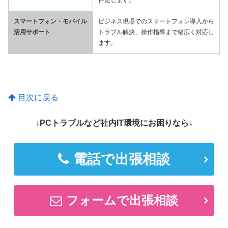
伴走します。
スマートフォン・モバイル
ビジネス現場でのスマートフォン導入から
活用サポート
トラブル解決、操作指導まで幅広く対応し
ます。
目次に戻る
↓PCトラブルなど社内IT環境にお困りなら↓
電話で出張相談
フォームで出張相談