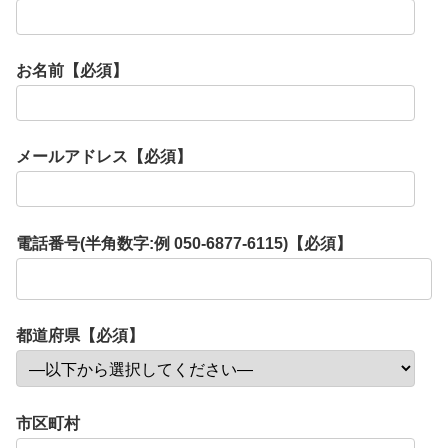
お名前【必須】
メールアドレス【必須】
電話番号(半角数字:例 050-6877-6115)【必須】
都道府県【必須】
市区町村