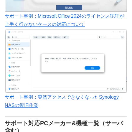
サポート事例：Microsoft Office 2024のライセンス認証が
上手く行かないケースの対応について
サポート事例：突然アクセスできなくなったSynology
NASの復旧作業
サポート対応PCメーカー&機種一覧（サーバ
含む）