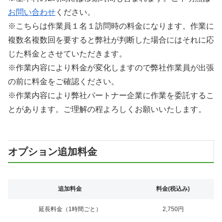
お問い合わせ
ください。
※こちらは作業員１名１訪問時の料金になります。作業に
複数名複数回を要すると弊社が判断した場合にはそれに応
じた料金とさせていただきます。
※作業内容により料金が変化しますので弊社作業員が出張
の前に料金をご確認ください。
※作業内容により弊社パートナー企業に作業を委託するこ
とがあります。ご理解の程よろしくお願いいたします。
オプション追加料金
追加料金
料金(税込み)
延長料金（1時間ごと）
2,750円