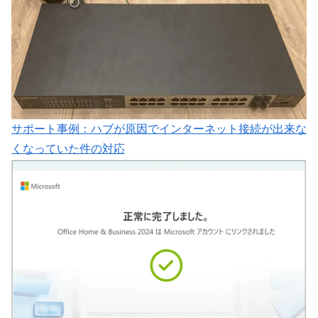
サポート事例：ハブが原因でインターネット接続が出来な
くなっていた件の対応