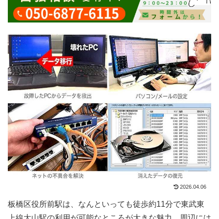
2026.04.06
板橋区役所前駅は、なんといっても徒歩約11分で東武東
上線大山駅の利用が可能なところが大きな魅力。周辺には