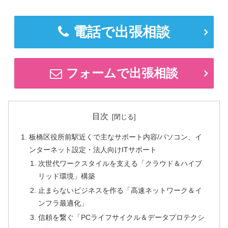
電話で出張相談
フォームで出張相談
目次
板橋区役所前駅近くで主なサポート内容/パソコン、イ
ンターネット設定・法人向けITサポート
次世代ワークスタイルを支える「クラウド＆ハイブ
リッド環境」構築
止まらないビジネスを作る「高速ネットワーク＆イ
ンフラ最適化」
信頼を繋ぐ「PCライフサイクル＆データプロテクシ