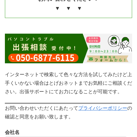
▼ ▼ ▼
インターネットで検索して色々な方法を試してみたけど上
手くいかない場合はとげおネットまでお気軽にご相談くだ
さい。出張サポートにてお力になることが可能です。
お問い合わせいただくにあたって
プライバシーポリシー
の
確認と同意をお願い致します。
会社名