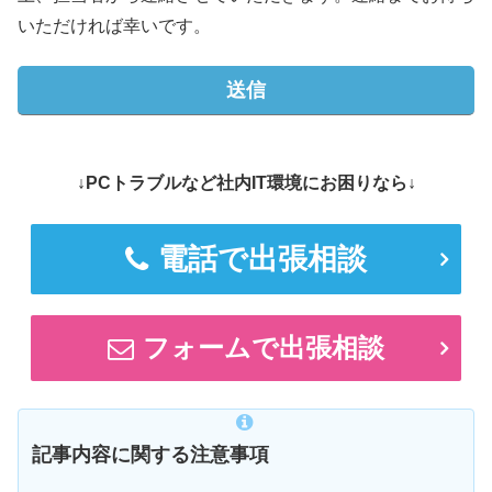
いただければ幸いです。
↓PCトラブルなど社内IT環境にお困りなら↓
電話で出張相談
フォームで出張相談
記事内容に関する注意事項