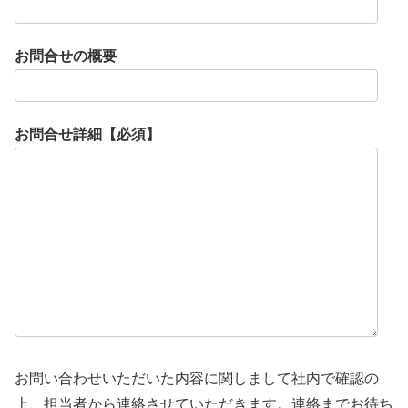
お問合せの概要
お問合せ詳細【必須】
お問い合わせいただいた内容に関しまして社内で確認の
上、担当者から連絡させていただきます。連絡までお待ち