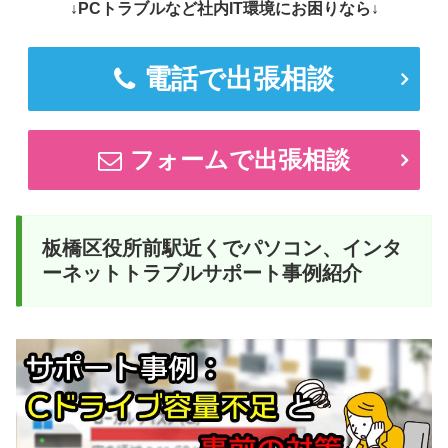
↓PCトラブルなど社内IT環境にお困りなら↓
電話で出張相談
フォームで出張相談
板橋区役所前駅近くでパソコン、インタ
ーネットトラブルサポート事例紹介