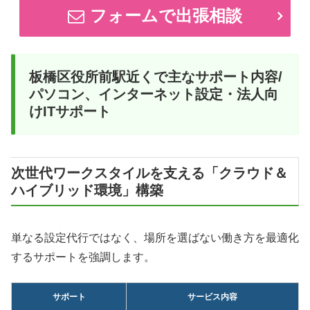
フォームで出張相談
板橋区役所前駅近くで主なサポート内容/
パソコン、インターネット設定・法人向
けITサポート
次世代ワークスタイルを支える「クラウド＆
ハイブリッド環境」構築
単なる設定代行ではなく、場所を選ばない働き方を最適化
するサポートを強調します。
サポート
サービス内容