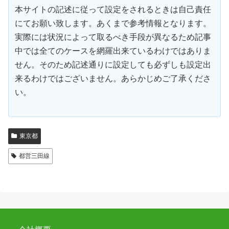
本サイトの記述に従って設定をされるときは自己責任
にてお願い致します。あくまで参考情報となります。
実際には状況によって取るべき手段が異なるため記事
中では全てのケースを網羅出来ているわけではありま
せん。そのため記述通りに設定しても必ずしも設定出
来るわけではございません。あらかじめご了承くださ
い。
東京都
都営三田線