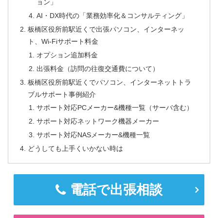
ョン」
AI・DX時代の「業務効率化＆コンサルティング」
板橋区役所前駅近くで出張パソコン、インターネッ
ト、Wi-Fiサポート料金
オプション追加料金
出張料金（訪問の往復交通費について）
板橋区役所前駅近くでパソコン、インターネットトラ
ブルサポート事例紹介
サポート対応PCメーカー&機種一覧（サーバ含む）
サポート対応ネットワーク機器メーカー
サポート対応NASメーカー&機種一覧
どうしても上手くいかない時は
電話で出張相談