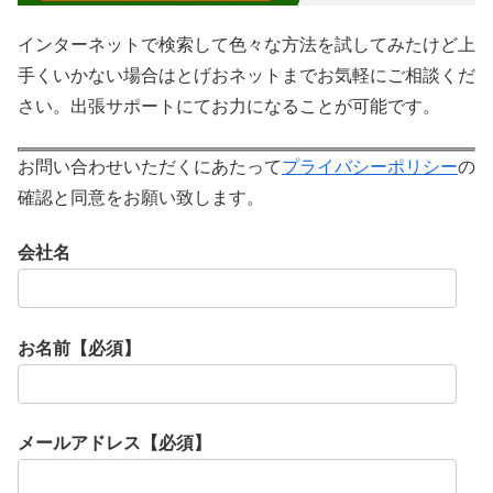
インターネットで検索して色々な方法を試してみたけど上
手くいかない場合はとげおネットまでお気軽にご相談くだ
さい。出張サポートにてお力になることが可能です。
お問い合わせいただくにあたって
プライバシーポリシー
の
確認と同意をお願い致します。
会社名
お名前【必須】
メールアドレス【必須】