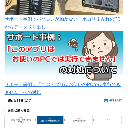
サポート事例：パソコンが動かない！ホコリまみれのPC
からデータ取り出し
サポート事例：「このアプリはお使いのPCでは実行でき
ません」への対処