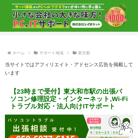
ホーム
サポート地域
東京都
当サイトではアフィリエイト・アドセンス広告を掲載して
います
【23時まで受付】東大和市駅の出張パ
ソコン修理設定・インターネット,Wi-Fi
トラブル対応・法人向けITサポート