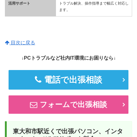
活用サポート
トラブル解決、操作指導まで幅広く対応し
ます。
目次に戻る
↓PCトラブルなど社内IT環境にお困りなら↓
電話で出張相談
フォームで出張相談
東大和市駅近くで出張パソコン、インタ