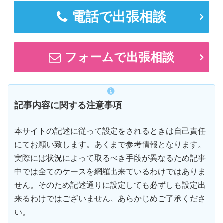
電話で出張相談
フォームで出張相談
記事内容に関する注意事項
本サイトの記述に従って設定をされるときは自己責任
にてお願い致します。あくまで参考情報となります。
実際には状況によって取るべき手段が異なるため記事
中では全てのケースを網羅出来ているわけではありま
せん。そのため記述通りに設定しても必ずしも設定出
来るわけではございません。あらかじめご了承くださ
い。