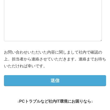
お問い合わせいただいた内容に関しまして社内で確認の
上、担当者から連絡させていただきます。連絡までお待ち
いただければ幸いです。
↓PCトラブルなど社内IT環境にお困りなら↓