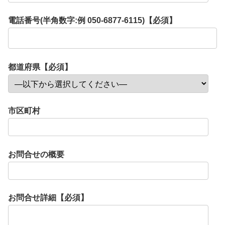
電話番号(半角数字:例 050-6877-6115)【必須】
都道府県【必須】
市区町村
お問合せの概要
お問合せ詳細【必須】