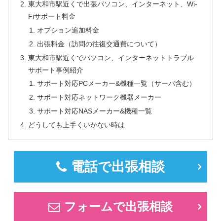
東大和市駅近くで出張パソコン、インターネット、Wi-
Fiサポート料金
オプション追加料金
出張料金（訪問の往復交通費について）
東大和市駅近くでパソコン、インターネットトラブル
サポート事例紹介
サポート対応PCメーカー&機種一覧（サーバ含む）
サポート対応ネットワーク機器メーカー
サポート対応NASメーカー&機種一覧
どうしても上手くいかない時は
電話で出張相談
フォームで出張相談