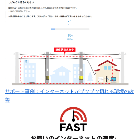
サポート事例：インターネットがブツブツ切れる環境の改
善