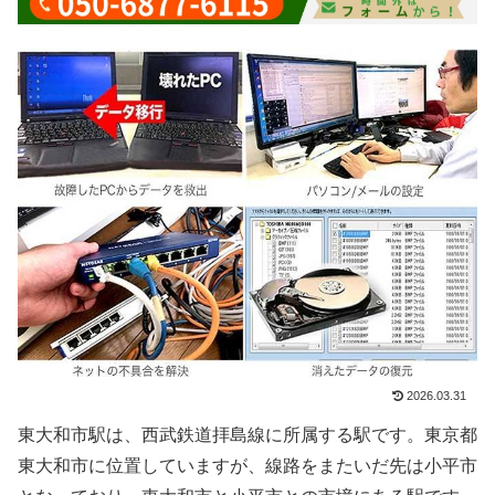
2026.03.31
東大和市駅は、西武鉄道拝島線に所属する駅です。東京都
東大和市に位置していますが、線路をまたいだ先は小平市