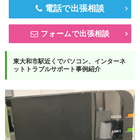
電話で出張相談
フォームで出張相談
東大和市駅近くでパソコン、インターネ
ットトラブルサポート事例紹介