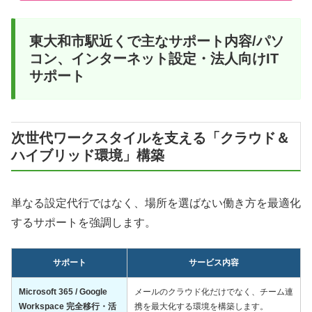
東大和市駅近くで主なサポート内容/パソ
コン、インターネット設定・法人向けIT
サポート
次世代ワークスタイルを支える「クラウド＆
ハイブリッド環境」構築
単なる設定代行ではなく、場所を選ばない働き方を最適化
するサポートを強調します。
サポート
サービス内容
Microsoft 365 / Google
メールのクラウド化だけでなく、チーム連
Workspace 完全移行・活
携を最大化する環境を構築します。