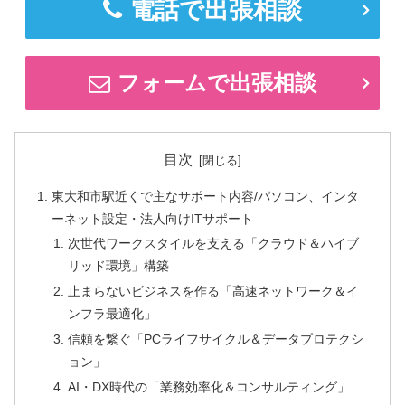
電話で出張相談
フォームで出張相談
目次
東大和市駅近くで主なサポート内容/パソコン、インタ
ーネット設定・法人向けITサポート
次世代ワークスタイルを支える「クラウド＆ハイブ
リッド環境」構築
止まらないビジネスを作る「高速ネットワーク＆イ
ンフラ最適化」
信頼を繋ぐ「PCライフサイクル＆データプロテクシ
ョン」
AI・DX時代の「業務効率化＆コンサルティング」