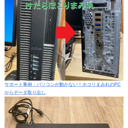
サポート事例：パソコンが動かない！ホコリまみれのPC
からデータ取り出し