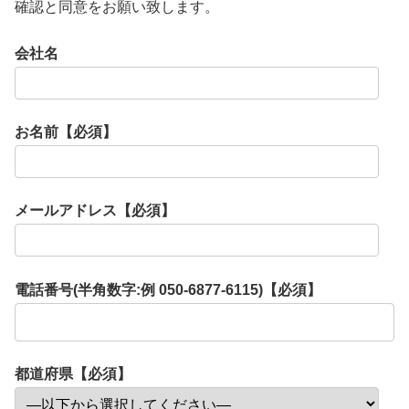
確認と同意をお願い致します。
会社名
お名前【必須】
メールアドレス【必須】
電話番号(半角数字:例 050-6877-6115)【必須】
都道府県【必須】