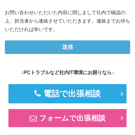
お問い合わせいただいた内容に関しまして社内で確認の
上、担当者から連絡させていただきます。連絡までお待ち
いただければ幸いです。
↓PCトラブルなど社内IT環境にお困りなら↓
電話で出張相談
フォームで出張相談