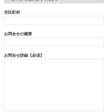
市区町村
お問合せの概要
お問合せ詳細【必須】