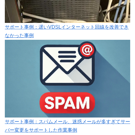
サポート事例：遅いVDSLインターネット回線を改善でき
なかった事例
サポート事例：スパムメール、迷惑メールが多すぎてサー
バー変更をサポートした作業事例