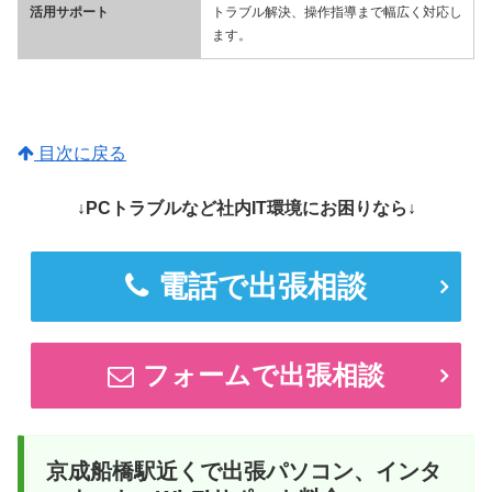
活用サポート
トラブル解決、操作指導まで幅広く対応し
ます。
目次に戻る
↓PCトラブルなど社内IT環境にお困りなら↓
電話で出張相談
フォームで出張相談
京成船橋駅近くで出張パソコン、インタ