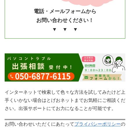
電話・メールフォームから
お問い合わせください！
▼ ▼ ▼
インターネットで検索して色々な方法を試してみたけど上
手くいかない場合はとげおネットまでお気軽にご相談くだ
さい。出張サポートにてお力になることが可能です。
お問い合わせいただくにあたって
プライバシーポリシー
の