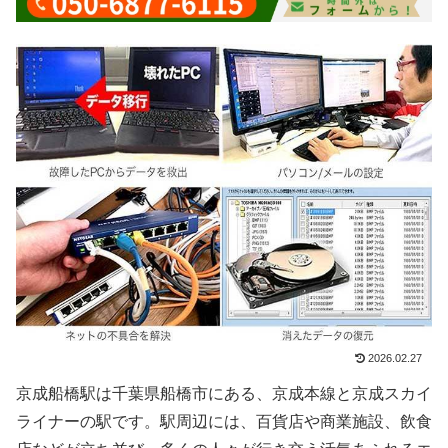
2026.02.27
京成船橋駅は千葉県船橋市にある、京成本線と京成スカイ
ライナーの駅です。駅周辺には、百貨店や商業施設、飲食