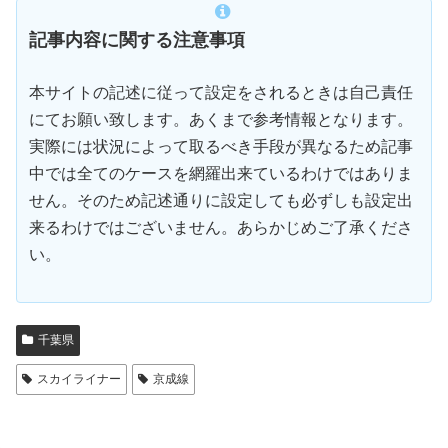
記事内容に関する注意事項
本サイトの記述に従って設定をされるときは自己責任
にてお願い致します。あくまで参考情報となります。
実際には状況によって取るべき手段が異なるため記事
中では全てのケースを網羅出来ているわけではありま
せん。そのため記述通りに設定しても必ずしも設定出
来るわけではございません。あらかじめご了承くださ
い。
千葉県
スカイライナー
京成線