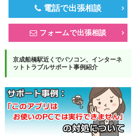
電話で出張相談
フォームで出張相談
京成船橋駅近くでパソコン、インターネ
ットトラブルサポート事例紹介