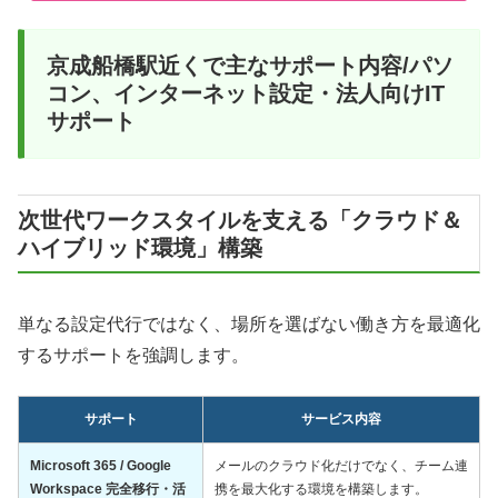
京成船橋駅近くで主なサポート内容/パソ
コン、インターネット設定・法人向けIT
サポート
次世代ワークスタイルを支える「クラウド＆
ハイブリッド環境」構築
単なる設定代行ではなく、場所を選ばない働き方を最適化
するサポートを強調します。
サポート
サービス内容
Microsoft 365 / Google
メールのクラウド化だけでなく、チーム連
Workspace 完全移行・活
携を最大化する環境を構築します。