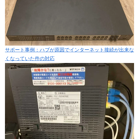
サポート事例：ハブが原因でインターネット接続が出来な
くなっていた件の対応