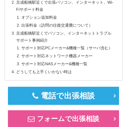
京成船橋駅近くで出張パソコン、インターネット、Wi-
Fiサポート料金
オプション追加料金
出張料金（訪問の往復交通費について）
京成船橋駅近くでパソコン、インターネットトラブル
サポート事例紹介
サポート対応PCメーカー&機種一覧（サーバ含む）
サポート対応ネットワーク機器メーカー
サポート対応NASメーカー&機種一覧
どうしても上手くいかない時は
電話で出張相談
フォームで出張相談