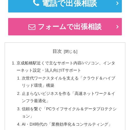
電話で出張相談
フォームで出張相談
目次
京成船橋駅近くで主なサポート内容/パソコン、インタ
ーネット設定・法人向けITサポート
次世代ワークスタイルを支える「クラウド＆ハイブ
リッド環境」構築
止まらないビジネスを作る「高速ネットワーク＆イ
ンフラ最適化」
信頼を繋ぐ「PCライフサイクル＆データプロテクシ
ョン」
AI・DX時代の「業務効率化＆コンサルティング」