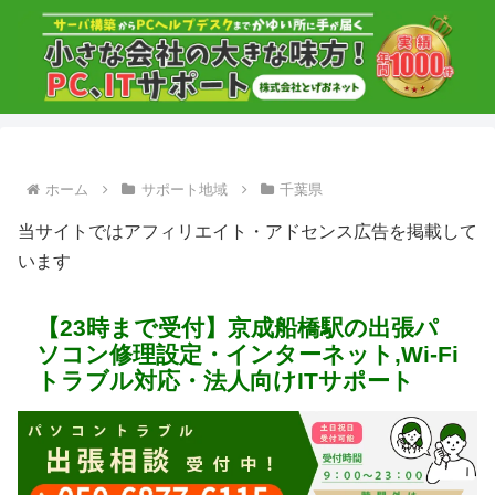
ホーム
サポート地域
千葉県
当サイトではアフィリエイト・アドセンス広告を掲載して
います
【23時まで受付】京成船橋駅の出張パ
ソコン修理設定・インターネット,Wi-Fi
トラブル対応・法人向けITサポート