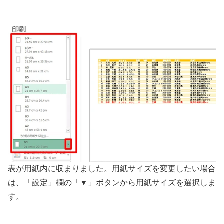
表が用紙内に収まりました。用紙サイズを変更したい場合
は、「設定」欄の「▼」ボタンから用紙サイズを選択しま
す。