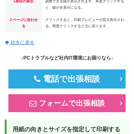
I.余白の表示
調整できる線が表示されます。再度クリックする
と、線が非表示になる。
J.ページに合わせ
クリックすると、印刷プレビューが拡大表示され
る
る。再度クリックすると元に戻ります。
目次に戻る
↓PCトラブルなど社内IT環境にお困りなら↓
電話で出張相談
フォームで出張相談
用紙の向きとサイズを指定して印刷する