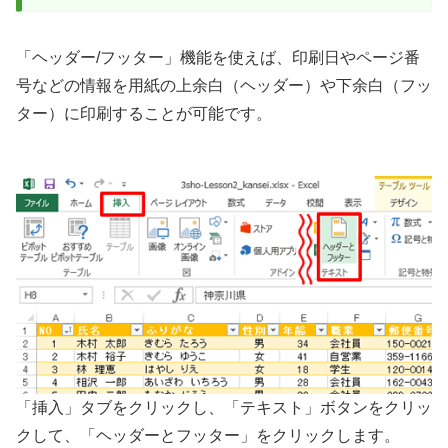
「ヘッダー/フッター」機能を使えば、印刷日やページ番
号などの情報を用紙の上余白（ヘッダー）や下余白（フッ
ター）に印刷することが可能です。
「挿入」タブをクリックし、「テキスト」ボタンをクリッ
クして、「ヘッダーとフッター」をクリックします。