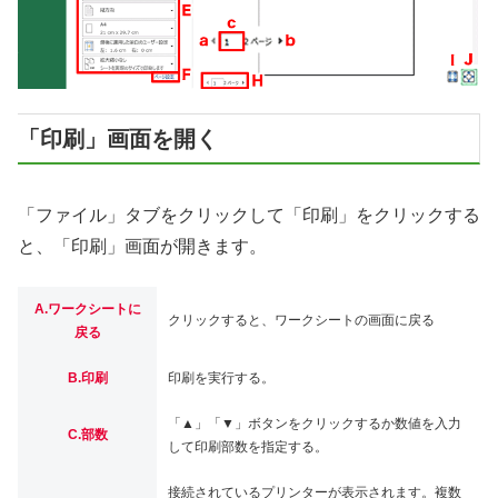
「印刷」画面を開く
「ファイル」タブをクリックして「印刷」をクリックする
と、「印刷」画面が開きます。
A.ワークシートに
クリックすると、ワークシートの画面に戻る
戻る
B.印刷
印刷を実行する。
「▲」「▼」ボタンをクリックするか数値を入力
C.部数
して印刷部数を指定する。
接続されているプリンターが表示されます。複数