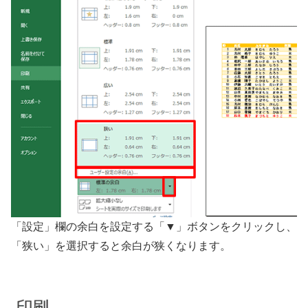
「設定」欄の余白を設定する「▼」ボタンをクリックし、
「狭い」を選択すると余白が狭くなります。