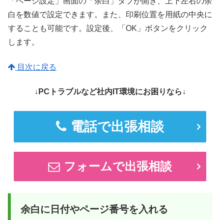
「ページ設定」画面の「余白」タブが開き、上下左右の余
白を数値で設定できます。また、印刷位置を用紙の中央に
することも可能です。設定後、「OK」ボタンをクリック
します。
目次に戻る
↓PCトラブルなど社内IT環境にお困りなら↓
電話で出張相談
フォームで出張相談
余白に日付やページ番号を入れる