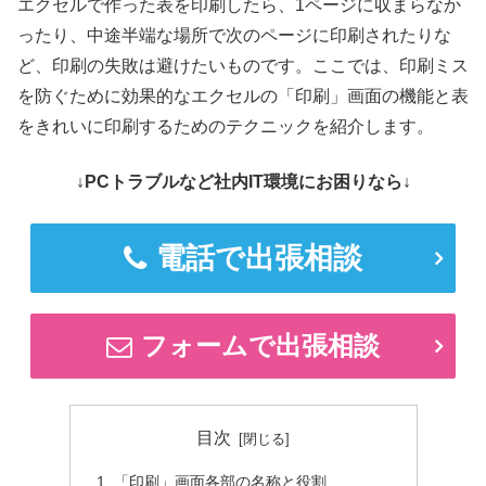
エクセルで作った表を印刷したら、1ページに収まらなか
ったり、中途半端な場所で次のページに印刷されたりな
ど、印刷の失敗は避けたいものです。ここでは、印刷ミス
を防ぐために効果的なエクセルの「印刷」画面の機能と表
をきれいに印刷するためのテクニックを紹介します。
↓PCトラブルなど社内IT環境にお困りなら↓
電話で出張相談
フォームで出張相談
目次
「印刷」画面各部の名称と役割