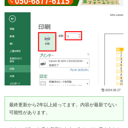
2024.06.27
最終更新から2年以上経ってます。内容が最新でない
可能性があります。