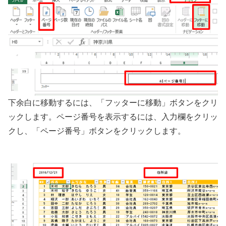
下余白に移動するには、「フッターに移動」ボタンをクリ
ックします。ページ番号を表示するには、入力欄をクリッ
クし、「ページ番号」ボタンをクリックします。