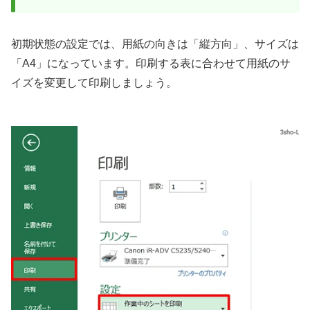
初期状態の設定では、用紙の向きは「縦方向」、サイズは
「A4」になっています。印刷する表に合わせて用紙のサ
イズを変更して印刷しましょう。