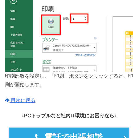
印刷部数を設定し、「印刷」ボタンをクリックすると、印
刷が開始します。
目次に戻る
↓PCトラブルなど社内IT環境にお困りなら↓
電話で出張相談