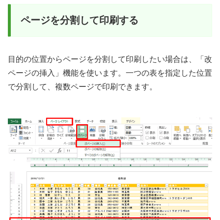
ページを分割して印刷する
目的の位置からページを分割して印刷したい場合は、「改
ページの挿入」機能を使います。一つの表を指定した位置
で分割して、複数ページで印刷できます。