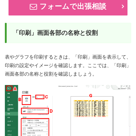
フォームで出張相談
「印刷」画面各部の名称と役割
表やグラフを印刷するときは、「印刷」画面を表示して、
印刷の設定やイメージを確認します。ここでは、「印刷」
画面各部の名称と役割を確認しましょう。