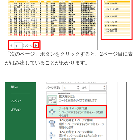
「次のページ」ボタンをクリックすると、2ページ目に表
がはみ出していることがわかります。