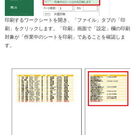
印刷するワークシートを開き、「ファイル」タブの「印
刷」をクリックします。「印刷」画面で「設定」欄の印刷
対象が「作業中のシートを印刷」であることを確認しま
す。