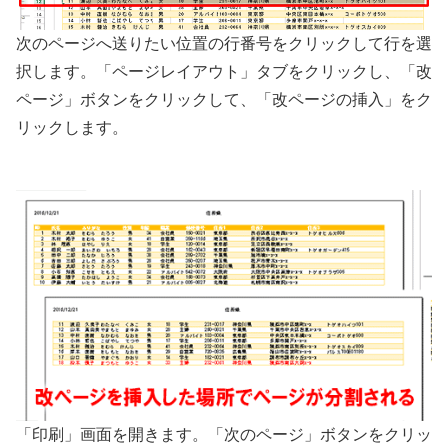
次のページへ送りたい位置の行番号をクリックして行を選
択します。「ページレイアウト」タブをクリックし、「改
ページ」ボタンをクリックして、「改ページの挿入」をク
リックします。
「印刷」画面を開きます。「次のページ」ボタンをクリッ