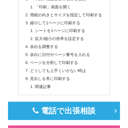
「印刷」画面を開く
用紙の向きとサイズを指定して印刷する
縮小して1ページに印刷する
シートを1ページに印刷する
拡大/縮小の倍率を設定する
余白を調整する
余白に日付やページ番号を入れる
ページを分割して印刷する
どうしても上手くいかない時は
見出しを常に印刷する
関連記事
電話で出張相談