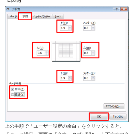
上の手順で「ユーザー設定の余白」をクリックすると、