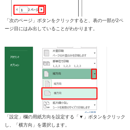
「次のページ」ボタンをクリックすると、表の一部が2ペ
ージ目にはみ出していることがわかります。
「設定」欄の用紙方向を設定する「▼」ボタンをクリック
し、「横方向」を選択します。