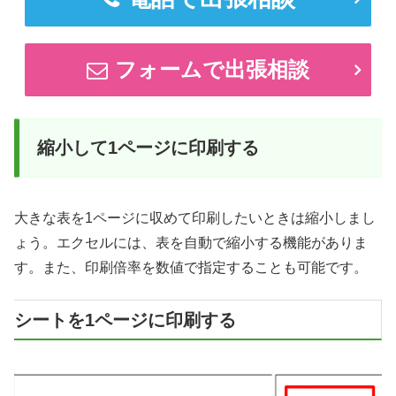
フォームで出張相談
縮小して1ページに印刷する
大きな表を1ページに収めて印刷したいときは縮小しまし
ょう。エクセルには、表を自動で縮小する機能がありま
す。また、印刷倍率を数値で指定することも可能です。
シートを1ページに印刷する