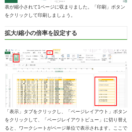
表が縮小されて1ページに収まりました。「印刷」ボタン
をクリックして印刷しましょう。
拡大/縮小の倍率を設定する
「表示」タブをクリックし、「ページレイアウト」ボタン
をクリックして、「ページレイアウトビュー」に切り替え
ると、ワークシートがページ単位で表示されます。ここで