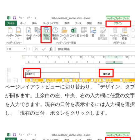
ページレイアウトビューに切り替わり、「デザイン」タブ
が開きます。上余白の左、中央、右の入力欄に任意の文字
を入力できます。現在の日付を表示するには入力欄を選択
し、「現在の日付」ボタンをクリックします。