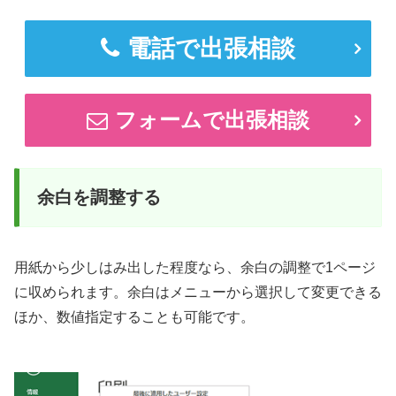
電話で出張相談
フォームで出張相談
余白を調整する
用紙から少しはみ出した程度なら、余白の調整で1ページ
に収められます。余白はメニューから選択して変更できる
ほか、数値指定することも可能です。