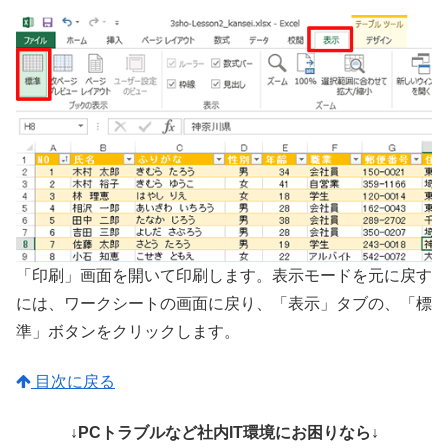
「印刷」画面を開いて印刷します。表示モードを元に戻す
には、ワークシートの画面に戻り、「表示」タブの、「標
準」ボタンをクリックします。
目次に戻る
↓PCトラブルなど社内IT環境にお困りなら↓