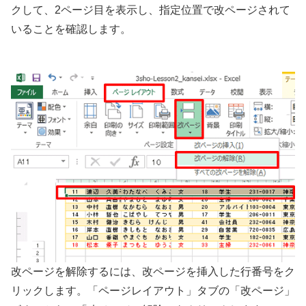
クして、2ページ目を表示し、指定位置で改ページされて
いることを確認します。
改ページを解除するには、改ページを挿入した行番号をク
リックします。「ページレイアウト」タブの「改ページ」