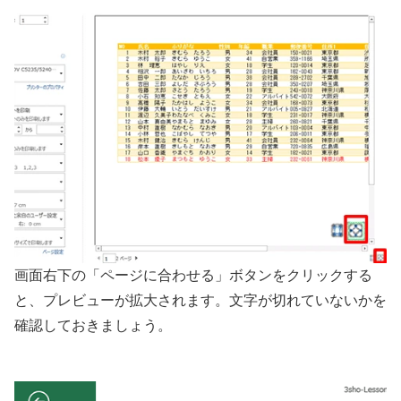
画面右下の「ページに合わせる」ボタンをクリックする
と、プレビューが拡大されます。文字が切れていないかを
確認しておきましょう。