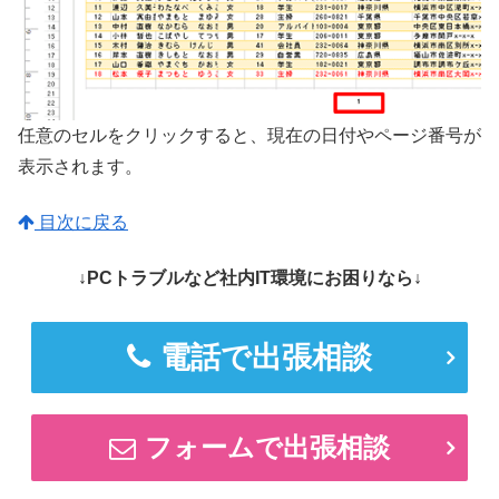
任意のセルをクリックすると、現在の日付やページ番号が
表示されます。
目次に戻る
↓PCトラブルなど社内IT環境にお困りなら↓
電話で出張相談
フォームで出張相談