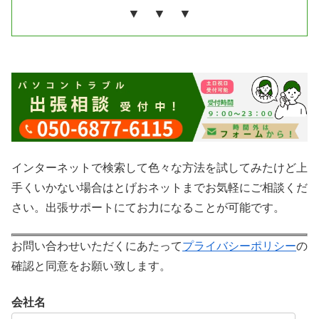
▼ ▼ ▼
インターネットで検索して色々な方法を試してみたけど上
手くいかない場合はとげおネットまでお気軽にご相談くだ
さい。出張サポートにてお力になることが可能です。
お問い合わせいただくにあたって
プライバシーポリシー
の
確認と同意をお願い致します。
会社名