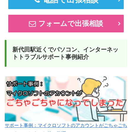
フォームで出張相談
新代田駅近くでパソコン、インターネッ
トトラブルサポート事例紹介
サポート事例：マイクロソフトのアカウントがごちゃごち