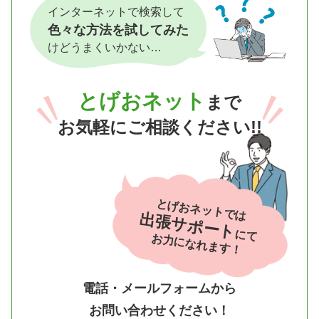
インターネットで検索して
色々な方法を試してみた
けどうまくいかない…
とげおネット
まで
お気軽にご相談ください!!
とげおネットでは
出張サポート
にて
お力になれます！
電話・メールフォームから
お問い合わせください！