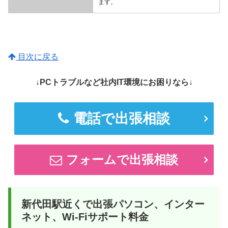
ます。
目次に戻る
↓PCトラブルなど社内IT環境にお困りなら↓
電話で出張相談
フォームで出張相談
新代田駅近くで出張パソコン、インター
ネット、Wi-Fiサポート料金