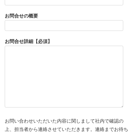
お問合せの概要
お問合せ詳細【必須】
お問い合わせいただいた内容に関しまして社内で確認の
上、担当者から連絡させていただきます。連絡までお待ち