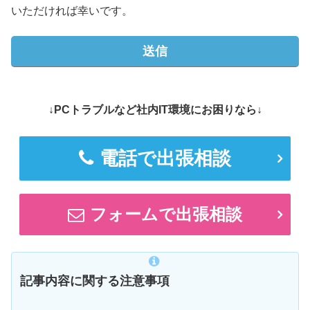
いただければ幸いです。
↓PCトラブルなど社内IT環境にお困りなら↓
電話で出張相談
フォームで出張相談
記事内容に関する注意事項