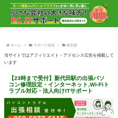
ホーム
サポート地域
東京都
当サイトではアフィリエイト・アドセンス広告を掲載して
います
【23時まで受付】新代田駅の出張パソ
コン修理設定・インターネット,Wi-Fiト
ラブル対応・法人向けITサポート