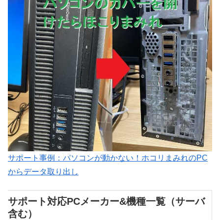
サポート事例：パソコンが動かない！ホコリまみれのPC
からデータ取り出し
サポート対応PCメーカー&機種一覧（サーバ
含む）