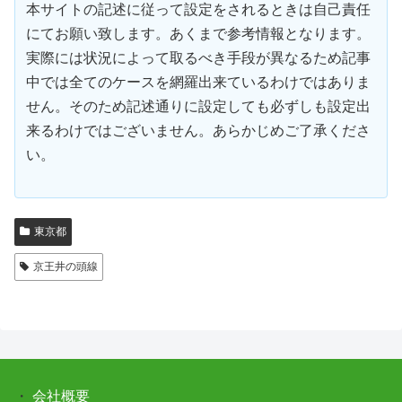
本サイトの記述に従って設定をされるときは自己責任
にてお願い致します。あくまで参考情報となります。
実際には状況によって取るべき手段が異なるため記事
中では全てのケースを網羅出来ているわけではありま
せん。そのため記述通りに設定しても必ずしも設定出
来るわけではございません。あらかじめご了承くださ
い。
東京都
京王井の頭線
・
会社概要