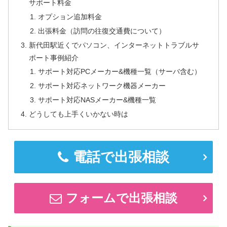
サポート料金
オプション追加料金
出張料金（訪問の往復交通費について）
新代田駅近くでパソコン、インターネットトラブルサ
ポート事例紹介
サポート対応PCメーカー&機種一覧（サーバ含む）
サポート対応ネットワーク機器メーカー
サポート対応NASメーカー&機種一覧
どうしても上手くいかない時は
電話で出張相談
フォームで出張相談