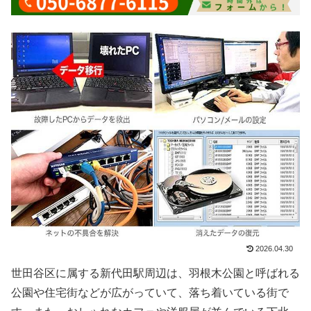
2026.04.30
世田谷区に属する新代田駅周辺は、羽根木公園と呼ばれる
公園や住宅街などが広がっていて、落ち着いている街で