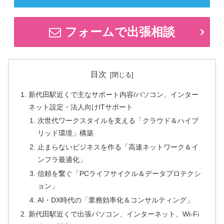
フォームで出張相談
目次
新代田駅近くで主なサポート内容/パソコン、インター
ネット設定・法人向けITサポート
次世代ワークスタイルを支える「クラウド＆ハイブ
リッド環境」構築
止まらないビジネスを作る「高速ネットワーク＆イ
ンフラ最適化」
信頼を繋ぐ「PCライフサイクル＆データプロテクシ
ョン」
AI・DX時代の「業務効率化＆コンサルティング」
新代田駅近くで出張パソコン、インターネット、Wi-Fi