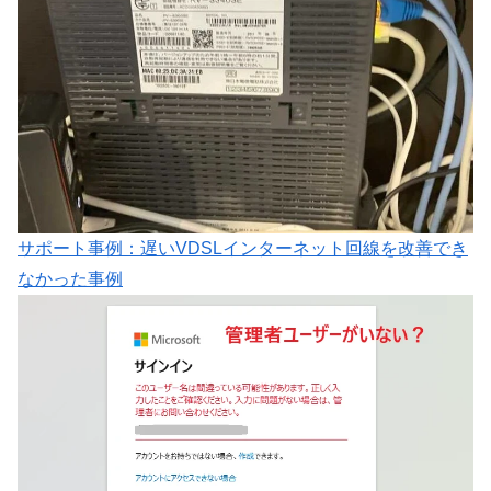
サポート事例：遅いVDSLインターネット回線を改善でき
なかった事例