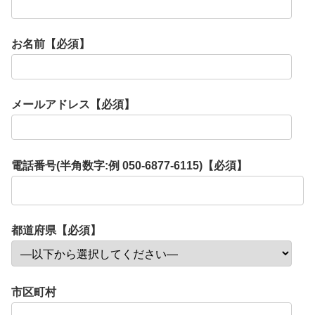
お名前【必須】
メールアドレス【必須】
電話番号(半角数字:例 050-6877-6115)【必須】
都道府県【必須】
市区町村