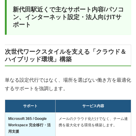
新代田駅近くで主なサポート内容/パソコ
ン、インターネット設定・法人向けITサ
ポート
次世代ワークスタイルを支える「クラウド＆
ハイブリッド環境」構築
単なる設定代行ではなく、場所を選ばない働き方を最適化
するサポートを強調します。
サポート
サービス内容
Microsoft 365 / Google
メールのクラウド化だけでなく、チーム連
Workspace 完全移行・活
携を最大化する環境を構築します。
用支援