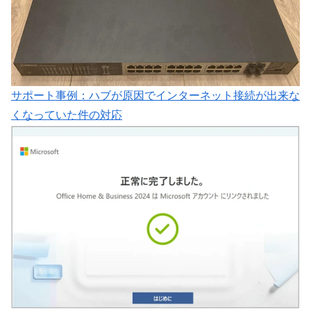
サポート事例：ハブが原因でインターネット接続が出来な
くなっていた件の対応