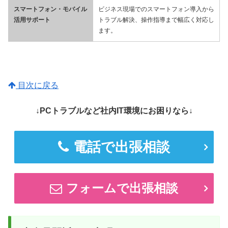
スマートフォン・モバイル
ビジネス現場でのスマートフォン導入から
活用サポート
トラブル解決、操作指導まで幅広く対応し
ます。
目次に戻る
↓PCトラブルなど社内IT環境にお困りなら↓
電話で出張相談
フォームで出張相談