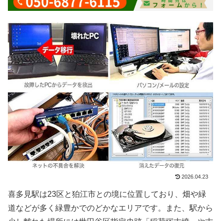
2026.04.23
喜多見駅は23区と狛江市との境に位置しており、畑や緑
道などが多く緑豊かでのどかなエリアです。また、駅から