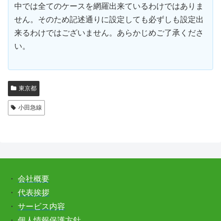
中では全てのケースを網羅出来ているわけではありま
せん。そのため記述通りに設定しても必ずしも設定出
来るわけではございません。あらかじめご了承くださ
い。
東京都
小田急線
・
会社概要
・
代表挨拶
・
サービス内容
・
個人情報保護方針