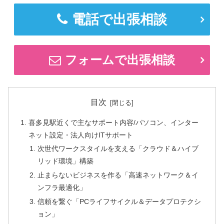
電話で出張相談
フォームで出張相談
目次
喜多見駅近くで主なサポート内容/パソコン、インター
ネット設定・法人向けITサポート
次世代ワークスタイルを支える「クラウド＆ハイブ
リッド環境」構築
止まらないビジネスを作る「高速ネットワーク＆イ
ンフラ最適化」
信頼を繋ぐ「PCライフサイクル＆データプロテクシ
ョン」