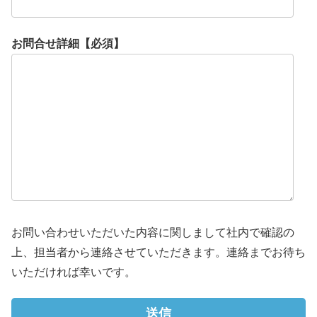
お問合せ詳細【必須】
お問い合わせいただいた内容に関しまして社内で確認の
上、担当者から連絡させていただきます。連絡までお待ち
いただければ幸いです。