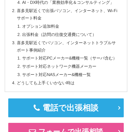
AI・DX時代の「業務効率化＆コンサルティング」
喜多見駅近くで出張パソコン、インターネット、Wi-Fi
サポート料金
オプション追加料金
出張料金（訪問の往復交通費について）
喜多見駅近くでパソコン、インターネットトラブルサ
ポート事例紹介
サポート対応PCメーカー&機種一覧（サーバ含む）
サポート対応ネットワーク機器メーカー
サポート対応NASメーカー&機種一覧
どうしても上手くいかない時は
電話で出張相談
フォームで出張相談