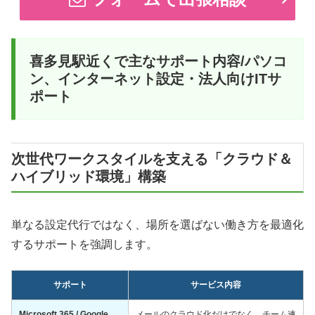
喜多見駅近くで主なサポート内容/パソコ
ン、インターネット設定・法人向けITサ
ポート
次世代ワークスタイルを支える「クラウド＆
ハイブリッド環境」構築
単なる設定代行ではなく、場所を選ばない働き方を最適化
するサポートを強調します。
サポート
サービス内容
Microsoft 365 / Google
メールのクラウド化だけでなく、チーム連