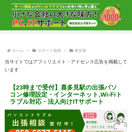
ホーム
サポート地域
東京都
当サイトではアフィリエイト・アドセンス広告を掲載して
います
【23時まで受付】喜多見駅の出張パソ
コン修理設定・インターネット,Wi-Fiト
ラブル対応・法人向けITサポート