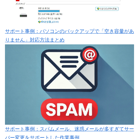
サポート事例：パソコンのバックアップで「空き容量があ
りません」対応方法まとめ
サポート事例：スパムメール、迷惑メールが多すぎてサー
バー変更をサポートした作業事例