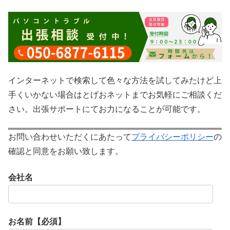
インターネットで検索して色々な方法を試してみたけど上
手くいかない場合はとげおネットまでお気軽にご相談くだ
さい。出張サポートにてお力になることが可能です。
お問い合わせいただくにあたって
プライバシーポリシー
の
確認と同意をお願い致します。
会社名
お名前【必須】