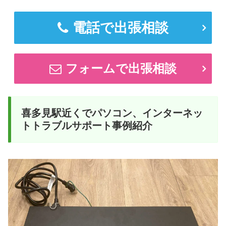
電話で出張相談
フォームで出張相談
喜多見駅近くでパソコン、インターネッ
トトラブルサポート事例紹介