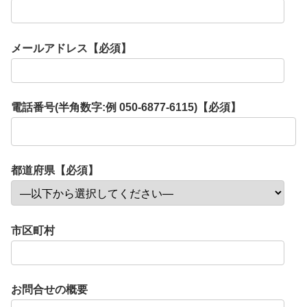
メールアドレス【必須】
電話番号(半角数字:例 050-6877-6115)【必須】
都道府県【必須】
市区町村
お問合せの概要