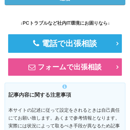
↓PCトラブルなど社内IT環境にお困りなら↓
電話で出張相談
フォームで出張相談
記事内容に関する注意事項
本サイトの記述に従って設定をされるときは自己責任
にてお願い致します。あくまで参考情報となります。
実際には状況によって取るべき手段が異なるため記事