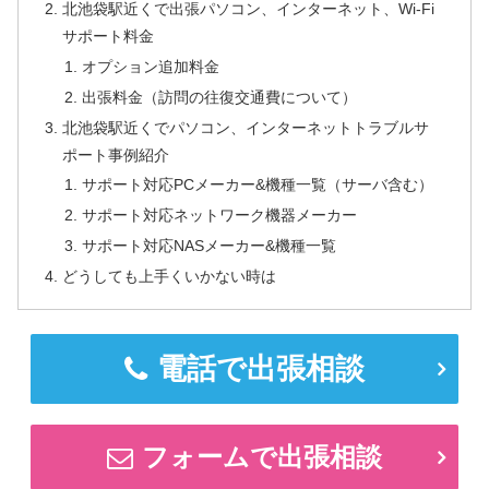
北池袋駅近くで出張パソコン、インターネット、Wi-Fi
サポート料金
オプション追加料金
出張料金（訪問の往復交通費について）
北池袋駅近くでパソコン、インターネットトラブルサ
ポート事例紹介
サポート対応PCメーカー&機種一覧（サーバ含む）
サポート対応ネットワーク機器メーカー
サポート対応NASメーカー&機種一覧
どうしても上手くいかない時は
電話で出張相談
フォームで出張相談