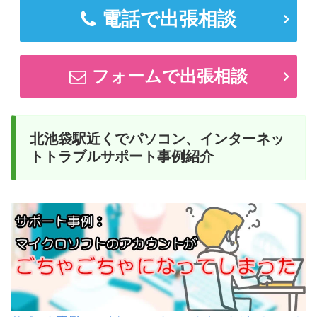
電話で出張相談
フォームで出張相談
北池袋駅近くでパソコン、インターネッ
トトラブルサポート事例紹介