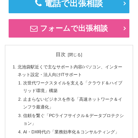
電話で出張相談
フォームで出張相談
目次
北池袋駅近くで主なサポート内容/パソコン、インター
ネット設定・法人向けITサポート
次世代ワークスタイルを支える「クラウド＆ハイブ
リッド環境」構築
止まらないビジネスを作る「高速ネットワーク＆イ
ンフラ最適化」
信頼を繋ぐ「PCライフサイクル＆データプロテクシ
ョン」
AI・DX時代の「業務効率化＆コンサルティング」