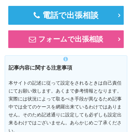
電話で出張相談
フォームで出張相談
記事内容に関する注意事項
本サイトの記述に従って設定をされるときは自己責任
にてお願い致します。あくまで参考情報となります。
実際には状況によって取るべき手段が異なるため記事
中では全てのケースを網羅出来ているわけではありま
せん。そのため記述通りに設定しても必ずしも設定出
来るわけではございません。あらかじめご了承くださ
い。