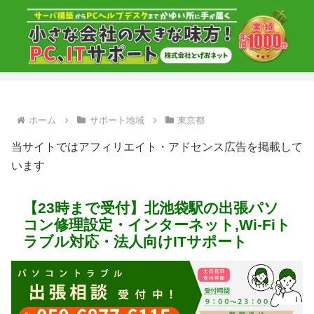
ホーム
サポート地域
東京都
当サイトではアフィリエイト・アドセンス広告を掲載して
います
【23時まで受付】北池袋駅の出張パソ
コン修理設定・インターネット,Wi-Fiト
ラブル対応・法人向けITサポート