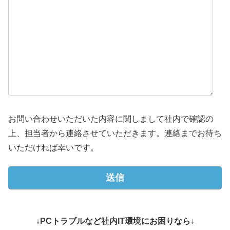
お問い合わせいただいた内容に関しまして社内で確認の
上、担当者から連絡させていただきます。連絡までお待ち
いただければ幸いです。
↓PCトラブルなど社内IT環境にお困りなら↓