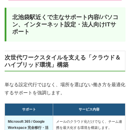
北池袋駅近くで主なサポート内容/パソコ
ン、インターネット設定・法人向けITサ
ポート
次世代ワークスタイルを支える「クラウド＆
ハイブリッド環境」構築
単なる設定代行ではなく、場所を選ばない働き方を最適化
するサポートを強調します。
サポート
サービス内容
Microsoft 365 / Google
メールのクラウド化だけでなく、チーム連
Workspace 完全移行・活
携を最大化する環境を構築します。