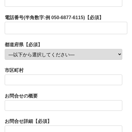
電話番号(半角数字:例 050-6877-6115)【必須】
都道府県【必須】
市区町村
お問合せの概要
お問合せ詳細【必須】