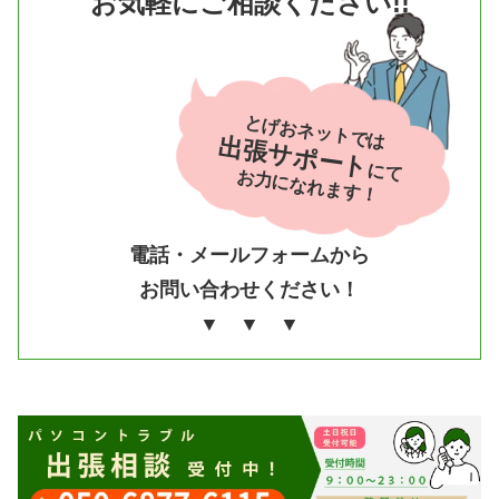
お気軽にご相談ください!!
とげおネットでは
出張サポート
にて
お力になれます！
電話・メールフォームから
お問い合わせください！
▼ ▼ ▼