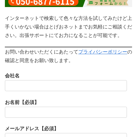
インターネットで検索して色々な方法を試してみたけど上
手くいかない場合はとげおネットまでお気軽にご相談くだ
さい。出張サポートにてお力になることが可能です。
お問い合わせいただくにあたって
プライバシーポリシー
の
確認と同意をお願い致します。
会社名
お名前【必須】
メールアドレス【必須】