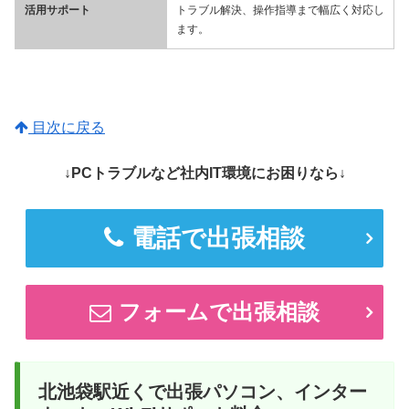
活用サポート
トラブル解決、操作指導まで幅広く対応し
ます。
目次に戻る
↓PCトラブルなど社内IT環境にお困りなら↓
電話で出張相談
フォームで出張相談
北池袋駅近くで出張パソコン、インター