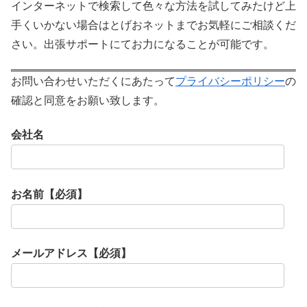
インターネットで検索して色々な方法を試してみたけど上
手くいかない場合はとげおネットまでお気軽にご相談くだ
さい。出張サポートにてお力になることが可能です。
お問い合わせいただくにあたって
プライバシーポリシー
の
確認と同意をお願い致します。
会社名
お名前【必須】
メールアドレス【必須】