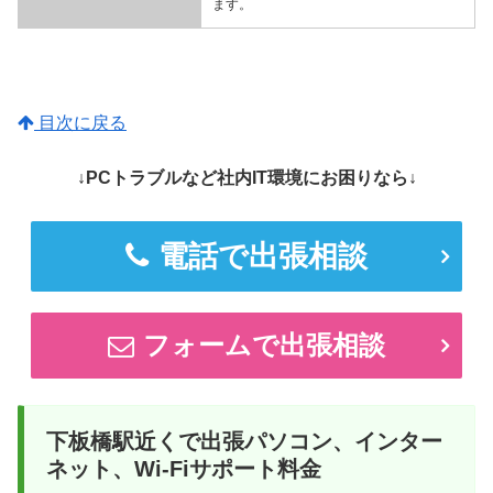
ます。
目次に戻る
↓PCトラブルなど社内IT環境にお困りなら↓
電話で出張相談
フォームで出張相談
下板橋駅近くで出張パソコン、インター
ネット、Wi-Fiサポート料金