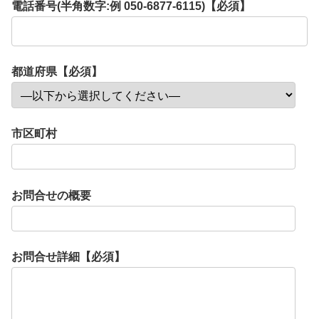
電話番号(半角数字:例 050-6877-6115)【必須】
都道府県【必須】
市区町村
お問合せの概要
お問合せ詳細【必須】