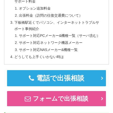
サポート料金
オプション追加料金
出張料金（訪問の往復交通費について）
下板橋駅近くでパソコン、インターネットトラブルサ
ポート事例紹介
サポート対応PCメーカー&機種一覧（サーバ含む）
サポート対応ネットワーク機器メーカー
サポート対応NASメーカー&機種一覧
どうしても上手くいかない時は
電話で出張相談
フォームで出張相談