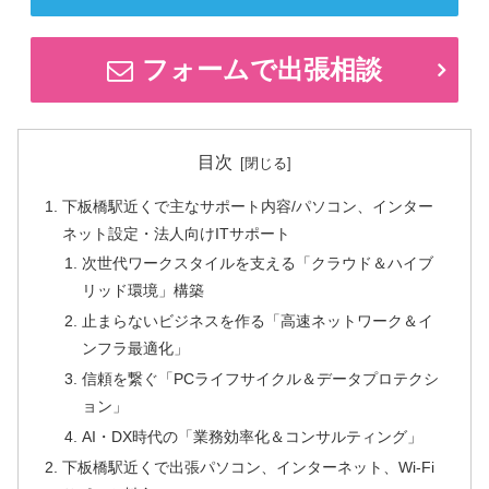
フォームで出張相談
目次
下板橋駅近くで主なサポート内容/パソコン、インター
ネット設定・法人向けITサポート
次世代ワークスタイルを支える「クラウド＆ハイブ
リッド環境」構築
止まらないビジネスを作る「高速ネットワーク＆イ
ンフラ最適化」
信頼を繋ぐ「PCライフサイクル＆データプロテクシ
ョン」
AI・DX時代の「業務効率化＆コンサルティング」
下板橋駅近くで出張パソコン、インターネット、Wi-Fi