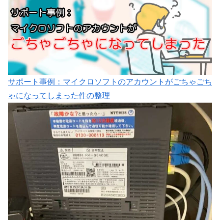
サポート事例：マイクロソフトのアカウントがごちゃごち
ゃになってしまった件の整理