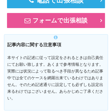
電話で出張相談
フォームで出張相談
記事内容に関する注意事項
本サイトの記述に従って設定をされるときは自己責任
にてお願い致します。あくまで参考情報となります。
実際には状況によって取るべき手段が異なるため記事
中では全てのケースを網羅出来ているわけではありま
せん。そのため記述通りに設定しても必ずしも設定出
来るわけではございません。あらかじめご了承くださ
い。