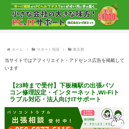
ホーム
サポート地域
東京都
当サイトではアフィリエイト・アドセンス広告を掲載して
います
【23時まで受付】下板橋駅の出張パソ
コン修理設定・インターネット,Wi-Fiト
ラブル対応・法人向けITサポート