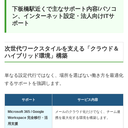
下板橋駅近くで主なサポート内容/パソコ
ン、インターネット設定・法人向けITサ
ポート
次世代ワークスタイルを支える「クラウド＆
ハイブリッド環境」構築
単なる設定代行ではなく、場所を選ばない働き方を最適化
するサポートを強調します。
サポート
サービス内容
Microsoft 365 / Google
メールのクラウド化だけでなく、チーム連
Workspace 完全移行・活
携を最大化する環境を構築します。
用支援