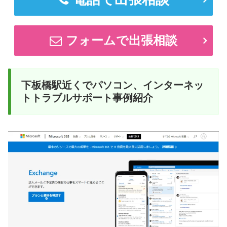
フォームで出張相談
下板橋駅近くでパソコン、インターネッ
トトラブルサポート事例紹介