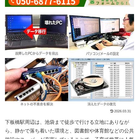
2026.03.31
下板橋駅周辺は、池袋まで徒歩で行ける立地にありなが
ら、静かで落ち着いた環境と、図書館や体育館などの公共