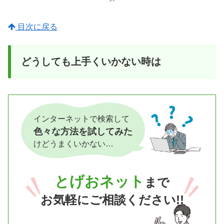
目次に戻る
どうしても上手くいかない時は
インターネットで検索して
色々な方法を試してみた
けどうまくいかない…
とげおネット
まで
お気軽にご相談ください!!