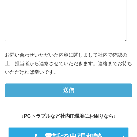
お問い合わせいただいた内容に関しまして社内で確認の
上、担当者から連絡させていただきます。連絡までお待ち
いただければ幸いです。
↓PCトラブルなど社内IT環境にお困りなら↓