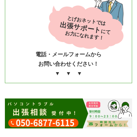
とげおネットでは
出張サポート
にて
お力になれます！
電話・メールフォームから
お問い合わせください！
▼ ▼ ▼