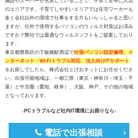
施設やスーパーが充実していることで、子育て世帯に人気
のエリアです。子育てしやすいエリアでは在宅ワーカーも
多く会社以外の環境で仕事をする方もいらっしゃると思い
ますが、社外で使用するパソコンのウィルス対策はお済み
ですか？弊社では最適なウィルスソフトをご提案しており
ます。
東京都豊島区の下板橋駅周辺で
出張パソコン設定修理、イ
ンターネット・Wi-Fiトラブル対応、法人向けITサポート
をお探しでしたら、株式会社とげおネットにお任せくださ
い。出張可能地域は、一都三県（東京・神奈川・埼玉・千
葉）と中京圏（愛知、岐阜）、大阪、神戸、その他の地域
となっております。
↓PCトラブルなど社内IT環境にお困りなら↓
電話で出張相談