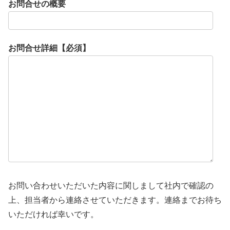
お問合せの概要
お問合せ詳細【必須】
お問い合わせいただいた内容に関しまして社内で確認の
上、担当者から連絡させていただきます。連絡までお待ち
いただければ幸いです。