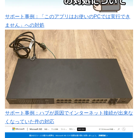
サポート事例：「このアプリはお使いのPCでは実行でき
ません」への対処
サポート事例：ハブが原因でインターネット接続が出来な
くなっていた件の対応