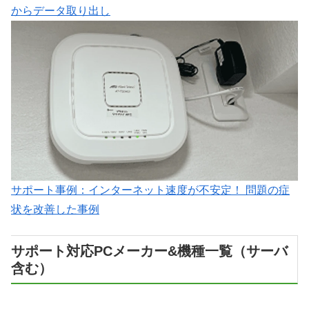
からデータ取り出し
サポート事例：インターネット速度が不安定！ 問題の症
状を改善した事例
サポート対応PCメーカー&機種一覧（サーバ
含む）