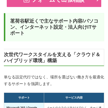
茗荷谷駅近くで主なサポート内容/パソコ
ン、インターネット設定・法人向けITサ
ポート
次世代ワークスタイルを支える「クラウド＆
ハイブリッド環境」構築
単なる設定代行ではなく、場所を選ばない働き方を最適化
するサポートを強調します。
サポート
サービス内容
Microsoft 365 / Google
メールのクラウド化だけでなく、チーム連