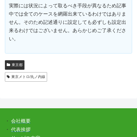
実際には状況によって取るべき手段が異なるため記事
中では全てのケースを網羅出来ているわけではありま
せん。そのため記述通りに設定しても必ずしも設定出
来るわけではございません。あらかじめご了承くださ
い。
東京都
東京メトロ/丸ノ内線
・
会社概要
・
代表挨拶