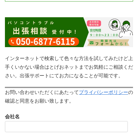
インターネットで検索して色々な方法を試してみたけど上
手くいかない場合はとげおネットまでお気軽にご相談くだ
さい。出張サポートにてお力になることが可能です。
お問い合わせいただくにあたって
プライバシーポリシー
の
確認と同意をお願い致します。
会社名