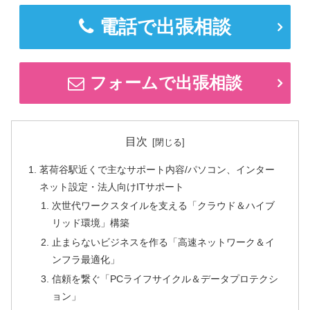
電話で出張相談
フォームで出張相談
目次
茗荷谷駅近くで主なサポート内容/パソコン、インター
ネット設定・法人向けITサポート
次世代ワークスタイルを支える「クラウド＆ハイブ
リッド環境」構築
止まらないビジネスを作る「高速ネットワーク＆イ
ンフラ最適化」
信頼を繋ぐ「PCライフサイクル＆データプロテクシ
ョン」