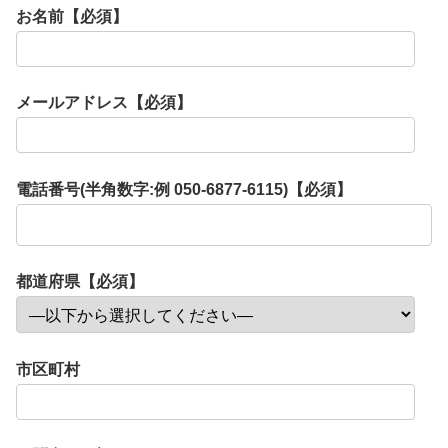
お名前【必須】
メールアドレス【必須】
電話番号(半角数字:例 050-6877-6115)【必須】
都道府県【必須】
市区町村