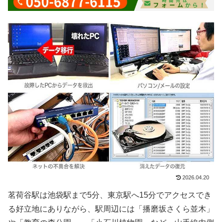
2026.04.20
茗荷谷駅は池袋駅まで5分、東京駅へ15分でアクセスでき
る好立地にありながら、駅周辺には「播磨坂さくら並木」