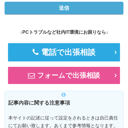
↓PCトラブルなど社内IT環境にお困りなら↓
電話で出張相談
フォームで出張相談
記事内容に関する注意事項
本サイトの記述に従って設定をされるときは自己責任
にてお願い致します。あくまで参考情報となります。