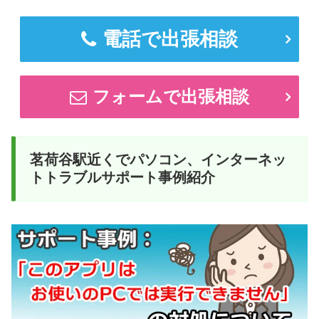
電話で出張相談
フォームで出張相談
茗荷谷駅近くでパソコン、インターネッ
トトラブルサポート事例紹介