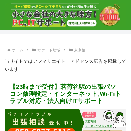
ホーム
サポート地域
東京都
当サイトではアフィリエイト・アドセンス広告を掲載して
います
【23時まで受付】茗荷谷駅の出張パソ
コン修理設定・インターネット,Wi-Fiト
ラブル対応・法人向けITサポート