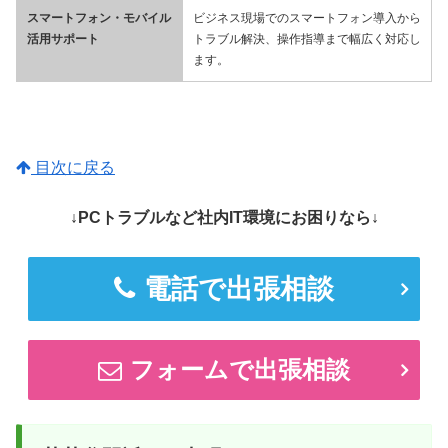
スマートフォン・モバイル
ビジネス現場でのスマートフォン導入から
活用サポート
トラブル解決、操作指導まで幅広く対応し
ます。
目次に戻る
↓PCトラブルなど社内IT環境にお困りなら↓
電話で出張相談
フォームで出張相談