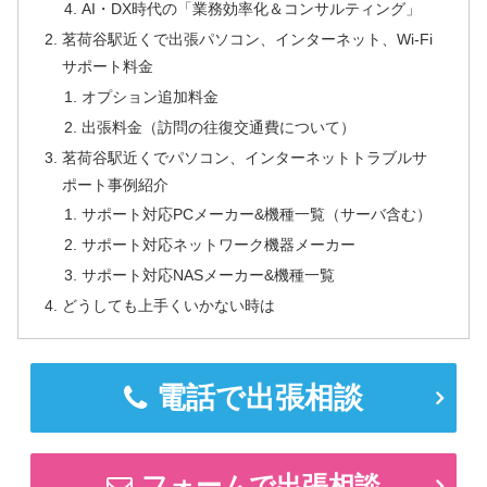
AI・DX時代の「業務効率化＆コンサルティング」
茗荷谷駅近くで出張パソコン、インターネット、Wi-Fi
サポート料金
オプション追加料金
出張料金（訪問の往復交通費について）
茗荷谷駅近くでパソコン、インターネットトラブルサ
ポート事例紹介
サポート対応PCメーカー&機種一覧（サーバ含む）
サポート対応ネットワーク機器メーカー
サポート対応NASメーカー&機種一覧
どうしても上手くいかない時は
電話で出張相談
フォームで出張相談