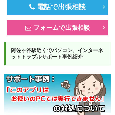
電話で出張相談
フォームで出張相談
阿佐ヶ谷駅近くでパソコン、インターネ
ットトラブルサポート事例紹介