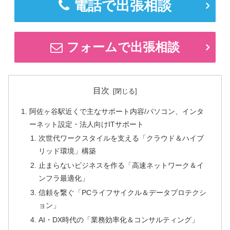
電話で出張相談
フォームで出張相談
目次
阿佐ヶ谷駅近くで主なサポート内容/パソコン、インタ
ーネット設定・法人向けITサポート
次世代ワークスタイルを支える「クラウド＆ハイブ
リッド環境」構築
止まらないビジネスを作る「高速ネットワーク＆イ
ンフラ最適化」
信頼を繋ぐ「PCライフサイクル＆データプロテクシ
ョン」
AI・DX時代の「業務効率化＆コンサルティング」