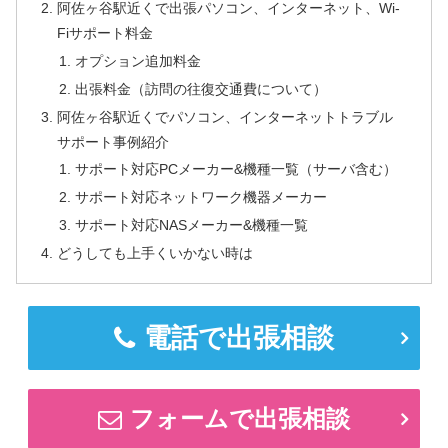
阿佐ヶ谷駅近くで出張パソコン、インターネット、Wi-
Fiサポート料金
オプション追加料金
出張料金（訪問の往復交通費について）
阿佐ヶ谷駅近くでパソコン、インターネットトラブル
サポート事例紹介
サポート対応PCメーカー&機種一覧（サーバ含む）
サポート対応ネットワーク機器メーカー
サポート対応NASメーカー&機種一覧
どうしても上手くいかない時は
電話で出張相談
フォームで出張相談