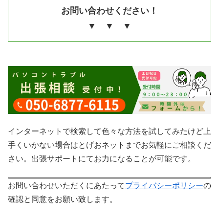
お問い合わせください！
▼ ▼ ▼
インターネットで検索して色々な方法を試してみたけど上
手くいかない場合はとげおネットまでお気軽にご相談くだ
さい。出張サポートにてお力になることが可能です。
お問い合わせいただくにあたって
プライバシーポリシー
の
確認と同意をお願い致します。