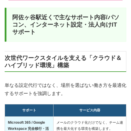
阿佐ヶ谷駅近くで主なサポート内容/パソ
コン、インターネット設定・法人向けIT
サポート
次世代ワークスタイルを支える「クラウド＆
ハイブリッド環境」構築
単なる設定代行ではなく、場所を選ばない働き方を最適化
するサポートを強調します。
サポート
サービス内容
Microsoft 365 / Google
メールのクラウド化だけでなく、チーム連
Workspace 完全移行・活
携を最大化する環境を構築します。