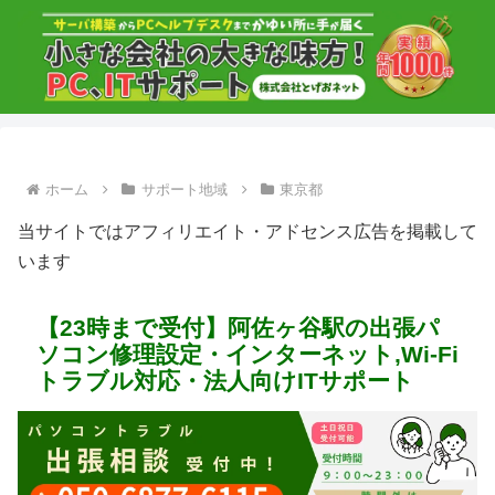
ホーム
サポート地域
東京都
当サイトではアフィリエイト・アドセンス広告を掲載して
います
【23時まで受付】阿佐ヶ谷駅の出張パ
ソコン修理設定・インターネット,Wi-Fi
トラブル対応・法人向けITサポート