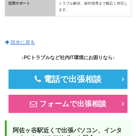
活用サポート
トラブル解決、操作指導まで幅広く対応し
ます。
目次に戻る
↓PCトラブルなど社内IT環境にお困りなら↓
電話で出張相談
フォームで出張相談
阿佐ヶ谷駅近くで出張パソコン、インタ