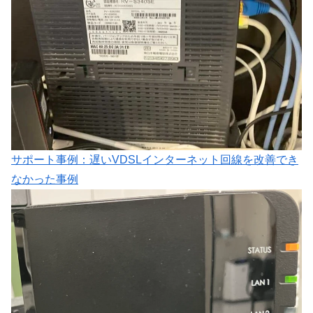
サポート事例：遅いVDSLインターネット回線を改善でき
なかった事例