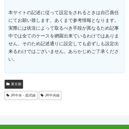
本サイトの記述に従って設定をされるときは自己責任
にてお願い致します。あくまで参考情報となります。
実際には状況によって取るべき手段が異なるため記事
中では全てのケースを網羅出来ているわけではありま
せん。そのため記述通りに設定しても必ずしも設定出
来るわけではございません。あらかじめご了承くださ
い。
東京都
JR中央・総武線
JR中央線