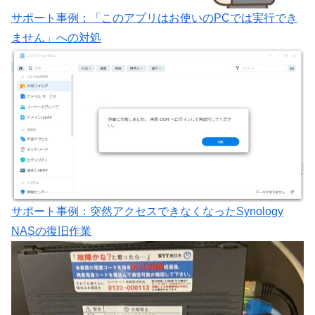
サポート事例：「このアプリはお使いのPCでは実行でき
ません」への対処
サポート事例：突然アクセスできなくなったSynology
NASの復旧作業