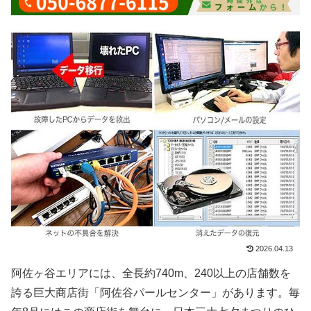
2026.04.13
阿佐ヶ谷エリアには、全長約740m、240以上の店舗数を
誇る巨大商店街「阿佐谷パールセンター」があります。毎