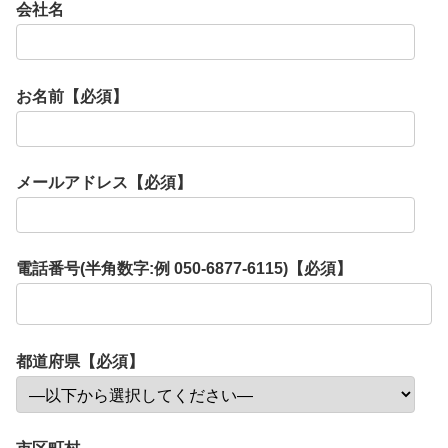
会社名
お名前【必須】
メールアドレス【必須】
電話番号(半角数字:例 050-6877-6115)【必須】
都道府県【必須】