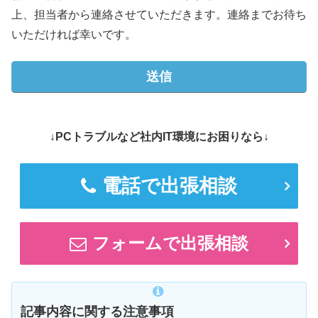
上、担当者から連絡させていただきます。連絡までお待ち
いただければ幸いです。
↓PCトラブルなど社内IT環境にお困りなら↓
電話で出張相談
フォームで出張相談
記事内容に関する注意事項