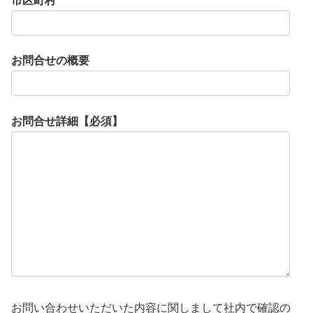
市区町村
お問合せの概要
お問合せ詳細【必須】
お問い合わせいただいた内容に関しまして社内で確認の