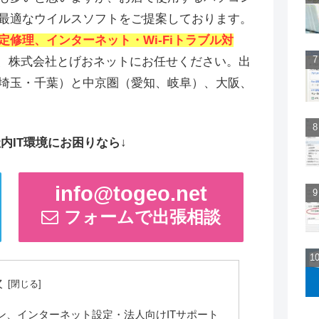
最適なウイルスソフトをご提案しております。
定修理、インターネット・Wi-Fiトラブル対
、株式会社とげおネットにお任せください。出
埼玉・千葉）と中京圏（愛知、岐阜）、大阪、
内IT環境にお困りなら↓
info@togeo.net
フォームで出張相談
次
ン、インターネット設定・法人向けITサポート