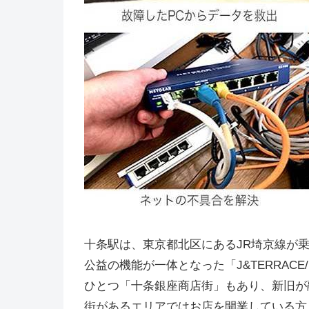
十条駅は、東京都北区にあるJR埼京線が
公益の機能が一体となった「J&TERRAC
ひとつ「十条銀座商店街」もあり、新旧が
街があるエリアではお店を開業している方