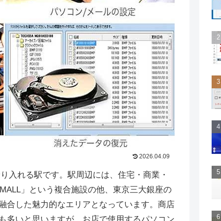
2026.04.09
乗り入れる駅です。駅周辺には、住宅・商業・
E/MALL」という複合施設の他、東京三大銀座の
融合した魅力的なエリアとなっています。商店
も多いと思いますが、お店で使用するパソコン