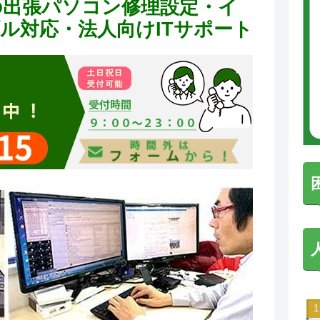
の出張パソコン修理設定・イ
ラブル対応・法人向けITサポート