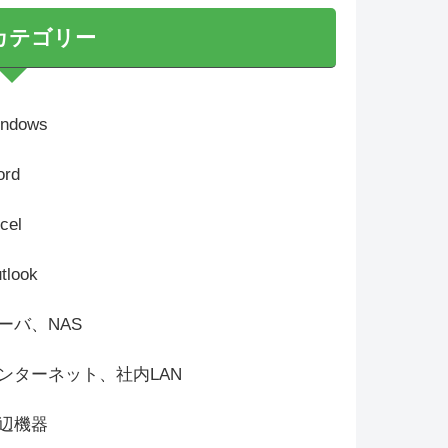
カテゴリー
ndows
rd
cel
tlook
ーバ、NAS
ンターネット、社内LAN
辺機器