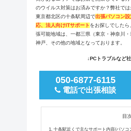
のウイルス対策はお済みですか？弊社では
東京都北区の十条駅周辺で
出張パソコン設
応、法人向けITサポート
をお探しでしたら
張可能地域は、一都三県（東京・神奈川・
神戸、その他の地域となっております。
↓PCトラブルなど社
050-6877-6115
電話で出張相談
目
十条駅近くで主なサポート内容/パソコ