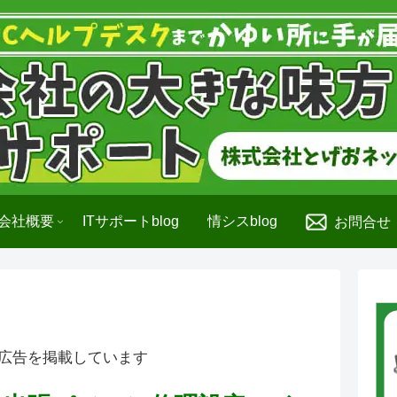
会社概要
ITサポートblog
情シスblog
お問合せ
広告を掲載しています