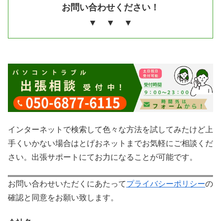
お問い合わせください！
▼ ▼ ▼
インターネットで検索して色々な方法を試してみたけど上
手くいかない場合はとげおネットまでお気軽にご相談くだ
さい。出張サポートにてお力になることが可能です。
お問い合わせいただくにあたって
プライバシーポリシー
の
確認と同意をお願い致します。