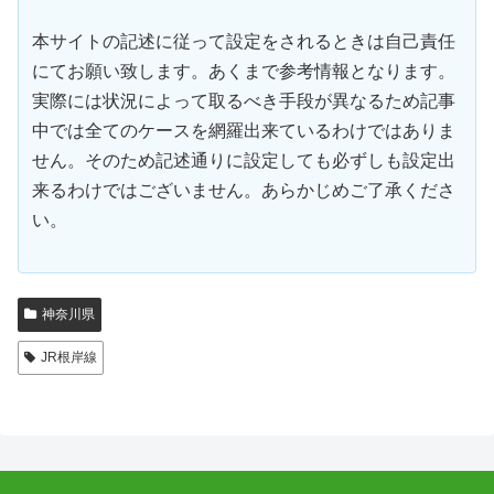
本サイトの記述に従って設定をされるときは自己責任
にてお願い致します。あくまで参考情報となります。
実際には状況によって取るべき手段が異なるため記事
中では全てのケースを網羅出来ているわけではありま
せん。そのため記述通りに設定しても必ずしも設定出
来るわけではございません。あらかじめご了承くださ
い。
神奈川県
JR根岸線