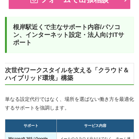
根岸駅近くで主なサポート内容/パソコ
ン、インターネット設定・法人向けITサ
ポート
次世代ワークスタイルを支える「クラウド＆
ハイブリッド環境」構築
単なる設定代行ではなく、場所を選ばない働き方を最適化
するサポートを強調します。
サポート
サービス内容
Microsoft 365 / Google
メールのクラウド化だけでなく、チーム連