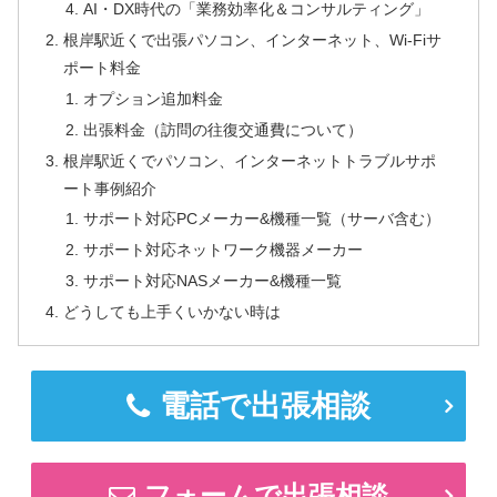
AI・DX時代の「業務効率化＆コンサルティング」
根岸駅近くで出張パソコン、インターネット、Wi-Fiサ
ポート料金
オプション追加料金
出張料金（訪問の往復交通費について）
根岸駅近くでパソコン、インターネットトラブルサポ
ート事例紹介
サポート対応PCメーカー&機種一覧（サーバ含む）
サポート対応ネットワーク機器メーカー
サポート対応NASメーカー&機種一覧
どうしても上手くいかない時は
電話で出張相談
フォームで出張相談