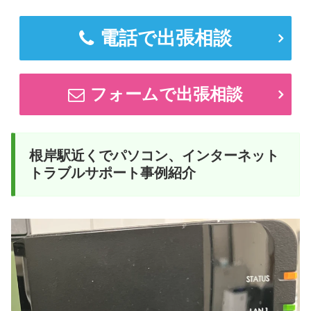
電話で出張相談
フォームで出張相談
根岸駅近くでパソコン、インターネット
トラブルサポート事例紹介