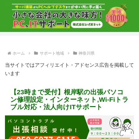
ホーム
サポート地域
神奈川県
当サイトではアフィリエイト・アドセンス広告を掲載して
います
【23時まで受付】根岸駅の出張パソコ
ン修理設定・インターネット,Wi-Fiトラ
ブル対応・法人向けITサポート