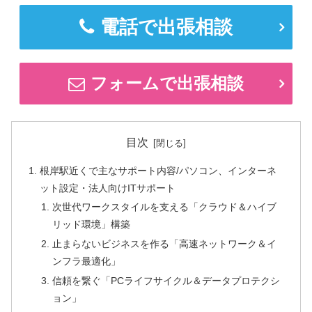
電話で出張相談
フォームで出張相談
目次
根岸駅近くで主なサポート内容/パソコン、インターネ
ット設定・法人向けITサポート
次世代ワークスタイルを支える「クラウド＆ハイブ
リッド環境」構築
止まらないビジネスを作る「高速ネットワーク＆イ
ンフラ最適化」
信頼を繋ぐ「PCライフサイクル＆データプロテクシ
ョン」