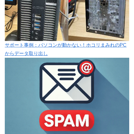
サポート事例：パソコンが動かない！ホコリまみれのPC
からデータ取り出し