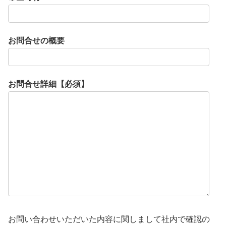
お問合せの概要
お問合せ詳細【必須】
お問い合わせいただいた内容に関しまして社内で確認の