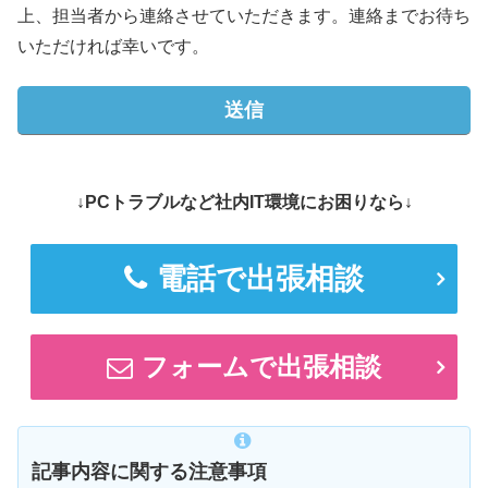
上、担当者から連絡させていただきます。連絡までお待ち
いただければ幸いです。
↓PCトラブルなど社内IT環境にお困りなら↓
電話で出張相談
フォームで出張相談
記事内容に関する注意事項