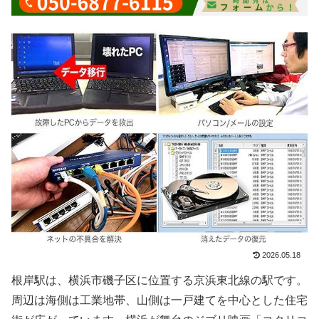
2026.05.18
根岸駅は、横浜市磯子区に位置する京浜東北線の駅です。
周辺は海側は工業地帯、山側は一戸建てを中心とした住宅