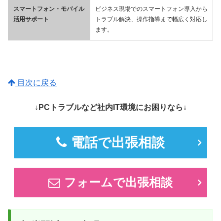
スマートフォン・モバイル
ビジネス現場でのスマートフォン導入から
活用サポート
トラブル解決、操作指導まで幅広く対応し
ます。
目次に戻る
↓PCトラブルなど社内IT環境にお困りなら↓
電話で出張相談
フォームで出張相談