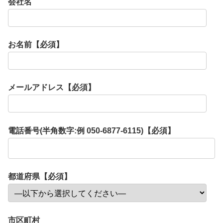
会社名
お名前【必須】
メールアドレス【必須】
電話番号(半角数字:例 050-6877-6115)【必須】
都道府県【必須】
市区町村