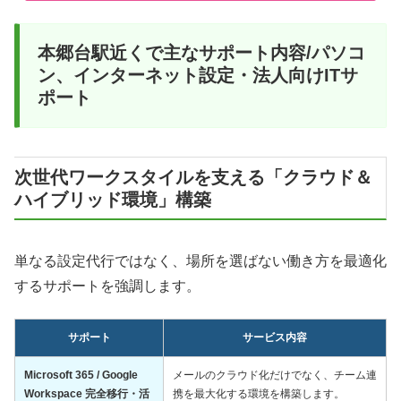
本郷台駅近くで主なサポート内容/パソコ
ン、インターネット設定・法人向けITサ
ポート
次世代ワークスタイルを支える「クラウド＆
ハイブリッド環境」構築
単なる設定代行ではなく、場所を選ばない働き方を最適化
するサポートを強調します。
サポート
サービス内容
Microsoft 365 / Google
メールのクラウド化だけでなく、チーム連
Workspace 完全移行・活
携を最大化する環境を構築します。