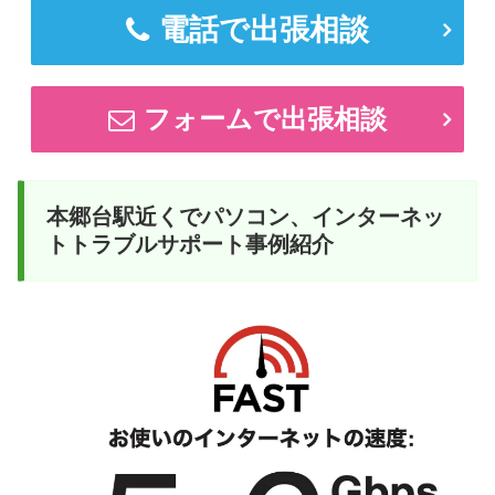
電話で出張相談
フォームで出張相談
本郷台駅近くでパソコン、インターネッ
トトラブルサポート事例紹介