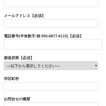
メールアドレス【必須】
電話番号(半角数字:例 050-6877-6115)【必須】
都道府県【必須】
市区町村
お問合せの概要