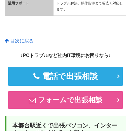
活用サポート
トラブル解決、操作指導まで幅広く対応し
ます。
目次に戻る
↓PCトラブルなど社内IT環境にお困りなら↓
電話で出張相談
フォームで出張相談
本郷台駅近くで出張パソコン、インター