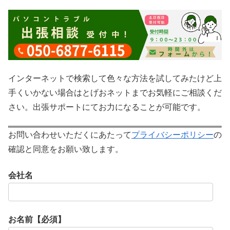
インターネットで検索して色々な方法を試してみたけど上
手くいかない場合はとげおネットまでお気軽にご相談くだ
さい。出張サポートにてお力になることが可能です。
お問い合わせいただくにあたって
プライバシーポリシー
の
確認と同意をお願い致します。
会社名
お名前【必須】