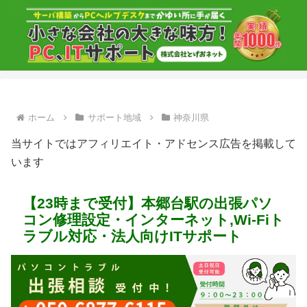
ホーム
サポート地域
神奈川県
当サイトではアフィリエイト・アドセンス広告を掲載して
います
【23時まで受付】本郷台駅の出張パソ
コン修理設定・インターネット,Wi-Fiト
ラブル対応・法人向けITサポート