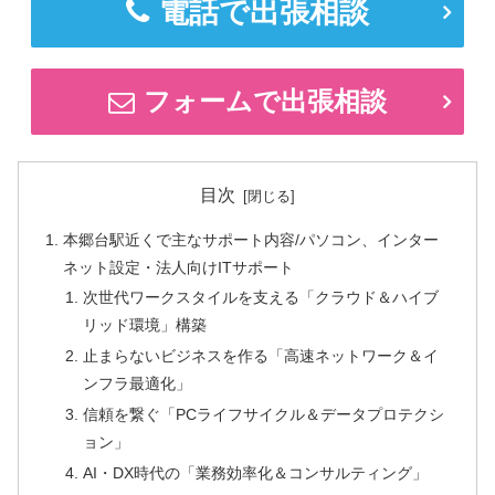
電話で出張相談
フォームで出張相談
目次
本郷台駅近くで主なサポート内容/パソコン、インター
ネット設定・法人向けITサポート
次世代ワークスタイルを支える「クラウド＆ハイブ
リッド環境」構築
止まらないビジネスを作る「高速ネットワーク＆イ
ンフラ最適化」
信頼を繋ぐ「PCライフサイクル＆データプロテクシ
ョン」
AI・DX時代の「業務効率化＆コンサルティング」