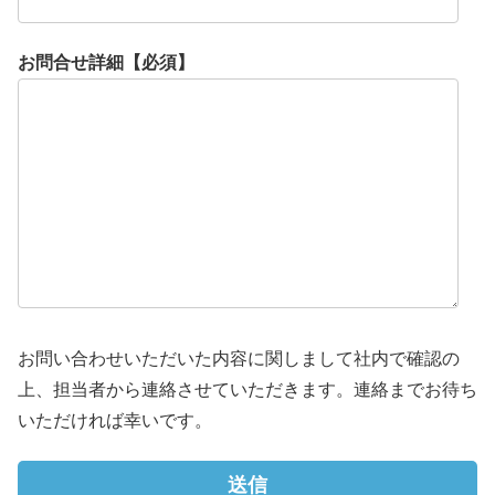
お問合せ詳細【必須】
お問い合わせいただいた内容に関しまして社内で確認の
上、担当者から連絡させていただきます。連絡までお待ち
いただければ幸いです。