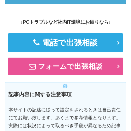
↓PCトラブルなど社内IT環境にお困りなら↓
電話で出張相談
フォームで出張相談
記事内容に関する注意事項
本サイトの記述に従って設定をされるときは自己責任
にてお願い致します。あくまで参考情報となります。
実際には状況によって取るべき手段が異なるため記事