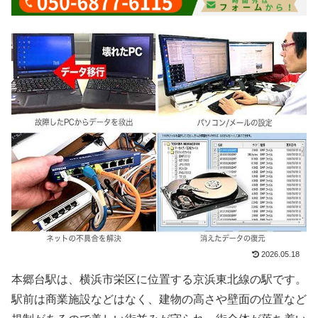
2026.05.18
本郷台駅は、横浜市栄区に位置する京浜東北線の駅です。
駅前は商業施設などはなく、建物の高さや壁面の位置など