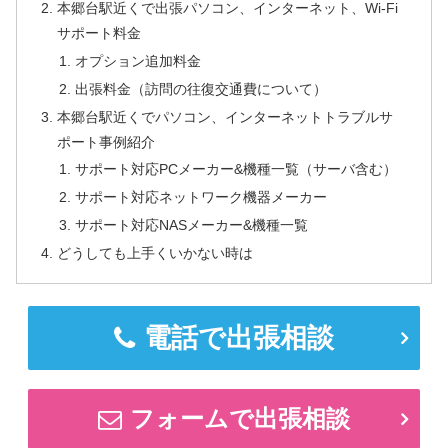
本郷台駅近くで出張パソコン、インターネット、Wi-Fi
サポート料金
オプション追加料金
出張料金（訪問の往復交通費について）
本郷台駅近くでパソコン、インターネットトラブルサ
ポート事例紹介
サポート対応PCメーカー&機種一覧（サーバ含む）
サポート対応ネットワーク機器メーカー
サポート対応NASメーカー&機種一覧
どうしても上手くいかない時は
電話で出張相談
フォームで出張相談