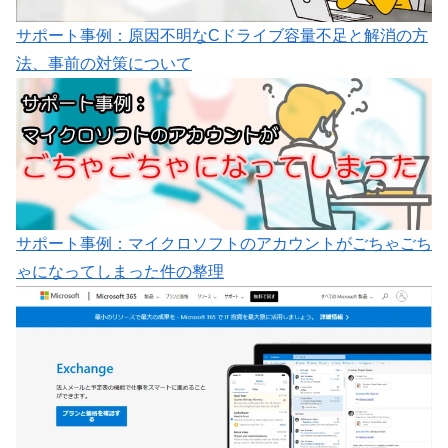
サポート事例：原因不明なCドライブ容量不足と解消の方
法、事前の対策について
サポート事例：マイクロソフトのアカウントがごちゃごち
ゃになってしまった件の整理