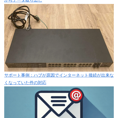
からデータ取り出し
サポート事例：ハブが原因でインターネット接続が出来な
くなっていた件の対応