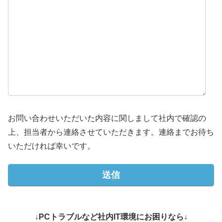
お問い合わせいただいた内容に関しまして社内で確認の
上、担当者から連絡させていただきます。連絡までお待ち
いただければ幸いです。
↓PCトラブルなど社内IT環境にお困りなら↓