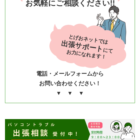
お気軽にご相談ください!!
とげおネットでは
出張サポート
にて
お力になれます！
電話・メールフォームから
お問い合わせください！
▼ ▼ ▼