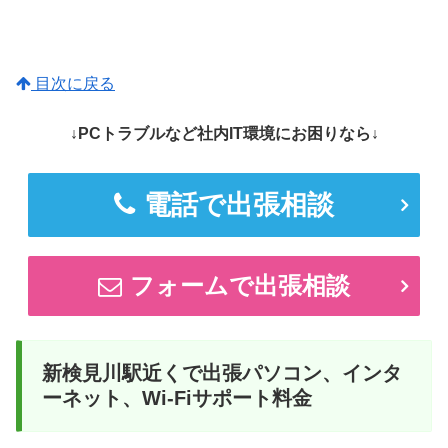
目次に戻る
↓PCトラブルなど社内IT環境にお困りなら↓
電話で出張相談
フォームで出張相談
新検見川駅近くで出張パソコン、インタ
ーネット、Wi-Fiサポート料金