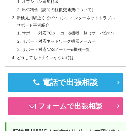
オプション追加料金
出張料金（訪問の往復交通費について）
新検見川駅近くでパソコン、インターネットトラブル
サポート事例紹介
サポート対応PCメーカー&機種一覧（サーバ含む）
サポート対応ネットワーク機器メーカー
サポート対応NASメーカー&機種一覧
どうしても上手くいかない時は
電話で出張相談
フォームで出張相談