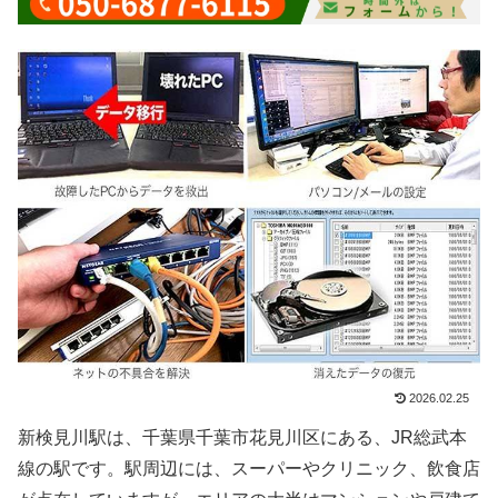
2026.02.25
新検見川駅は、千葉県千葉市花見川区にある、JR総武本
線の駅です。駅周辺には、スーパーやクリニック、飲食店