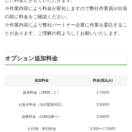
じた料金とさせていただきます。
※作業内容により料金が変化しますので弊社作業員が出張
の前に料金をご確認ください。
※作業内容により弊社パートナー企業に作業を委託するこ
とがあります。ご理解の程よろしくお願いいたします。
オプション追加料金
追加料金
料金(税込み)
延長料金（1時間ごと）
2,750円
お急ぎ料金（当日緊急対応）
5,500円
深夜料金（22時以降〜）
5,500円
土日/祝・祭日料金
5,500〜7,700円