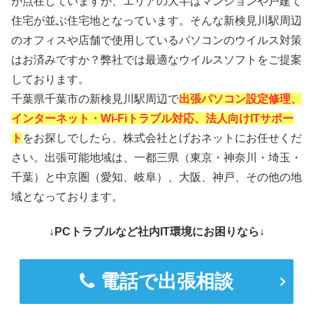
が点在していますが、エリアの大半はマンションや戸建て
住宅が並ぶ住宅地となっています。そんな新検見川駅周辺
のオフィスや店舗で使用しているパソコンのウイルス対策
はお済みですか？弊社では最適なウイルスソフトをご提案
しております。
千葉県千葉市の新検見川駅周辺で
出張パソコン設定修理、
インターネット・Wi-Fiトラブル対応、法人向けITサポー
ト
をお探しでしたら、株式会社とげおネットにお任せくだ
さい。出張可能地域は、一都三県（東京・神奈川・埼玉・
千葉）と中京圏（愛知、岐阜）、大阪、神戸、その他の地
域となっております。
↓PCトラブルなど社内IT環境にお困りなら↓
電話で出張相談