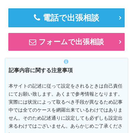
電話で出張相談
フォームで出張相談
記事内容に関する注意事項
本サイトの記述に従って設定をされるときは自己責任
にてお願い致します。あくまで参考情報となります。
実際には状況によって取るべき手段が異なるため記事
中では全てのケースを網羅出来ているわけではありま
せん。そのため記述通りに設定しても必ずしも設定出
来るわけではございません。あらかじめご了承くださ