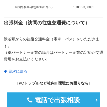
時間外料金(早朝/18時以降〜)
1,100〜3,300円
出張料金（訪問の往復交通費について）
渋谷駅からの往復交通料金（電車・バス）をいただきま
す。
（※パートナー企業の場合はパートナー企業の定めた交通
費用をお支払いください）
目次に戻る
↓PCトラブルなど社内IT環境にお困りなら↓
電話で出張相談