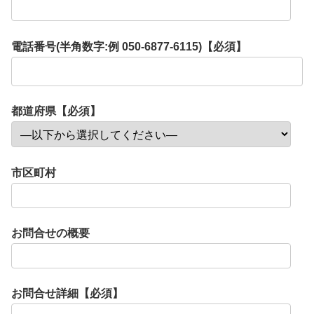
電話番号(半角数字:例 050-6877-6115)【必須】
都道府県【必須】
市区町村
お問合せの概要
お問合せ詳細【必須】