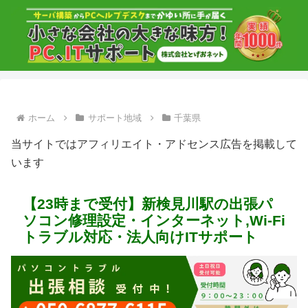
ホーム
サポート地域
千葉県
当サイトではアフィリエイト・アドセンス広告を掲載して
います
【23時まで受付】新検見川駅の出張パ
ソコン修理設定・インターネット,Wi-Fi
トラブル対応・法人向けITサポート