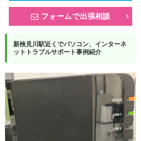
フォームで出張相談
新検見川駅近くでパソコン、インターネ
ットトラブルサポート事例紹介