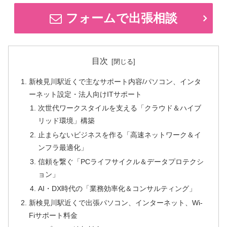
フォームで出張相談
目次
新検見川駅近くで主なサポート内容/パソコン、インタ
ーネット設定・法人向けITサポート
次世代ワークスタイルを支える「クラウド＆ハイブ
リッド環境」構築
止まらないビジネスを作る「高速ネットワーク＆イ
ンフラ最適化」
信頼を繋ぐ「PCライフサイクル＆データプロテクシ
ョン」
AI・DX時代の「業務効率化＆コンサルティング」
新検見川駅近くで出張パソコン、インターネット、Wi-
Fiサポート料金