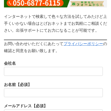
インターネットで検索して色々な方法を試してみたけど上
手くいかない場合はとげおネットまでお気軽にご相談くだ
さい。出張サポートにてお力になることが可能です。
お問い合わせいただくにあたって
プライバシーポリシー
の
確認と同意をお願い致します。
会社名
お名前【必須】
メールアドレス【必須】