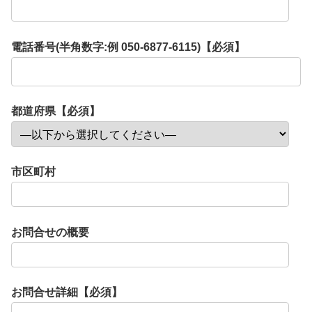
電話番号(半角数字:例 050-6877-6115)【必須】
都道府県【必須】
市区町村
お問合せの概要
お問合せ詳細【必須】