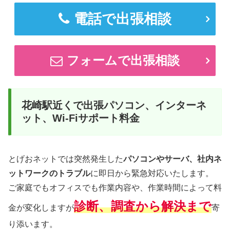
電話で出張相談
フォームで出張相談
花崎駅近くで出張パソコン、インターネ
ット、Wi-Fiサポート料金
とげおネットでは突然発生した
パソコンやサーバ、社内ネ
ットワークのトラブル
に即日から緊急対応いたします。
ご家庭でもオフィスでも作業内容や、作業時間によって料
診断、調査から解決まで
金が変化しますが
寄
り添います。