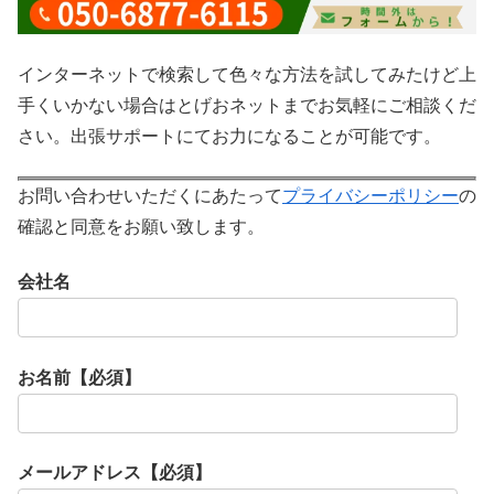
インターネットで検索して色々な方法を試してみたけど上
手くいかない場合はとげおネットまでお気軽にご相談くだ
さい。出張サポートにてお力になることが可能です。
お問い合わせいただくにあたって
プライバシーポリシー
の
確認と同意をお願い致します。
会社名
お名前【必須】
メールアドレス【必須】