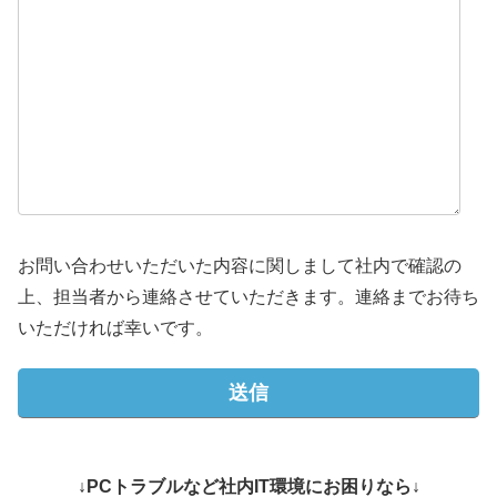
お問い合わせいただいた内容に関しまして社内で確認の
上、担当者から連絡させていただきます。連絡までお待ち
いただければ幸いです。
↓PCトラブルなど社内IT環境にお困りなら↓