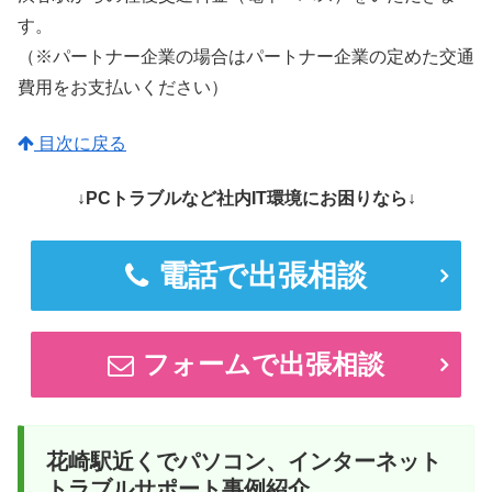
す。
（※パートナー企業の場合はパートナー企業の定めた交通
費用をお支払いください）
目次に戻る
↓PCトラブルなど社内IT環境にお困りなら↓
電話で出張相談
フォームで出張相談
花崎駅近くでパソコン、インターネット
トラブルサポート事例紹介