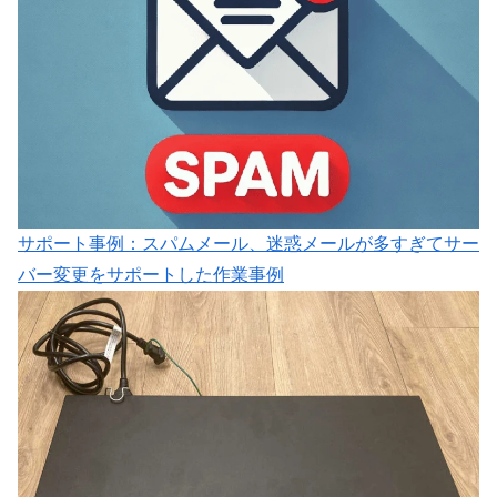
サポート事例：スパムメール、迷惑メールが多すぎてサー
バー変更をサポートした作業事例