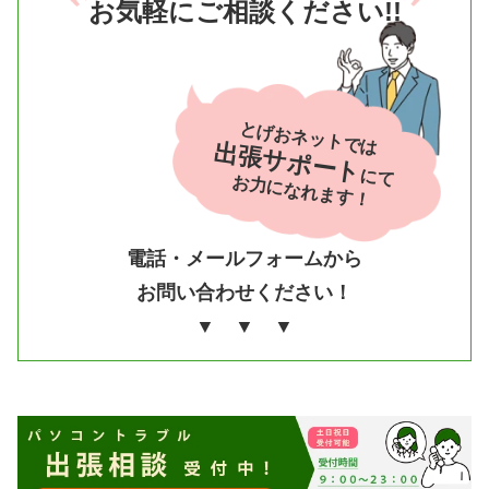
お気軽にご相談ください!!
とげおネットでは
出張サポート
にて
お力になれます！
電話・メールフォームから
お問い合わせください！
▼ ▼ ▼