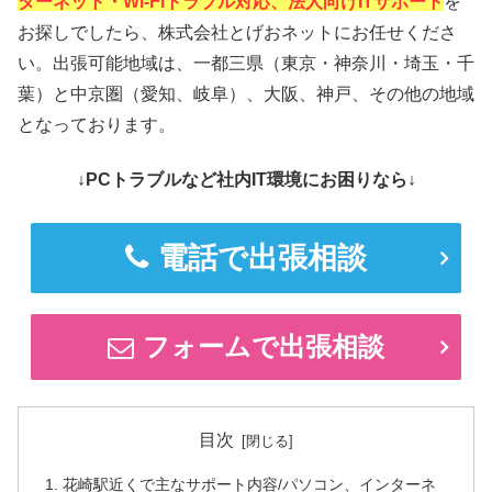
ターネット・Wi-Fiトラブル対応、法人向けITサポート
を
お探しでしたら、株式会社とげおネットにお任せくださ
い。出張可能地域は、一都三県（東京・神奈川・埼玉・千
葉）と中京圏（愛知、岐阜）、大阪、神戸、その他の地域
となっております。
↓PCトラブルなど社内IT環境にお困りなら↓
電話で出張相談
フォームで出張相談
目次
花崎駅近くで主なサポート内容/パソコン、インターネ