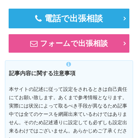
電話で出張相談
フォームで出張相談
記事内容に関する注意事項
本サイトの記述に従って設定をされるときは自己責任
にてお願い致します。あくまで参考情報となります。
実際には状況によって取るべき手段が異なるため記事
中では全てのケースを網羅出来ているわけではありま
せん。そのため記述通りに設定しても必ずしも設定出
来るわけではございません。あらかじめご了承くださ