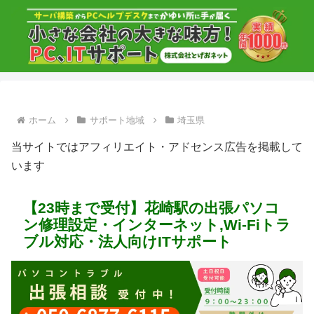
ホーム
サポート地域
埼玉県
当サイトではアフィリエイト・アドセンス広告を掲載して
います
【23時まで受付】花崎駅の出張パソコ
ン修理設定・インターネット,Wi-Fiトラ
ブル対応・法人向けITサポート