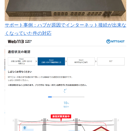
サポート事例：ハブが原因でインターネット接続が出来な
くなっていた件の対応