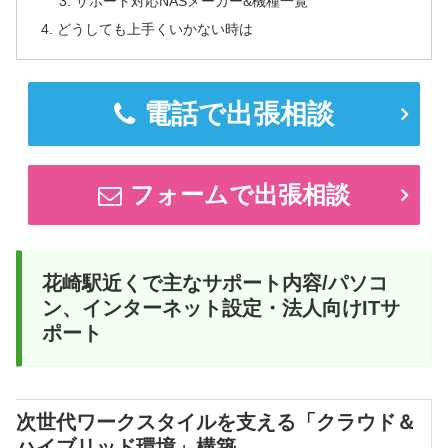
サポート対応NASメーカー&機種一覧
どうしても上手くいかない時は
電話で出張相談
フォームで出張相談
花崎駅近くで主なサポート内容/パソコ
ン、インターネット設定・法人向けITサ
ポート
次世代ワークスタイルを支える「クラウド＆
ハイブリッド環境」構築