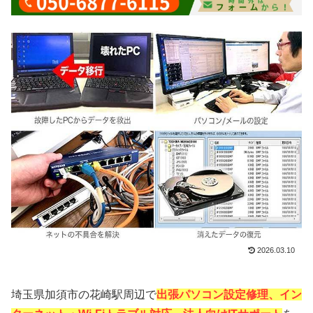
2026.03.10
埼玉県加須市の花崎駅周辺で
出張パソコン設定修理、イン