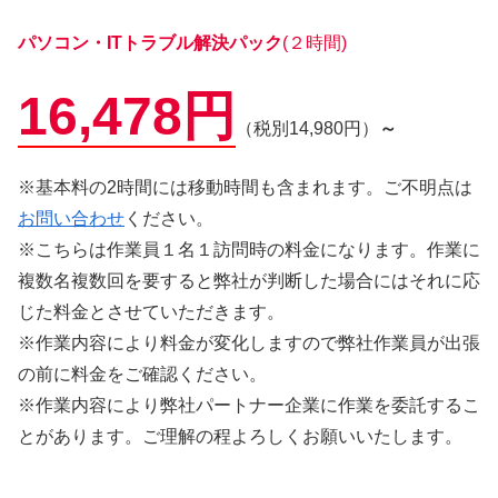
パソコン・ITトラブル解決パック
(２時間)
16,478円
（税別14,980円）
～
※基本料の2時間には移動時間も含まれます。ご不明点は
お問い合わせ
ください。
※こちらは作業員１名１訪問時の料金になります。作業に
複数名複数回を要すると弊社が判断した場合にはそれに応
じた料金とさせていただきます。
※作業内容により料金が変化しますので弊社作業員が出張
の前に料金をご確認ください。
※作業内容により弊社パートナー企業に作業を委託するこ
とがあります。ご理解の程よろしくお願いいたします。