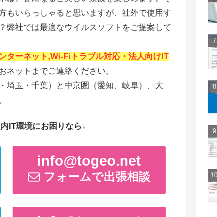
方もいらっしゃると思いますが、社外で使用す
？弊社では最適なウイルスソフトをご提案して
ターネット,Wi-Fiトラブル対応・法人向けIT
おネットまでご連絡ください。
・埼玉・千葉）と中京圏（愛知、岐阜）、大
。
内IT環境にお困りなら↓
info@togeo.net
フォームで出張相談