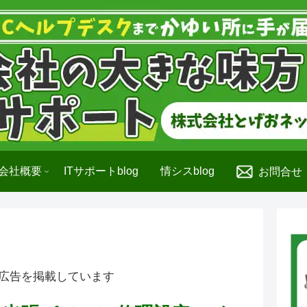
会社概要
ITサポートblog
情シスblog
お問合せ
広告を掲載しています