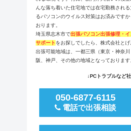
んな落ち着いた住宅地では在宅勤務される
るパソコンのウイルス対策はお済みですか
おります。
埼玉県志木市で
出張パソコン出張修理・イン
サポート
をお探しでしたら、株式会社とげ
出張可能地域は、一都三県（東京・神奈川
阪、神戸、その他の地域となっております
↓PCトラブルなど社
050-6877-6115
電話で出張相談