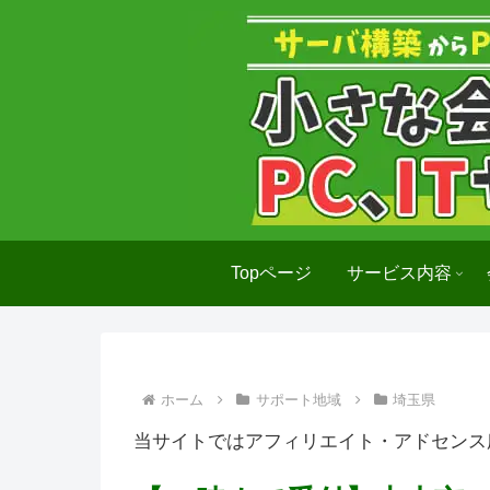
Topページ
サービス内容
ホーム
サポート地域
埼玉県
当サイトではアフィリエイト・アドセンス