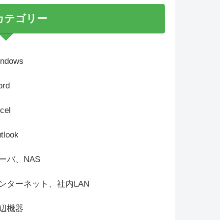
カテゴリー
ndows
rd
cel
tlook
ーバ、NAS
ンターネット、社内LAN
辺機器