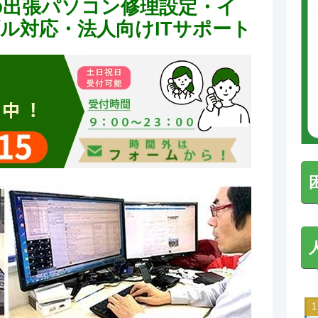
の出張パソコン修理設定・イ
ラブル対応・法人向けITサポート