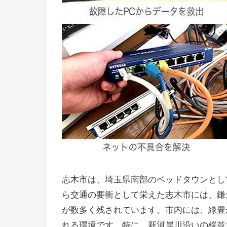
志木市は、埼玉県南部のベッドタウンとし
ら交通の要衝として栄えた志木市には、鎌
が数多く残されています。市内には、緑豊
れる環境です。特に、新河岸川沿いの桜並