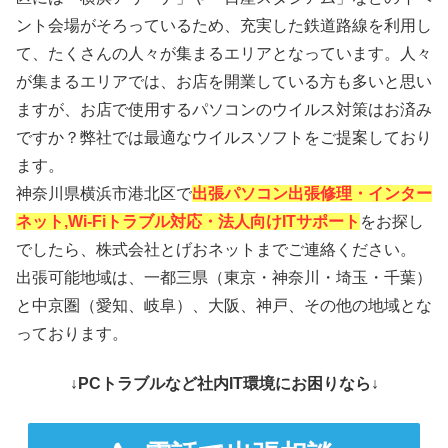
ント会場がそろっているため、充実した鉄道路線を利用し
て、たくさんの人々が集まるエリアとなっています。人々
が集まるエリアでは、お店を開業している方も多いと思い
ますが、お店で使用するパソコンのウイルス対策はお済み
ですか？弊社では最適なウイルスソフトをご提案しており
ます。
神奈川県横浜市港北区で
出張パソコン出張修理・インター
ネット,Wi-Fiトラブル対応・法人向けITサポート
をお探し
でしたら、株式会社とげおネットまでご連絡ください。
出張可能地域は、一都三県（東京・神奈川・埼玉・千葉）
と中京圏（愛知、岐阜）、大阪、神戸、その他の地域とな
っております。
↓PCトラブルなど社内IT環境にお困りなら↓