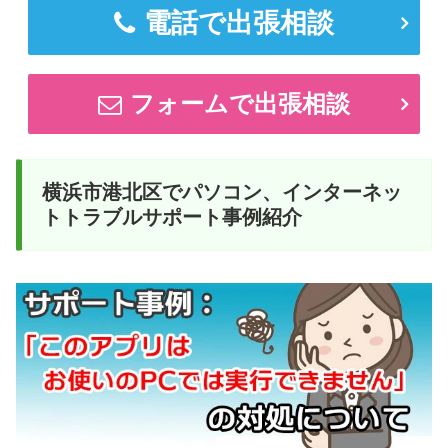
電話で出張相談
フォームで出張相談
横浜市港北区でパソコン、インターネッ
トトラブルサポート事例紹介