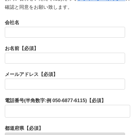
確認と同意をお願い致します。
会社名
お名前【必須】
メールアドレス【必須】
電話番号(半角数字:例 050-6877-6115)【必須】
都道府県【必須】