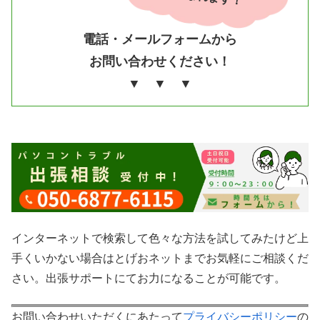
電話・メールフォームから
お問い合わせください！
▼ ▼ ▼
インターネットで検索して色々な方法を試してみたけど上
手くいかない場合はとげおネットまでお気軽にご相談くだ
さい。出張サポートにてお力になることが可能です。
お問い合わせいただくにあたって
プライバシーポリシー
の