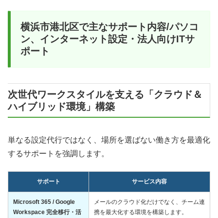
横浜市港北区で主なサポート内容/パソコ
ン、インターネット設定・法人向けITサ
ポート
次世代ワークスタイルを支える「クラウド＆
ハイブリッド環境」構築
単なる設定代行ではなく、場所を選ばない働き方を最適化
するサポートを強調します。
サポート
サービス内容
Microsoft 365 / Google
メールのクラウド化だけでなく、チーム連
Workspace 完全移行・活
携を最大化する環境を構築します。