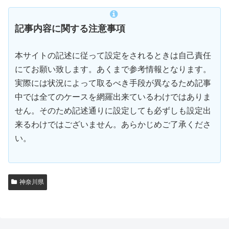
記事内容に関する注意事項
本サイトの記述に従って設定をされるときは自己責任
にてお願い致します。あくまで参考情報となります。
実際には状況によって取るべき手段が異なるため記事
中では全てのケースを網羅出来ているわけではありま
せん。そのため記述通りに設定しても必ずしも設定出
来るわけではございません。あらかじめご了承くださ
い。
神奈川県