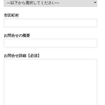
市区町村
お問合せの概要
お問合せ詳細【必須】