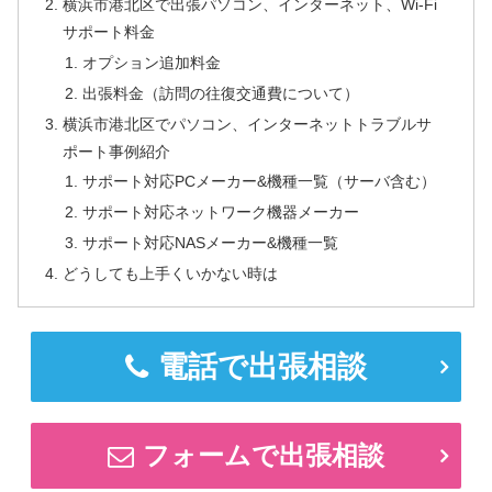
横浜市港北区で出張パソコン、インターネット、Wi-Fi
サポート料金
オプション追加料金
出張料金（訪問の往復交通費について）
横浜市港北区でパソコン、インターネットトラブルサ
ポート事例紹介
サポート対応PCメーカー&機種一覧（サーバ含む）
サポート対応ネットワーク機器メーカー
サポート対応NASメーカー&機種一覧
どうしても上手くいかない時は
電話で出張相談
フォームで出張相談