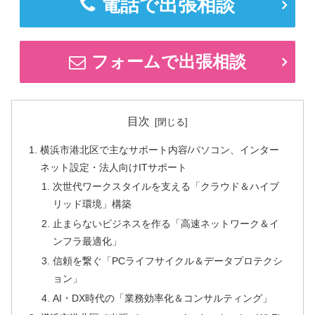
電話で出張相談
フォームで出張相談
目次
横浜市港北区で主なサポート内容/パソコン、インター
ネット設定・法人向けITサポート
次世代ワークスタイルを支える「クラウド＆ハイブ
リッド環境」構築
止まらないビジネスを作る「高速ネットワーク＆イ
ンフラ最適化」
信頼を繋ぐ「PCライフサイクル＆データプロテクシ
ョン」
AI・DX時代の「業務効率化＆コンサルティング」