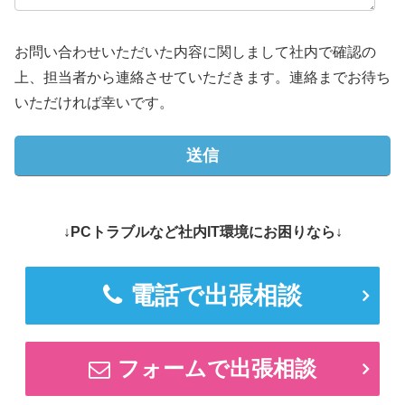
お問い合わせいただいた内容に関しまして社内で確認の
上、担当者から連絡させていただきます。連絡までお待ち
いただければ幸いです。
↓PCトラブルなど社内IT環境にお困りなら↓
電話で出張相談
フォームで出張相談