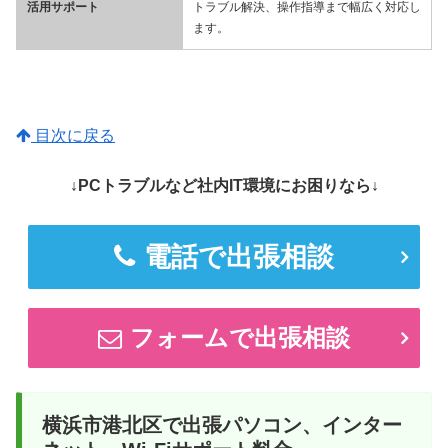
活用サポート
トラブル解決、操作指導まで幅広く対応し
ます。
目次に戻る
↓PCトラブルなど社内IT環境にお困りなら↓
電話で出張相談
フォームで出張相談
横浜市港北区で出張パソコン、インター