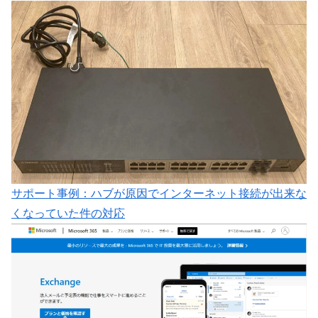
サポート事例：ハブが原因でインターネット接続が出来な
くなっていた件の対応