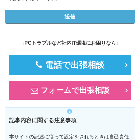
↓PCトラブルなど社内IT環境にお困りなら↓
電話で出張相談
フォームで出張相談
記事内容に関する注意事項
本サイトの記述に従って設定をされるときは自己責任