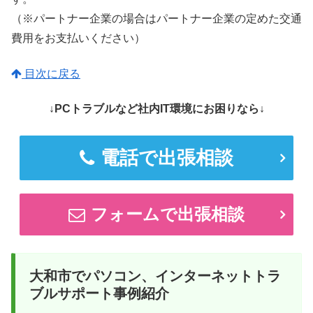
（※パートナー企業の場合はパートナー企業の定めた交通
費用をお支払いください）
目次に戻る
↓PCトラブルなど社内IT環境にお困りなら↓
電話で出張相談
フォームで出張相談
大和市でパソコン、インターネットトラ
ブルサポート事例紹介