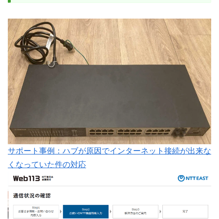
サポート事例：ハブが原因でインターネット接続が出来な
くなっていた件の対応