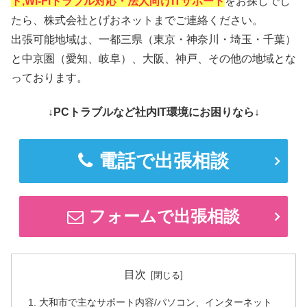
ト,Wi-Fiトラブル対応・法人向けITサポート
をお探しでし
たら、株式会社とげおネットまでご連絡ください。
出張可能地域は、一都三県（東京・神奈川・埼玉・千葉）
と中京圏（愛知、岐阜）、大阪、神戸、その他の地域とな
っております。
↓PCトラブルなど社内IT環境にお困りなら↓
電話で出張相談
フォームで出張相談
目次
大和市で主なサポート内容/パソコン、インターネット