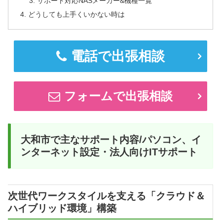
サポート対応NASメーカー&機種一覧
どうしても上手くいかない時は
電話で出張相談
フォームで出張相談
大和市で主なサポート内容/パソコン、イ
ンターネット設定・法人向けITサポート
次世代ワークスタイルを支える「クラウド＆
ハイブリッド環境」構築