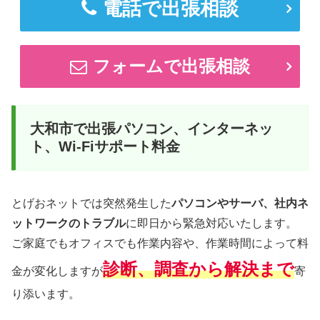
電話で出張相談
フォームで出張相談
大和市で出張パソコン、インターネッ
ト、Wi-Fiサポート料金
とげおネットでは突然発生した
パソコンやサーバ、社内ネ
ットワークのトラブル
に即日から緊急対応いたします。
ご家庭でもオフィスでも作業内容や、作業時間によって料
診断、調査から解決まで
金が変化しますが
寄
り添います。