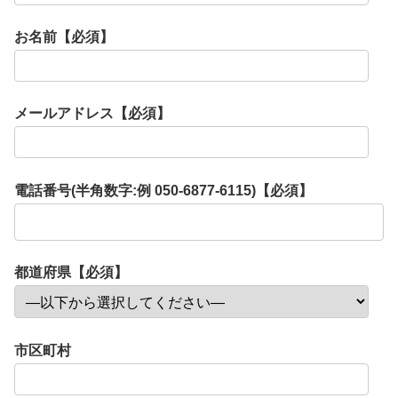
お名前【必須】
メールアドレス【必須】
電話番号(半角数字:例 050-6877-6115)【必須】
都道府県【必須】
市区町村