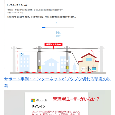
サポート事例：インターネットがブツブツ切れる環境の改
善