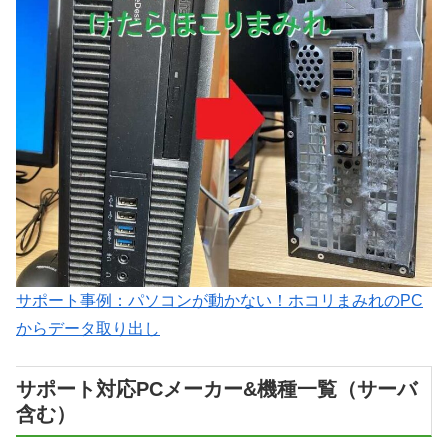
サポート事例：パソコンが動かない！ホコリまみれのPC
からデータ取り出し
サポート対応PCメーカー&機種一覧（サーバ
含む）