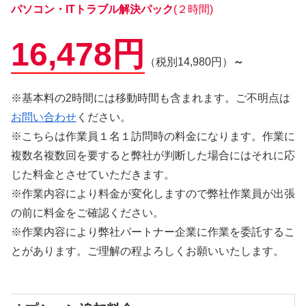
パソコン・ITトラブル解決パック
(２時間)
16,478円
（税別14,980円）
～
※基本料の2時間には移動時間も含まれます。ご不明点は
お問い合わせ
ください。
※こちらは作業員１名１訪問時の料金になります。作業に
複数名複数回を要すると弊社が判断した場合にはそれに応
じた料金とさせていただきます。
※作業内容により料金が変化しますので弊社作業員が出張
の前に料金をご確認ください。
※作業内容により弊社パートナー企業に作業を委託するこ
とがあります。ご理解の程よろしくお願いいたします。