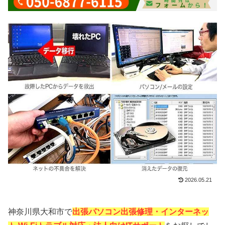
2026.05.21
神奈川県大和市で
出張パソコン出張修理・インターネッ