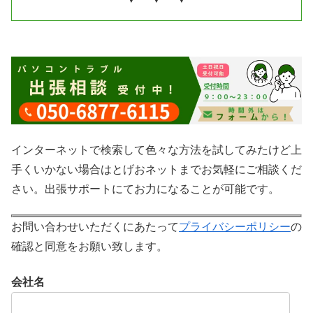
インターネットで検索して色々な方法を試してみたけど上
手くいかない場合はとげおネットまでお気軽にご相談くだ
さい。出張サポートにてお力になることが可能です。
お問い合わせいただくにあたって
プライバシーポリシー
の
確認と同意をお願い致します。
会社名