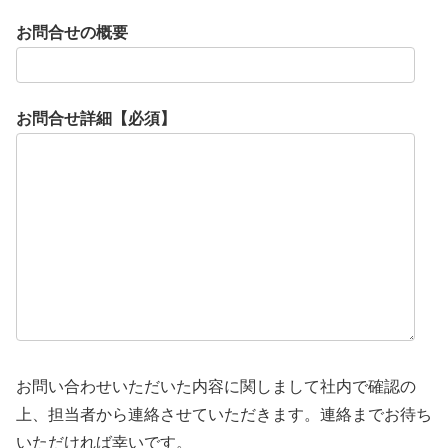
お問合せの概要
お問合せ詳細【必須】
お問い合わせいただいた内容に関しまして社内で確認の
上、担当者から連絡させていただきます。連絡までお待ち
いただければ幸いです。