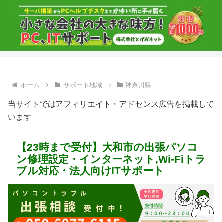
ホーム
サポート地域
神奈川県
当サイトではアフィリエイト・アドセンス広告を掲載して
います
【23時まで受付】大和市の出張パソコ
ン修理設定・インターネット,Wi-Fiトラ
ブル対応・法人向けITサポート