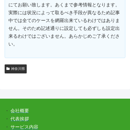
にてお願い致します。あくまで参考情報となります。
実際には状況によって取るべき手段が異なるため記事
中では全てのケースを網羅出来ているわけではありま
せん。そのため記述通りに設定しても必ずしも設定出
来るわけではございません。あらかじめご了承くださ
い。
神奈川県
・
会社概要
・
代表挨拶
・
サービス内容