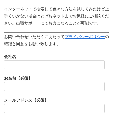
インターネットで検索して色々な方法を試してみたけど上
手くいかない場合はとげおネットまでお気軽にご相談くだ
さい。出張サポートにてお力になることが可能です。
お問い合わせいただくにあたって
プライバシーポリシー
の
確認と同意をお願い致します。
会社名
お名前【必須】
メールアドレス【必須】