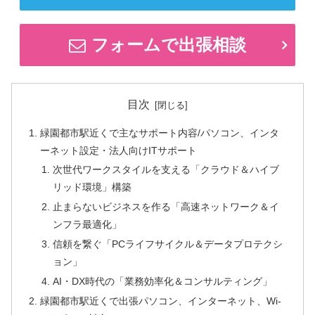
フォームで出張相談
目次
緑園都市駅近くで主なサポート内容/パソコン、インタ
ーネット設定・法人向けITサポート
次世代ワークスタイルを支える「クラウド＆ハイブ
リッド環境」構築
止まらないビジネスを作る「高速ネットワーク＆イ
ンフラ最適化」
信頼を繋ぐ「PCライフサイクル＆データプロテクシ
ョン」
AI・DX時代の「業務効率化＆コンサルティング」
緑園都市駅近くで出張パソコン、インターネット、Wi-