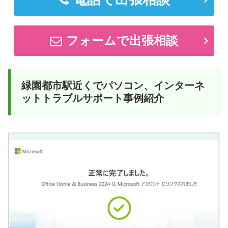
フォームで出張相談
緑園都市駅近くでパソコン、インターネ
ットトラブルサポート事例紹介