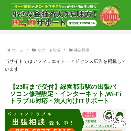
ホーム
サポート地域
神奈川県
当サイトではアフィリエイト・アドセンス広告を掲載して
います
【23時まで受付】緑園都市駅の出張パ
ソコン修理設定・インターネット,Wi-Fi
トラブル対応・法人向けITサポート