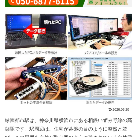
2026.05.20
緑園都市駅は、神奈川県横浜市にある相鉄いずみ野線の高
架駅です。駅周辺は、住宅が碁盤の目のように整然と並