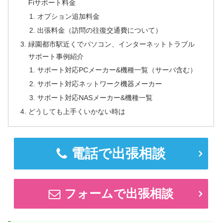
Fiサポート料金
オプション追加料金
出張料金（訪問の往復交通費について）
緑園都市駅近くでパソコン、インターネットトラブル
サポート事例紹介
サポート対応PCメーカー&機種一覧（サーバ含む）
サポート対応ネットワーク機器メーカー
サポート対応NASメーカー&機種一覧
どうしても上手くいかない時は
電話で出張相談
フォームで出張相談