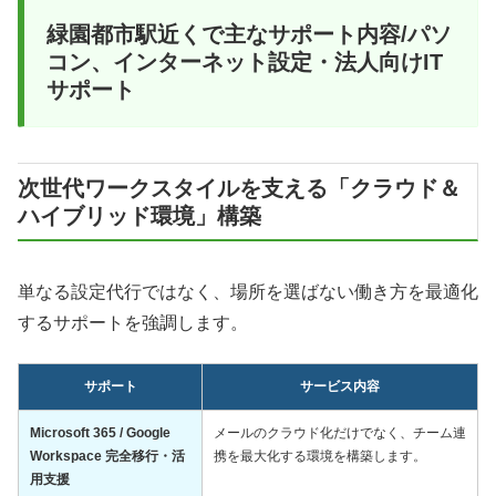
緑園都市駅近くで主なサポート内容/パソ
コン、インターネット設定・法人向けIT
サポート
次世代ワークスタイルを支える「クラウド＆
ハイブリッド環境」構築
単なる設定代行ではなく、場所を選ばない働き方を最適化
するサポートを強調します。
サポート
サービス内容
Microsoft 365 / Google
メールのクラウド化だけでなく、チーム連
Workspace 完全移行・活
携を最大化する環境を構築します。
用支援