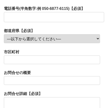
電話番号(半角数字:例 050-6877-6115)【必須】
都道府県【必須】
市区町村
お問合せの概要
お問合せ詳細【必須】