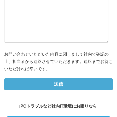
お問い合わせいただいた内容に関しまして社内で確認の
上、担当者から連絡させていただきます。連絡までお待ち
いただければ幸いです。
↓PCトラブルなど社内IT環境にお困りなら↓