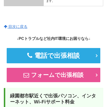
ます。
目次に戻る
↓PCトラブルなど社内IT環境にお困りなら↓
電話で出張相談
フォームで出張相談
緑園都市駅近くで出張パソコン、インタ
ーネット、Wi-Fiサポート料金