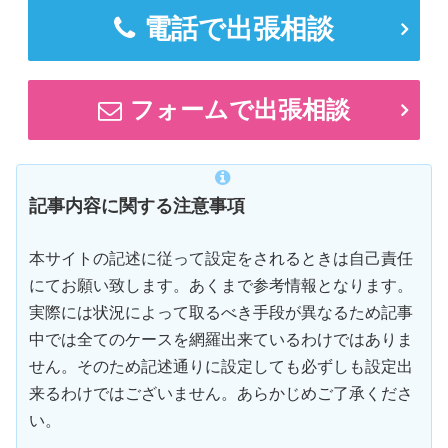
電話で出張相談
フォームで出張相談
記事内容に関する注意事項
本サイトの記述に従って設定をされるときは自己責任
にてお願い致します。あくまで参考情報となります。
実際には状況によって取るべき手段が異なるため記事
中では全てのケースを網羅出来ているわけではありま
せん。そのため記述通りに設定しても必ずしも設定出
来るわけではございません。あらかじめご了承くださ
い。