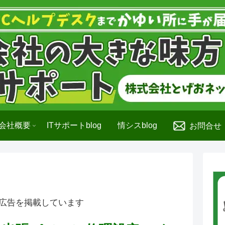
会社概要
ITサポートblog
情シスblog
お問合せ
広告を掲載しています