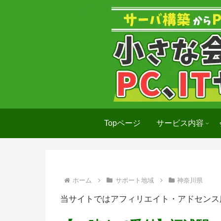
Topページ
サービス内容
ホーム
サポート地域
神奈川県
当サイトではアフィリエイト・アドセンス