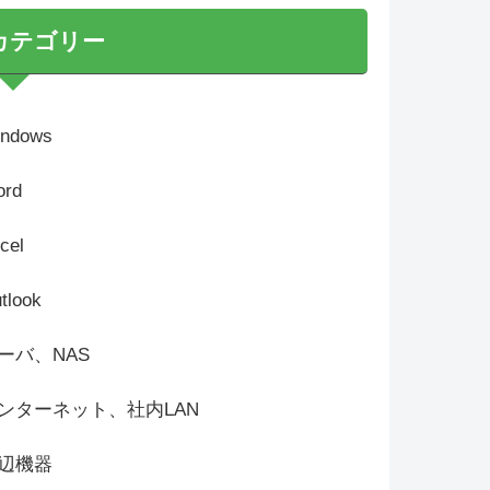
カテゴリー
ndows
rd
cel
tlook
ーバ、NAS
ンターネット、社内LAN
辺機器