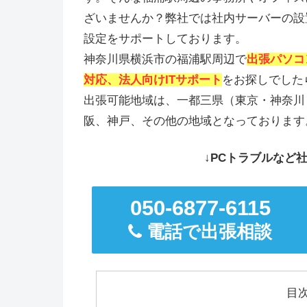
ざいませんか？弊社では社内サーバーの設
設定をサポートしております。
神奈川県横浜市の福浦駅周辺で
出張パソコ
対応、法人向けITサポート
をお探しでした
出張可能地域は、一都三県（東京・神奈川
阪、神戸、その他の地域となっております
↓PCトラブルなど社
050-6877-6115
電話で出張相談
目