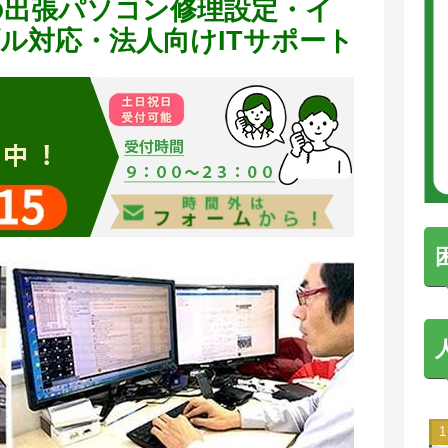
の出張パソコン修理設定・イ
ラブル対応・法人向けITサポート