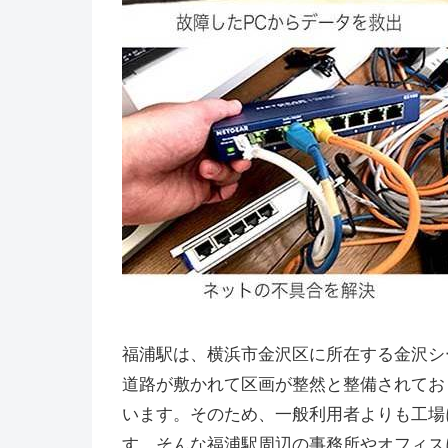
福浦駅は、横浜市金沢区に所在する金沢シ
道路が敷かれて区画が整然と整備されてお
います。そのため、一般利用者よりも工場
す。そんな福浦駅周辺の事務所やオフィス