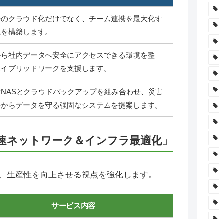
ルのクラウド化だけでなく、チーム連携を最大化す
境を構築します。
から社内データへ安全にアクセスできる環境を整
ハイブリッドワークを支援します。
量NASとクラウドバックアップを組み合わせ、災害
害からデータを守る強固なシステムを提案します。
速ネットワーク＆インフラ最適化」
、生産性を向上させる視点を強化します。
サービス内容