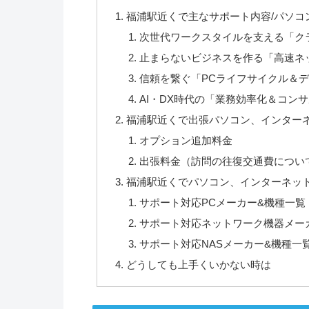
福浦駅近くで主なサポート内容/パソコ
次世代ワークスタイルを支える「ク
止まらないビジネスを作る「高速ネ
信頼を繋ぐ「PCライフサイクル＆
AI・DX時代の「業務効率化＆コン
福浦駅近くで出張パソコン、インターネッ
オプション追加料金
出張料金（訪問の往復交通費につい
福浦駅近くでパソコン、インターネッ
サポート対応PCメーカー&機種一覧
サポート対応ネットワーク機器メー
サポート対応NASメーカー&機種一
どうしても上手くいかない時は