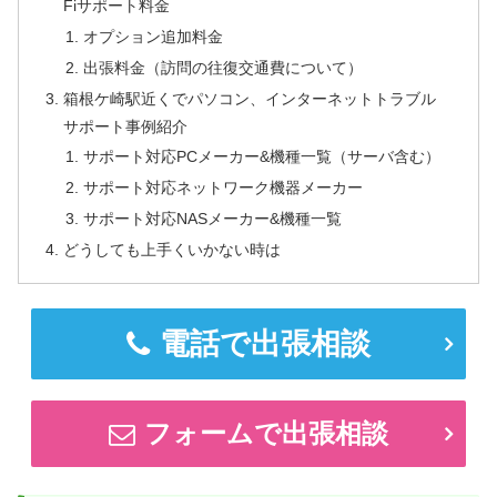
Fiサポート料金
オプション追加料金
出張料金（訪問の往復交通費について）
箱根ケ崎駅近くでパソコン、インターネットトラブル
サポート事例紹介
サポート対応PCメーカー&機種一覧（サーバ含む）
サポート対応ネットワーク機器メーカー
サポート対応NASメーカー&機種一覧
どうしても上手くいかない時は
電話で出張相談
フォームで出張相談