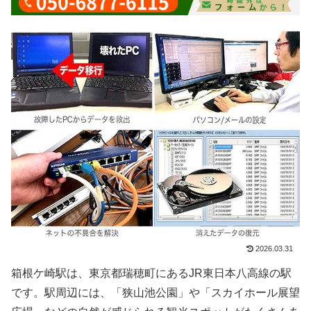
2026.03.31
箱根ケ崎駅は、東京都瑞穂町にあるJR東日本八高線の駅
です。駅周辺には、「狭山池公園」や「スカイホール展望