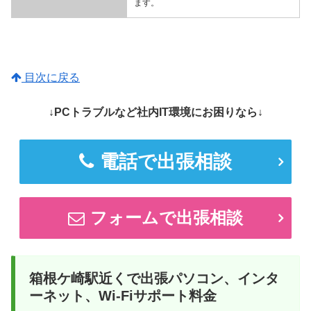
ます。
目次に戻る
↓PCトラブルなど社内IT環境にお困りなら↓
電話で出張相談
フォームで出張相談
箱根ケ崎駅近くで出張パソコン、インタ
ーネット、Wi-Fiサポート料金