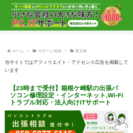
ホーム
サポート地域
東京都
当サイトではアフィリエイト・アドセンス広告を掲載して
います
【23時まで受付】箱根ケ崎駅の出張パ
ソコン修理設定・インターネット,Wi-Fi
トラブル対応・法人向けITサポート