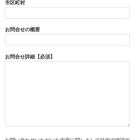
市区町村
お問合せの概要
お問合せ詳細【必須】