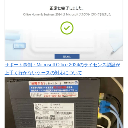
サポート事例：Microsoft Office 2024のライセンス認証が
上手く行かないケースの対応について