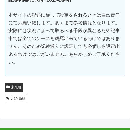
本サイトの記述に従って設定をされるときは自己責任
にてお願い致します。あくまで参考情報となります。
実際には状況によって取るべき手段が異なるため記事
中では全てのケースを網羅出来ているわけではありま
せん。そのため記述通りに設定しても必ずしも設定出
来るわけではございません。あらかじめご了承くださ
い。
東京都
JR八高線