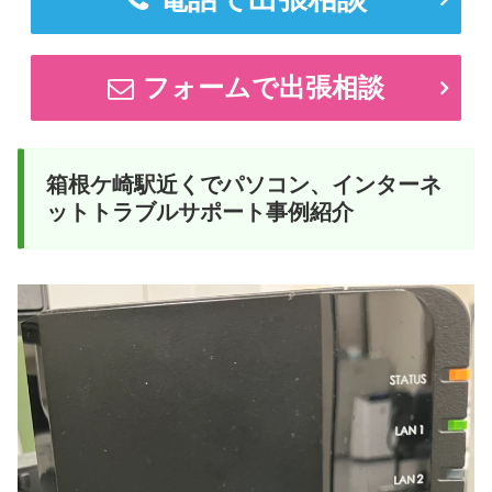
フォームで出張相談
箱根ケ崎駅近くでパソコン、インターネ
ットトラブルサポート事例紹介