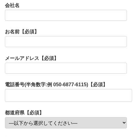
会社名
お名前【必須】
メールアドレス【必須】
電話番号(半角数字:例 050-6877-6115)【必須】
都道府県【必須】