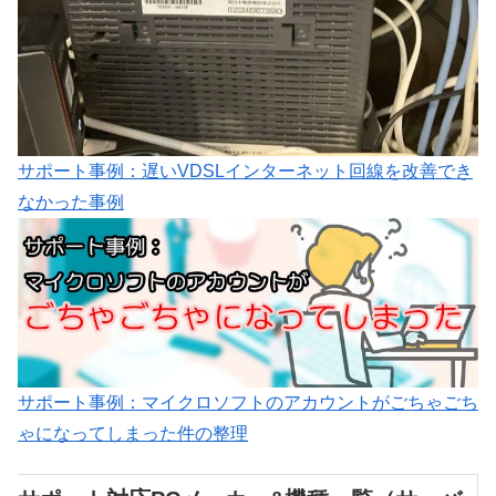
サポート事例：遅いVDSLインターネット回線を改善でき
なかった事例
サポート事例：マイクロソフトのアカウントがごちゃごち
ゃになってしまった件の整理