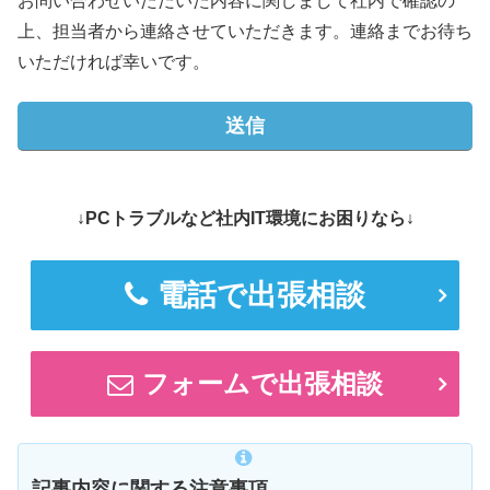
お問い合わせいただいた内容に関しまして社内で確認の
上、担当者から連絡させていただきます。連絡までお待ち
いただければ幸いです。
↓PCトラブルなど社内IT環境にお困りなら↓
電話で出張相談
フォームで出張相談
記事内容に関する注意事項