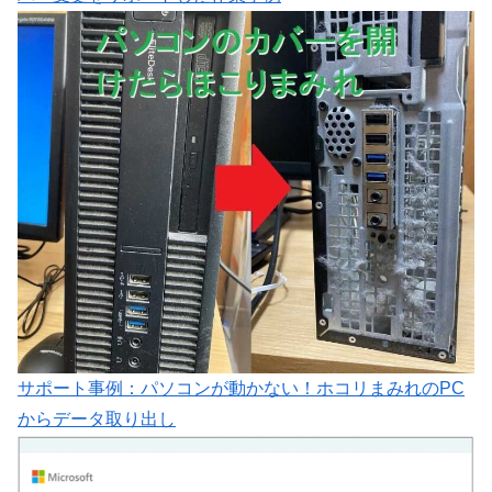
サポート事例：パソコンが動かない！ホコリまみれのPC
からデータ取り出し