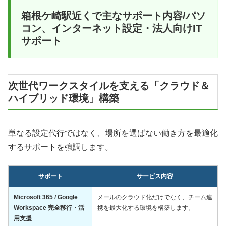
箱根ケ崎駅近くで主なサポート内容/パソ
コン、インターネット設定・法人向けIT
サポート
次世代ワークスタイルを支える「クラウド＆
ハイブリッド環境」構築
単なる設定代行ではなく、場所を選ばない働き方を最適化
するサポートを強調します。
サポート
サービス内容
Microsoft 365 / Google
メールのクラウド化だけでなく、チーム連
Workspace 完全移行・活
携を最大化する環境を構築します。
用支援