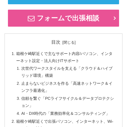
フォームで出張相談
目次
箱根ケ崎駅近くで主なサポート内容/パソコン、インタ
ーネット設定・法人向けITサポート
次世代ワークスタイルを支える「クラウド＆ハイブ
リッド環境」構築
止まらないビジネスを作る「高速ネットワーク＆イ
ンフラ最適化」
信頼を繋ぐ「PCライフサイクル＆データプロテクシ
ョン」
AI・DX時代の「業務効率化＆コンサルティング」
箱根ケ崎駅近くで出張パソコン、インターネット、Wi-