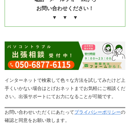
お問い合わせください！
▼ ▼ ▼
インターネットで検索して色々な方法を試してみたけど上
手くいかない場合はとげおネットまでお気軽にご相談くだ
さい。出張サポートにてお力になることが可能です。
お問い合わせいただくにあたって
プライバシーポリシー
の
確認と同意をお願い致します。