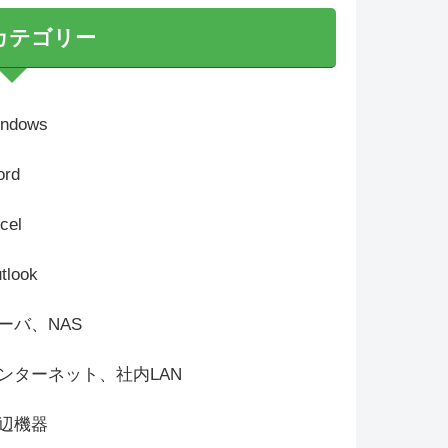
カテゴリー
ndows
rd
cel
tlook
ーバ、NAS
ンターネット、社内LAN
辺機器