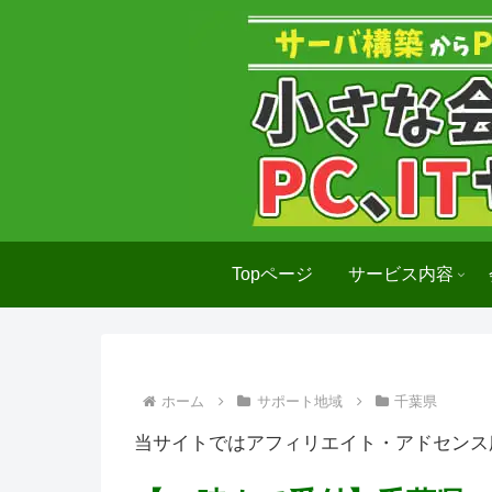
Topページ
サービス内容
ホーム
サポート地域
千葉県
当サイトではアフィリエイト・アドセンス