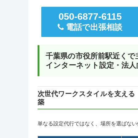
050-6877-6115
電話で出張相談
千葉県の市役所前駅近くで
インターネット設定・法人
次世代ワークスタイルを支える
築
単なる設定代行ではなく、場所を選ばない