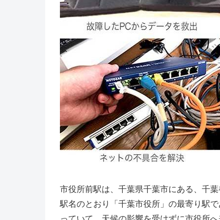
市役所前駅は、千葉県千葉市にある、千葉
駅名のとおり「千葉市役所」の最寄り駅で
っていて、天候の影響を受けずに市役所へ