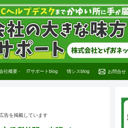
会社概要
ITサポートblog
情シスblog
お問合せ
広告を掲載しています