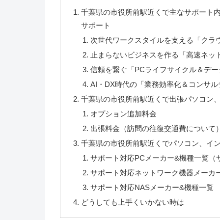
千葉県の市役所前駅近くで主なサポート内
サポート
次世代ワークスタイルを支える「クラ
止まらないビジネスを作る「高速ネッ
信頼を繋ぐ「PCライフサイクル＆デー
AI・DX時代の「業務効率化＆コンサ
千葉県の市役所前駅近くで出張パソコン、イ
オプション追加料金
出張料金（訪問の往復交通費について
千葉県の市役所前駅近くでパソコン、イ
サポート対応PCメーカー&機種一覧（
サポート対応ネットワーク機器メーカ
サポート対応NASメーカー&機種一覧
どうしても上手くいかない時は