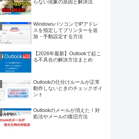
らない現象の原因と解決法
WindowsパソコンでIPアドレ
スを指定してプリンターを追
加・手動設定する方法
【2026年最新】Outlookで起こ
る不具合の解決方法まとめ
Outlookの仕分けルールが正常
動作しないときのチェックポイ
ント
Outlookのメールが消えた！対
処法やメールの復旧方法