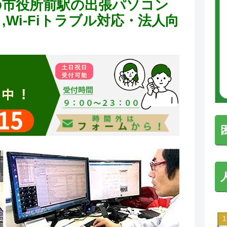
の市役所前駅の出張パソコン
Wi-Fiトラブル対応・法人向