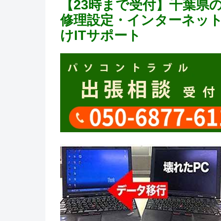
【23時まで受付】千葉県
修理設定・インターネット,
けITサポート