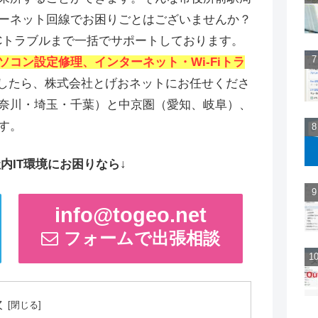
ーネット回線でお困りごとはございませんか？
Cトラブルまで一括でサポートしております。
ソコン設定修理、インターネット・Wi-Fiトラ
したら、株式会社とげおネットにお任せくださ
奈川・埼玉・千葉）と中京圏（愛知、岐阜）、
す。
内IT環境にお困りなら↓
info@togeo.net
フォームで出張相談
次