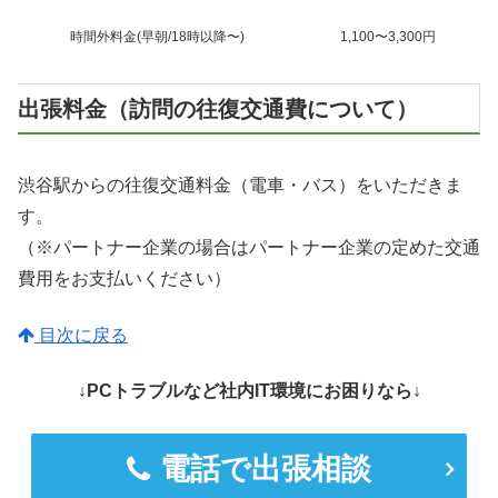
時間外料金(早朝/18時以降〜)
1,100〜3,300円
出張料金（訪問の往復交通費について）
渋谷駅からの往復交通料金（電車・バス）をいただきま
す。
（※パートナー企業の場合はパートナー企業の定めた交通
費用をお支払いください）
目次に戻る
↓PCトラブルなど社内IT環境にお困りなら↓
電話で出張相談