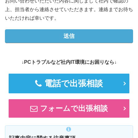
お問い合わせいただいた内容に関しまして社内で確認の
上、担当者から連絡させていただきます。連絡までお待ち
いただければ幸いです。
↓PCトラブルなど社内IT環境にお困りなら↓
電話で出張相談
フォームで出張相談