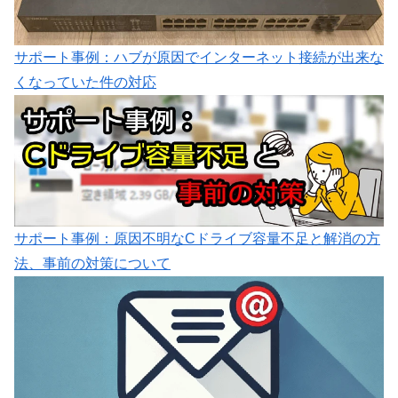
サポート事例：ハブが原因でインターネット接続が出来な
くなっていた件の対応
サポート事例：原因不明なCドライブ容量不足と解消の方
法、事前の対策について