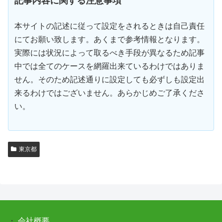
記事内容に関する注意事項
本サイトの記述に従って設定をされるときは自己責任
にてお願い致します。あくまで参考情報となります。
実際には状況によって取るべき手段が異なるため記事
中では全てのケースを網羅出来ているわけではありま
せん。そのため記述通りに設定しても必ずしも設定出
来るわけではございません。あらかじめご了承くださ
い。
東京都
・
会社概要