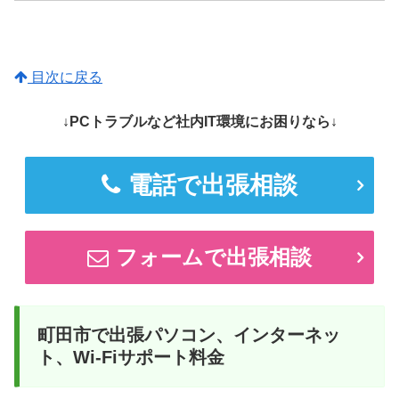
目次に戻る
↓PCトラブルなど社内IT環境にお困りなら↓
電話で出張相談
フォームで出張相談
町田市で出張パソコン、インターネッ
ト、Wi-Fiサポート料金