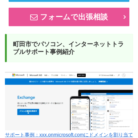
フォームで出張相談
町田市でパソコン、インターネットトラ
ブルサポート事例紹介
サポート事例：xxx.onmicrosoft.comにドメインを割り当て