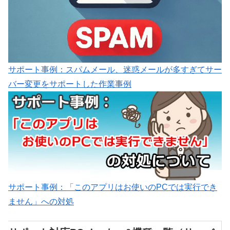
サポート事例：スパムメール、迷惑メールが多すぎてサー
バー変更をサポートした作業事例
サポート事例：「このアプリはお使いのPCでは実行でき
ません」への対処