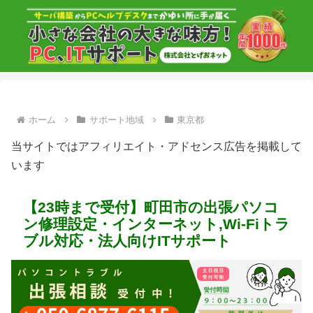
ホーム
サポート地域
東京都
当サイトではアフィリエイト・アドセンス広告を掲載して
います
【23時まで受付】町田市の出張パソコ
ン修理設定・インターネット,Wi-Fiトラ
ブル対応・法人向けITサポート