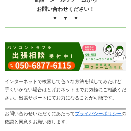
電話・メールフォームから
お問い合わせください！
▼ ▼ ▼
インターネットで検索して色々な方法を試してみたけど上
手くいかない場合はとげおネットまでお気軽にご相談くだ
さい。出張サポートにてお力になることが可能です。
お問い合わせいただくにあたって
プライバシーポリシー
の
確認と同意をお願い致します。