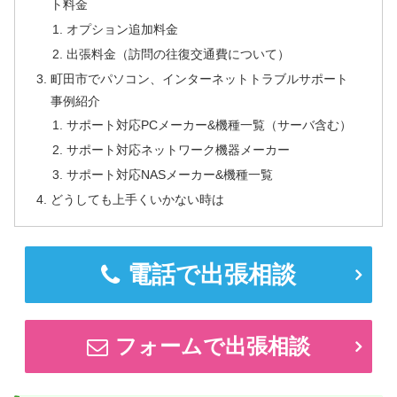
ト料金
オプション追加料金
出張料金（訪問の往復交通費について）
町田市でパソコン、インターネットトラブルサポート
事例紹介
サポート対応PCメーカー&機種一覧（サーバ含む）
サポート対応ネットワーク機器メーカー
サポート対応NASメーカー&機種一覧
どうしても上手くいかない時は
電話で出張相談
フォームで出張相談