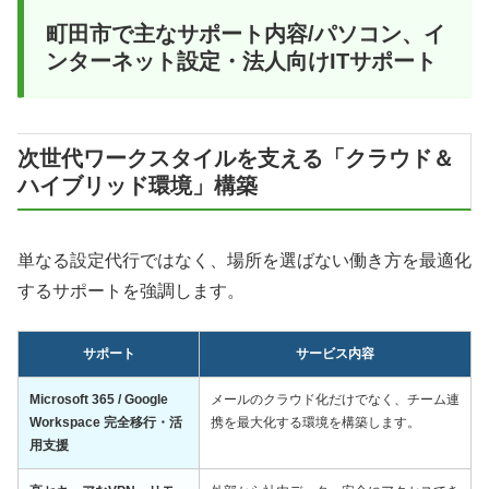
町田市で主なサポート内容/パソコン、イ
ンターネット設定・法人向けITサポート
次世代ワークスタイルを支える「クラウド＆
ハイブリッド環境」構築
単なる設定代行ではなく、場所を選ばない働き方を最適化
するサポートを強調します。
サポート
サービス内容
Microsoft 365 / Google
メールのクラウド化だけでなく、チーム連
Workspace 完全移行・活
携を最大化する環境を構築します。
用支援