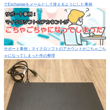
てExchangeをメールとして使えるようにした事例
サポート事例：マイクロソフトのアカウントがごちゃごち
ゃになってしまった件の整理