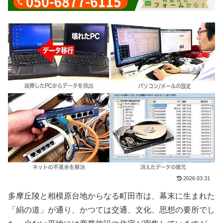
2026.03.31
多摩丘陵と相模原台地からなる町田市は、幕末に生まれた
「絹の道」が通り、かつては交通、文化、思想の要所でし