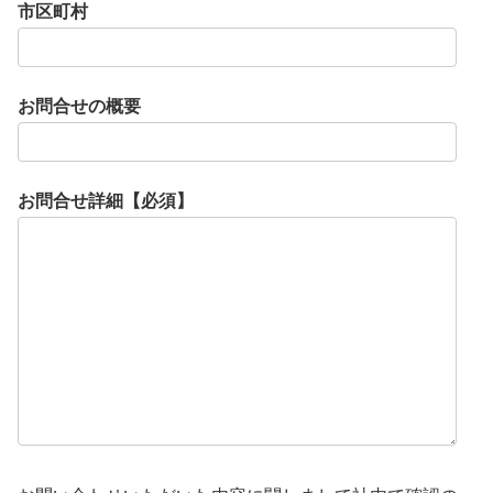
市区町村
お問合せの概要
お問合せ詳細【必須】