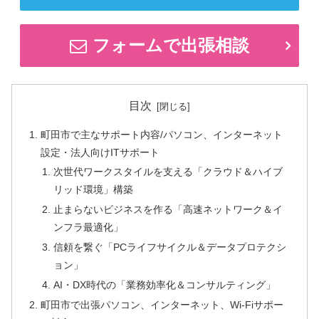
フォームで出張相談
目次
町田市で主なサポート内容/パソコン、インターネット
設定・法人向けITサポート
次世代ワークスタイルを支える「クラウド＆ハイブ
リッド環境」構築
止まらないビジネスを作る「高速ネットワーク＆イ
ンフラ最適化」
信頼を繋ぐ「PCライフサイクル＆データプロテクシ
ョン」
AI・DX時代の「業務効率化＆コンサルティング」
町田市で出張パソコン、インターネット、Wi-Fiサポー