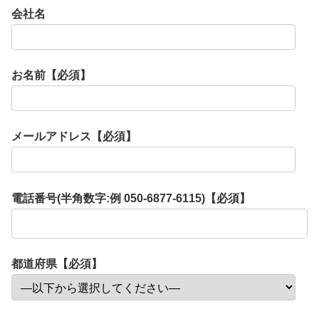
会社名
お名前【必須】
メールアドレス【必須】
電話番号(半角数字:例 050-6877-6115)【必須】
都道府県【必須】