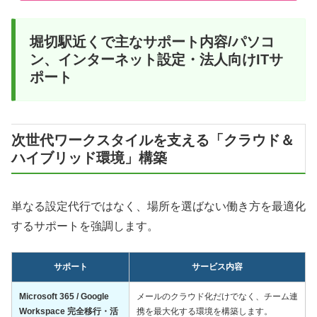
堀切駅近くで主なサポート内容/パソコ
ン、インターネット設定・法人向けITサ
ポート
次世代ワークスタイルを支える「クラウド＆
ハイブリッド環境」構築
単なる設定代行ではなく、場所を選ばない働き方を最適化
するサポートを強調します。
サポート
サービス内容
Microsoft 365 / Google
メールのクラウド化だけでなく、チーム連
Workspace 完全移行・活
携を最大化する環境を構築します。