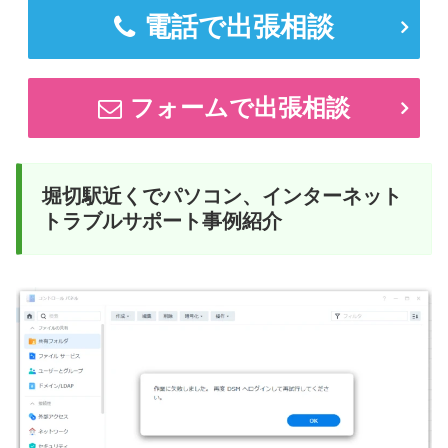
電話で出張相談
フォームで出張相談
堀切駅近くでパソコン、インターネット
トラブルサポート事例紹介