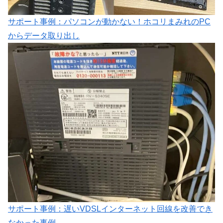
サポート事例：パソコンが動かない！ホコリまみれのPC
からデータ取り出し
サポート事例：遅いVDSLインターネット回線を改善でき
なかった事例