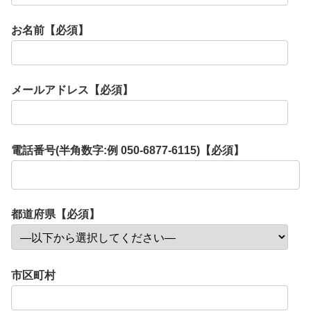
お名前【必須】
メールアドレス【必須】
電話番号(半角数字:例 050-6877-6115)【必須】
都道府県【必須】
市区町村