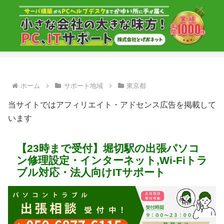
ホーム
サポート地域
東京都
当サイトではアフィリエイト・アドセンス広告を掲載して
います
【23時まで受付】堀切駅の出張パソコ
ン修理設定・インターネット,Wi-Fiトラ
ブル対応・法人向けITサポート