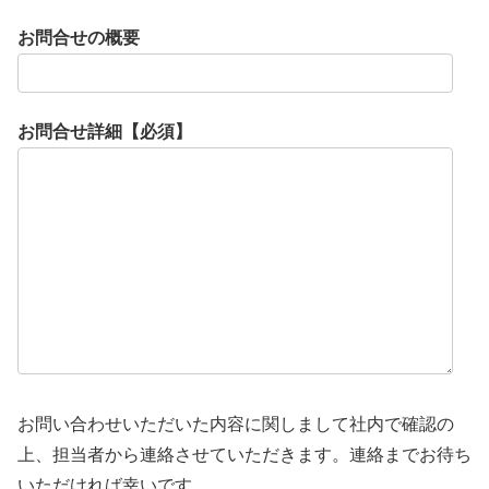
お問合せの概要
お問合せ詳細【必須】
お問い合わせいただいた内容に関しまして社内で確認の
上、担当者から連絡させていただきます。連絡までお待ち
いただければ幸いです。