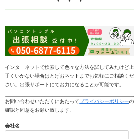
▼ ▼ ▼
インターネットで検索して色々な方法を試してみたけど上
手くいかない場合はとげおネットまでお気軽にご相談くだ
さい。出張サポートにてお力になることが可能です。
お問い合わせいただくにあたって
プライバシーポリシー
の
確認と同意をお願い致します。
会社名