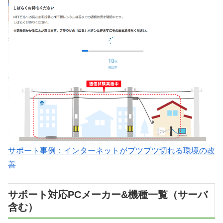
サポート事例：インターネットがブツブツ切れる環境の改
善
サポート対応PCメーカー&機種一覧（サーバ
含む）