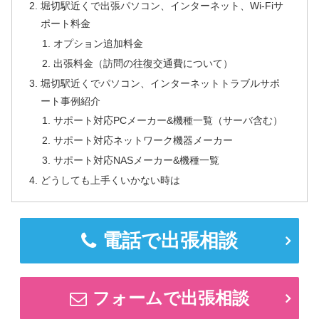
堀切駅近くで出張パソコン、インターネット、Wi-Fiサ
ポート料金
オプション追加料金
出張料金（訪問の往復交通費について）
堀切駅近くでパソコン、インターネットトラブルサポ
ート事例紹介
サポート対応PCメーカー&機種一覧（サーバ含む）
サポート対応ネットワーク機器メーカー
サポート対応NASメーカー&機種一覧
どうしても上手くいかない時は
電話で出張相談
フォームで出張相談