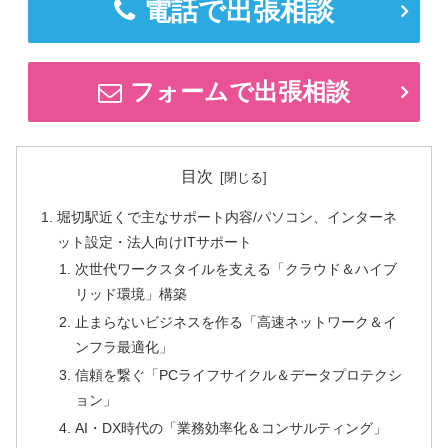
電話で出張相談
フォームで出張相談
目次
堀切駅近くで主なサポート内容/パソコン、インターネ
ット設定・法人向けITサポート
次世代ワークスタイルを支える「クラウド＆ハイブ
リッド環境」構築
止まらないビジネスを作る「高速ネットワーク＆イ
ンフラ最適化」
信頼を繋ぐ「PCライフサイクル＆データプロテクシ
ョン」
AI・DX時代の「業務効率化＆コンサルティング」