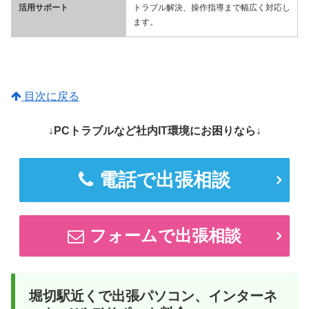
活用サポート
トラブル解決、操作指導まで幅広く対応し
ます。
目次に戻る
↓PCトラブルなど社内IT環境にお困りなら↓
電話で出張相談
フォームで出張相談
堀切駅近くで出張パソコン、インターネ