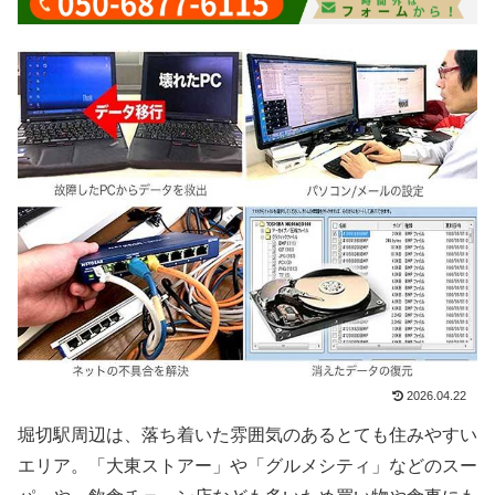
2026.04.22
堀切駅周辺は、落ち着いた雰囲気のあるとても住みやすい
エリア。「大東ストアー」や「グルメシティ」などのスー