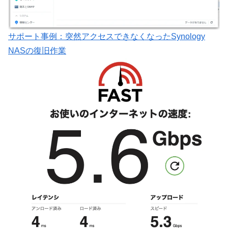
サポート事例：突然アクセスできなくなったSynology
NASの復旧作業