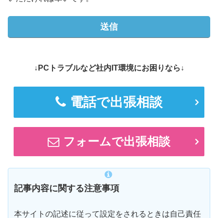
↓PCトラブルなど社内IT環境にお困りなら↓
電話で出張相談
フォームで出張相談
記事内容に関する注意事項
本サイトの記述に従って設定をされるときは自己責任