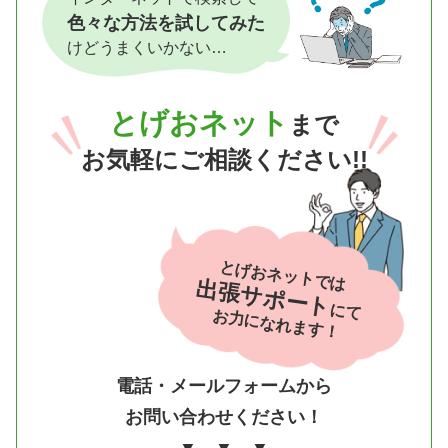
色々な方法を試してみた
けどうまくいかない…
とげおネット
まで
お気軽にご相談ください!!
とげおネットでは
出張サポート
にて
お力になれます！
電話・メールフォームから
お問い合わせください！