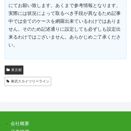
にてお願い致します。あくまで参考情報となります。
実際には状況によって取るべき手段が異なるため記事
中では全てのケースを網羅出来ているわけではありま
せん。そのため記述通りに設定しても必ずしも設定出
来るわけではございません。あらかじめご了承くださ
い。
東京都
東武スカイツリーライン
・
会社概要