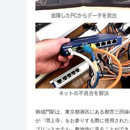
御成門駅は、東京都港区にある都営三田線
が「増上寺」をお参りする際に使用された
プリンスホテル」敷地内に見ることができ