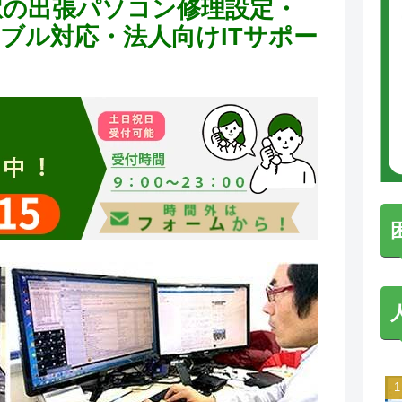
駅の出張パソコン修理設定・
トラブル対応・法人向けITサポー