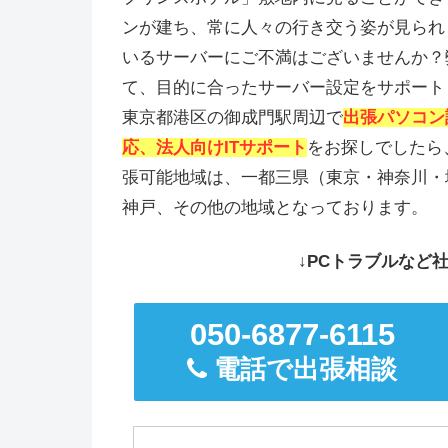
ンが建ち、常に人々の行き交う姿が見られ
いるサーバーにご不満はございませんか？
て、目的に合ったサーバー設定をサポート
東京都港区の御成門駅周辺で
出張パソコン
応、法人向けITサポート
をお探しでしたら
張可能地域は、一都三県（東京・神奈川・
神戸、その他の地域となっております。
↓PCトラブルなど社
050-6877-6115
電話で出張相談