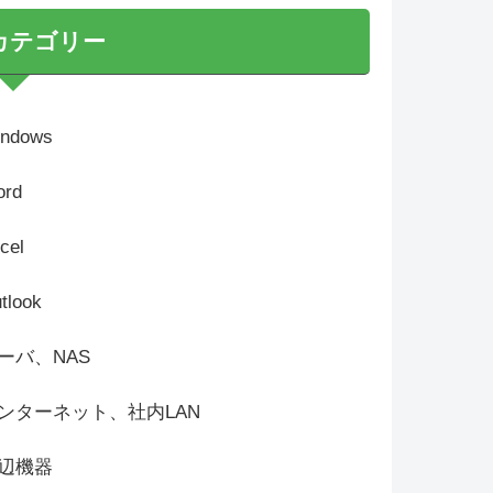
カテゴリー
ndows
rd
cel
tlook
ーバ、NAS
ンターネット、社内LAN
辺機器