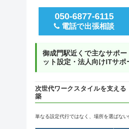
050-6877-6115
電話で出張相談
御成門駅近くで主なサポー
ット設定・法人向けITサポ
次世代ワークスタイルを支える
築
単なる設定代行ではなく、場所を選ばない