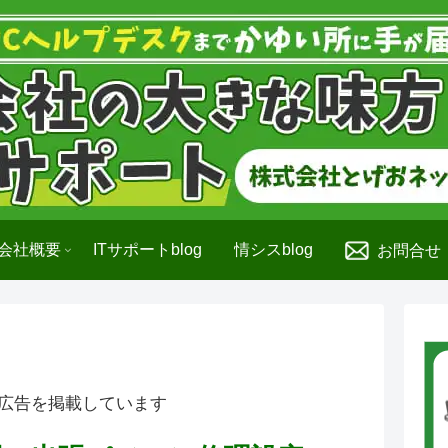
会社概要
ITサポートblog
情シスblog
お問合せ
広告を掲載しています