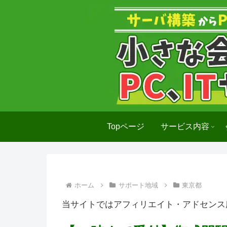
Topページ
サービス内容
ホーム
サポート地域
東京都
当サイトではアフィリエイト・アドセンス