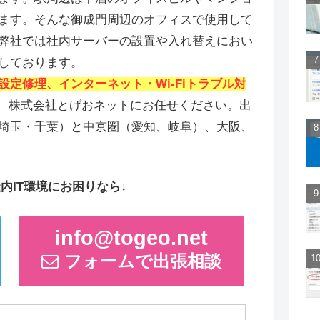
ます。そんな御成門周辺のオフィスで使用して
弊社では社内サーバーの設置や入れ替えにおい
しております。
設定修理、インターネット・Wi-Fiトラブル対
、株式会社とげおネットにお任せください。出
埼玉・千葉）と中京圏（愛知、岐阜）、大阪、
内IT環境にお困りなら↓
info@togeo.net
フォームで出張相談