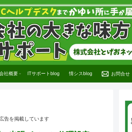
会社概要
ITサポートblog
情シスblog
お問合せ
広告を掲載しています