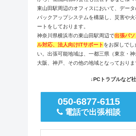
東山田駅周辺のオフィスにおいて、データ
バックアップシステムを構築し、災害や火
ートをしております。
神奈川県横浜市の東山田駅周辺で
出張パソ
ル対応、法人向けITサポート
をお探しでし
い。出張可能地域は、一都三県（東京・神
大阪、神戸、その他の地域となっておりま
↓PCトラブルなど社
050-6877-6115
電話で出張相談