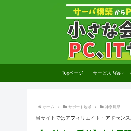
Topページ
サービス内容
ホーム
サポート地域
神奈川県
当サイトではアフィリエイト・アドセンス