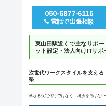
050-6877-6115
電話で出張相談
東山田駅近くで主なサポー
ット設定・法人向けITサポ
次世代ワークスタイルを支える
築
単なる設定代行ではなく、場所を選ばない