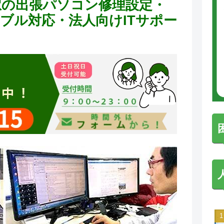
駅の出張パソコン修理設定・
トラブル対応・法人向けITサポー