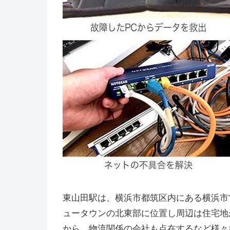
東山田駅は、横浜市都筑区内にある横浜市
ュータウンの北東部に位置し周辺は住宅地
から、物流関係の会社も点在するなど様々