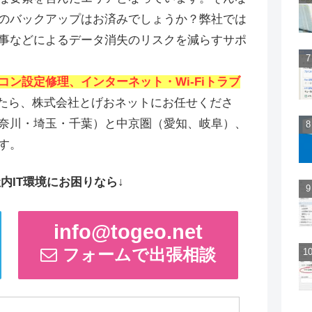
のバックアップはお済みでしょうか？弊社では
事などによるデータ消失のリスクを減らすサポ
コン設定修理、インターネット・Wi-Fiトラブ
たら、株式会社とげおネットにお任せくださ
奈川・埼玉・千葉）と中京圏（愛知、岐阜）、
す。
内IT環境にお困りなら↓
info@togeo.net
フォームで出張相談