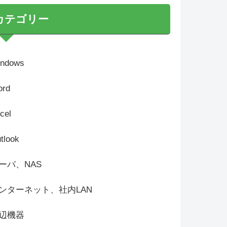
カテゴリー
ndows
rd
cel
tlook
ーバ、NAS
ンターネット、社内LAN
辺機器