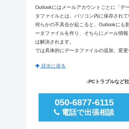
Outlookにはメールアカウントごとに
タファイルとは、パソコン内に保存されて
何らかの不具合が起こると、Outlook
ータファイルを作り、そちらにメール情報
は解決されます。
では具体的にデータファイルの追加、変更
目次に戻る
↓PCトラブルなど社
050-6877-6115
電話で出張相談