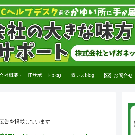
会社概要
ITサポートblog
情シスblog
お問合せ
広告を掲載しています