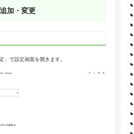
の追加・変更
定」で設定画面を開きます。