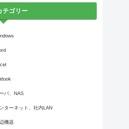
カテゴリー
ndows
rd
cel
tlook
ーバ、NAS
ンターネット、社内LAN
辺機器