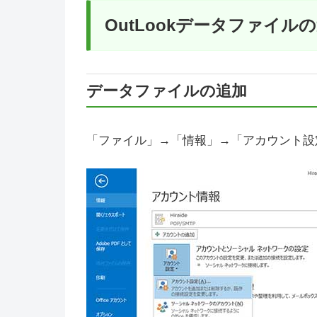
OutLookデータファイル
データファイルの追加
「ファイル」→「情報」→「アカウント設