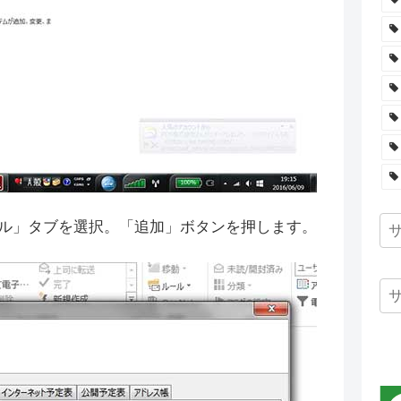
ル」タブを選択。「追加」ボタンを押します。