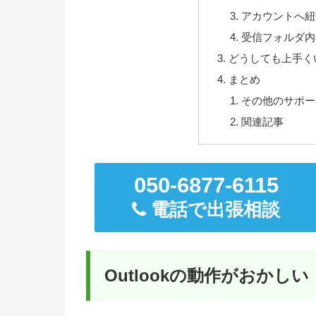
アカウントへ紐
受信フォルダ内
どうしても上手く
まとめ
その他のサポー
関連記事
050-6877-6115
電話で出張相談
Outlookの動作がおかしい