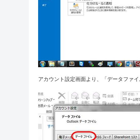
アカウント設定画面より、「データファイ