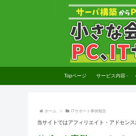
Topページ
サービス内容
ホーム
ITサポート事例報告
当サイトではアフィリエイト・アドセンス