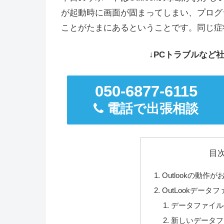
が起動時に画面が固まってしまい、プログ
ことがたまにあるということです。同じ症
↓PCトラブルなど社
050-6877-6115
電話で出張相談
目
Outlookの動作
OutLookデー
データファイル
新しいデータフ