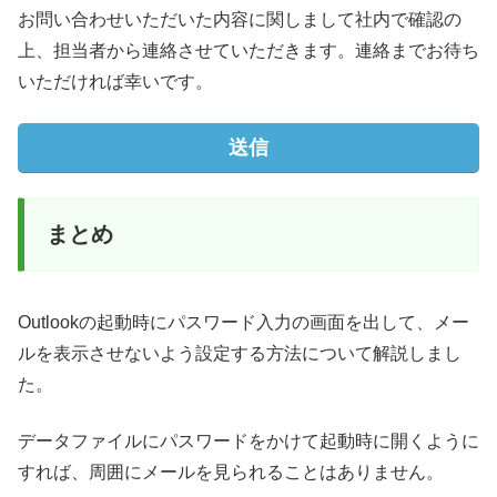
お問い合わせいただいた内容に関しまして社内で確認の
上、担当者から連絡させていただきます。連絡までお待ち
いただければ幸いです。
まとめ
Outlookの起動時にパスワード入力の画面を出して、メー
ルを表示させないよう設定する方法について解説しまし
た。
データファイルにパスワードをかけて起動時に開くように
すれば、周囲にメールを見られることはありません。