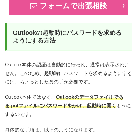
フォームで出張相談
Outlookの起動時にパスワードを求める
ようにする方法
Outlook本体の認証は自動的に行われ、通常は表示されま
せん。このため、起動時にパスワードを求めるようにする
には、ちょっとした奥の手が必要です。
Outlook本体ではなく、
Outlookのデータファイルであ
る.pstファイルにパスワードをかけ、起動時に開く
ように
するのです。
具体的な手順は、以下のようになります。