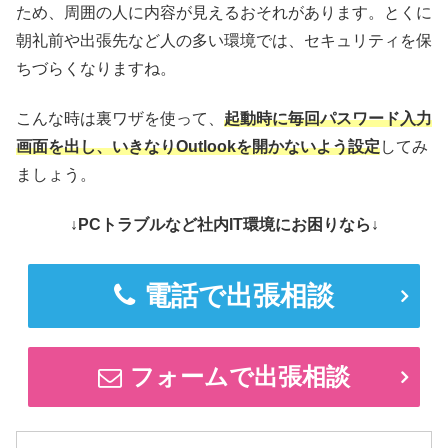
ため、周囲の人に内容が見えるおそれがあります。とくに
朝礼前や出張先など人の多い環境では、セキュリティを保
ちづらくなりますね。
こんな時は裏ワザを使って、
起動時に毎回パスワード入力
画面を出し、いきなりOutlookを開かないよう設定
してみ
ましょう。
↓PCトラブルなど社内IT環境にお困りなら↓
電話で出張相談
フォームで出張相談