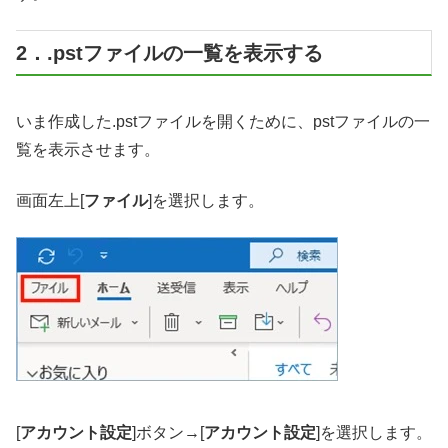
2．.pstファイルの一覧を表示する
いま作成した.pstファイルを開くために、pstファイルの一
覧を表示させます。
画面左上[
ファイル
]を選択します。
[
アカウント設定
]ボタン→[
アカウント設定
]を選択します。