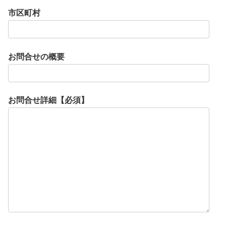
市区町村
お問合せの概要
お問合せ詳細【必須】