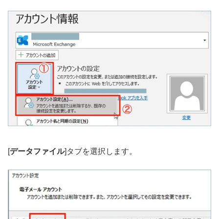
[
データファイル
]タブを選択します。