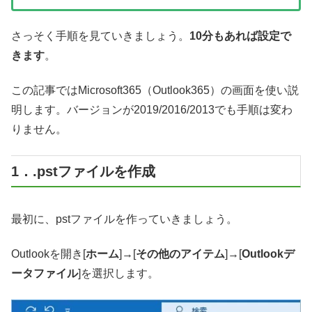
さっそく手順を見ていきましょう。
10分もあれば設定で
きます
。
この記事ではMicrosoft365（Outlook365）の画面を使い説
明します。バージョンが2019/2016/2013でも手順は変わ
りません。
1．.pstファイルを作成
最初に、pstファイルを作っていきましょう。
Outlookを開き[
ホーム
]→[
その他のアイテム
]→[
Outlookデ
ータファイル
]を選択します。