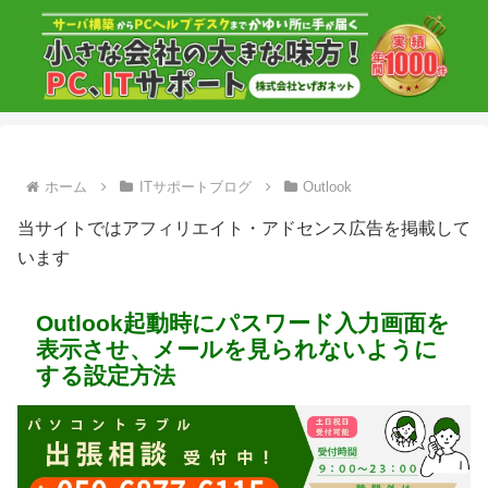
ホーム
ITサポートブログ
Outlook
当サイトではアフィリエイト・アドセンス広告を掲載して
います
Outlook起動時にパスワード入力画面を
表示させ、メールを見られないように
する設定方法