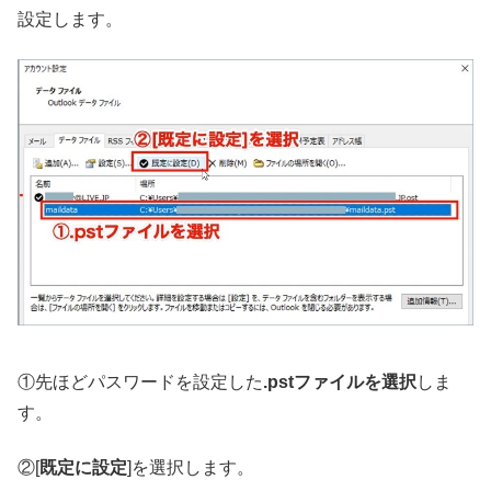
設定します。
①先ほどパスワードを設定した
.pstファイルを選択
しま
す。
②[
既定に設定
]を選択します。