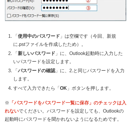
「
使用中のパスワード
」は空欄です（今回、新規
に.pstファイルを作成したため）。
「
新しいパスワード
」に、Outlook起動時に入力した
いパスワードを設定します。
「
パスワードの確認
」に、2.と同じパスワードを入力
します。
すべて入力できたら「
OK
」ボタンを押します。
※
「パスワードをパスワード一覧に保存」のチェックは入
れない
でください。パスワードを設定しても、Outlookの
起動時にパスワードを聞かれないようになるためです。