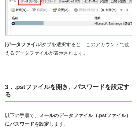
[
データファイル
]タブを選択すると、このアカウントで使
えるデータファイルが表示されます。
3．.pstファイルを開き、パスワードを設定す
る
以下の手順で、
メールのデータファイル（.pstファイル）
にパスワードを設定
します。