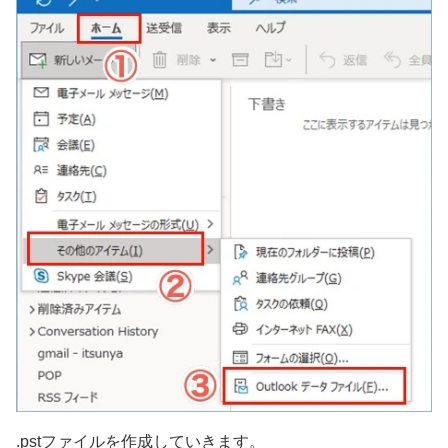
.pstファイルを作成していきます。