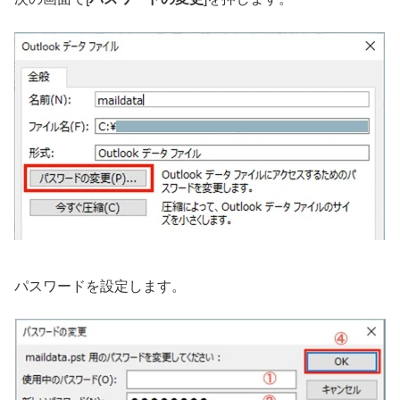
パスワードを設定します。