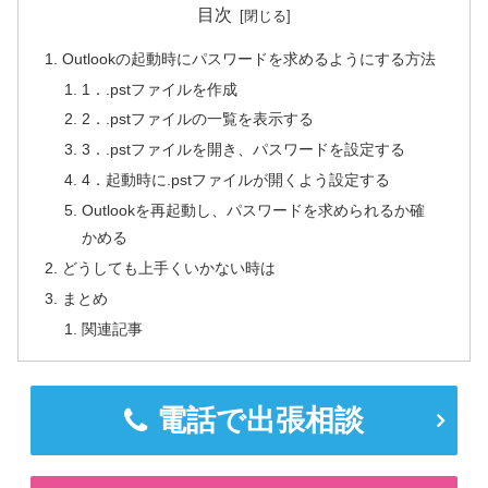
目次
Outlookの起動時にパスワードを求めるようにする方法
1．.pstファイルを作成
2．.pstファイルの一覧を表示する
3．.pstファイルを開き、パスワードを設定する
4．起動時に.pstファイルが開くよう設定する
Outlookを再起動し、パスワードを求められるか確
かめる
どうしても上手くいかない時は
まとめ
関連記事
電話で出張相談