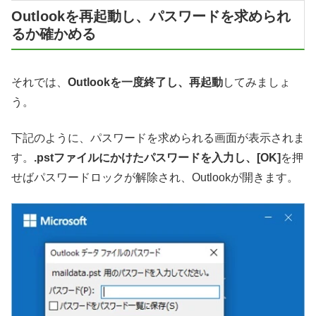
Outlookを再起動し、パスワードを求められ
るか確かめる
それでは、
Outlookを一度終了し、再起動
してみましょ
う。
下記のように、パスワードを求められる画面が表示されま
す。
.pstファイルにかけたパスワードを入力し、[OK]
を押
せばパスワードロックが解除され、Outlookが開きます。