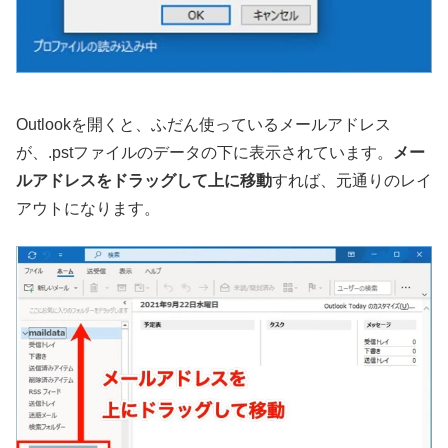
Outlookを開くと、ふだん使っているメールアドレス
が、.pstファイルのデータの下に表示されています。
メー
ルアドレスをドラッグして上に移動
すれば、元通りのレイ
アウトになります。