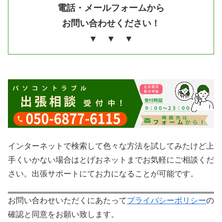
電話・メールフォームから
お問い合わせください！
▼ ▼ ▼
インターネットで検索して色々な方法を試してみたけど上
手くいかない場合はとげおネットまでお気軽にご相談くだ
さい。出張サポートにてお力になることが可能です。
お問い合わせいただくにあたって
プライバシーポリシー
の
確認と同意をお願い致します。