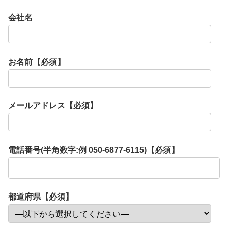
会社名
お名前【必須】
メールアドレス【必須】
電話番号(半角数字:例 050-6877-6115)【必須】
都道府県【必須】