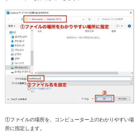
①ファイルの場所を、コンピューター上のわかりやすい場
所に指定します。