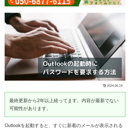
2024.06.19
最終更新から2年以上経ってます。内容が最新でない
可能性があります。
Outlookを起動すると、すぐに新着のメールが表示される