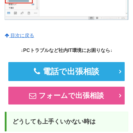
目次に戻る
↓PCトラブルなど社内IT環境にお困りなら↓
電話で出張相談
フォームで出張相談
どうしても上手くいかない時は