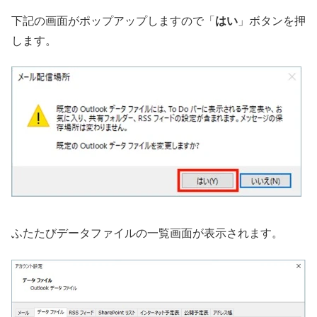
下記の画面がポップアップしますので「
はい
」ボタンを押
します。
ふたたびデータファイルの一覧画面が表示されます。