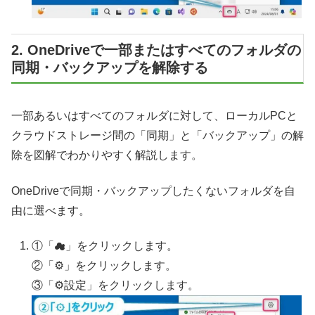
2. OneDriveで一部またはすべてのフォルダの
同期・バックアップを解除する
一部あるいはすべてのフォルダに対して、ローカルPCと
クラウドストレージ間の「同期」と「バックアップ」の解
除を図解でわかりやすく解説します。
OneDriveで同期・バックアップしたくないフォルダを自
由に選べます。
①「☁」をクリックします。
②「⚙」をクリックします。
③「⚙設定」をクリックします。