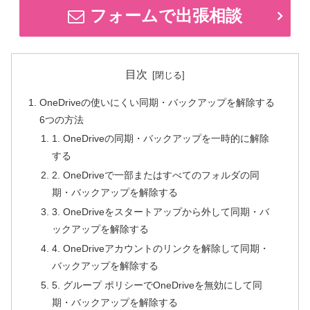
フォームで出張相談
目次
OneDriveの使いにくい同期・バックアップを解除する
6つの方法
1. OneDriveの同期・バックアップを一時的に解除
する
2. OneDriveで一部またはすべてのフォルダの同
期・バックアップを解除する
3. OneDriveをスタートアップから外して同期・バ
ックアップを解除する
4. OneDriveアカウントのリンクを解除して同期・
バックアップを解除する
5. グループ ポリシーでOneDriveを無効にして同
期・バックアップを解除する