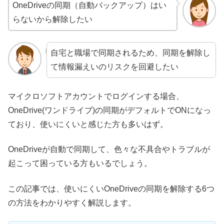
OneDrive
の同期
（自動バックアップ）
はい
らないから解除したい
自宅と職場で同期されるため、同期を解除し
て情報漏えいのリスクを回避したい
マイクロソフトアカウントでログインする場合、
OneDrive(ワンドライブ)の同期がデフォルトでONになっ
ており、使いにくいと感じた方も多いはず。
OneDriveが自動で同期して、色々な不具合やトラブルが
起こって困っている方もいるでしょう。
この記事では、使いにくいOneDriveの同期を解除する6つ
の方法をわかりやすく解説します。