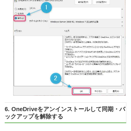
6. OneDriveをアンインストールして同期・バ
ックアップを解除する