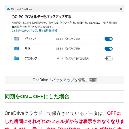
OneDrive「バックアップを管理」画面
同期をON→OFFにした場合
OneDriveクラウド上で保存されているデータは、
OFFに
した瞬間にそれぞれのフォルダからは表示されなくなりま