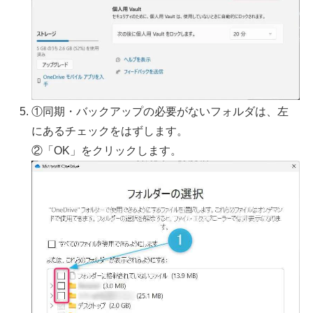
①同期・バックアップの必要がないフォルダは、左
にあるチェックをはずします。
②「OK」をクリックします。