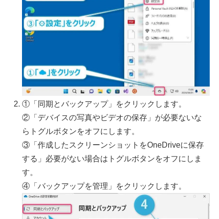
①「同期とバックアップ」をクリックします。
②「デバイスの写真やビデオの保存」が必要ないな
らトグルボタンをオフにします。
③「作成したスクリーンショットをOneDriveに保存
する」必要がない場合はトグルボタンをオフにしま
す。
④「バックアップを管理」をクリックします。