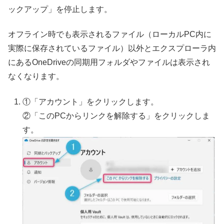
ックアップ」を停止します。
オフライン時でも表示されるファイル（ローカルPC内に
実際に保存されているファイル）以外とエクスプローラ内
にあるOneDriveの同期用フォルダやファイルは表示され
なくなります。
①「アカウント」をクリックします。
②「このPCからリンクを解除する」をクリックしま
す。