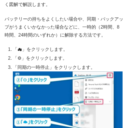
く図解で解説します。
バッテリーの持ちをよくしたい場合や、同期・バックアッ
プがうまくいかなかった場合などに、一時的（2時間、8
時間、24時間のいずれか）に解除する方法です。
「☁」をクリックします。
「⚙」をクリックします。
「同期の一時停止」をクリックします。