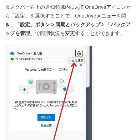
タスクバー右下の通知領域内にあるOneDriveアイコンか
ら「設定」を選択することで、OneDriveメニューを開
き、
「設定」ボタン > 同期とバックアップ > 「バックア
ップを管理」
で同期状況を変更することができます。