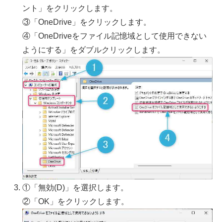
ント」をクリックします。
③「OneDrive」をクリックします。
④「OneDriveをファイル記憶域として使用できない
ようにする」をダブルクリックします。
①「無効(D)」を選択します。
②「OK」をクリックします。