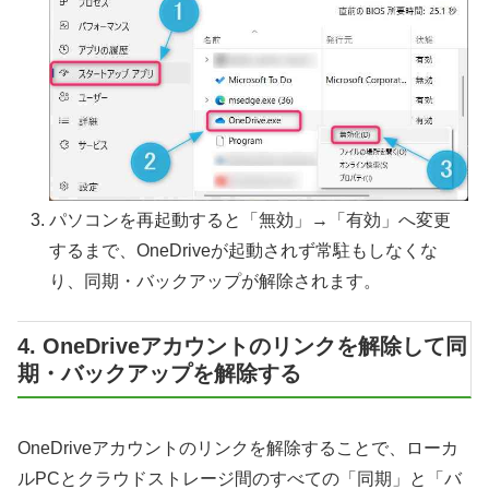
パソコンを再起動すると「無効」→「有効」へ変更
するまで、OneDriveが起動されず常駐もしなくな
り、同期・バックアップが解除されます。
4. OneDriveアカウントのリンクを解除して同
期・バックアップを解除する
OneDriveアカウントのリンクを解除することで、ローカ
ルPCとクラウドストレージ間のすべての「同期」と「バ