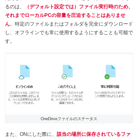
るのは、
（デフォルト設定では）ファイル実行時のため、
それまでローカルPCの容量を圧迫することはありませ
ん
。特定のファイルまたはフォルダを完全にダウンロード
し、オフラインでも常に使用するようにすることも可能で
す。
OneDriveファイルのステータス
また、ONにした際に、
該当の場所に保存されているファ