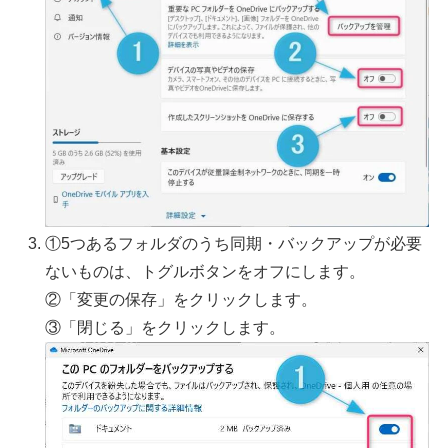
①5つあるフォルダのうち同期・バックアップが必要
ないものは、トグルボタンをオフにします。
②「変更の保存」をクリックします。
③「閉じる」をクリックします。