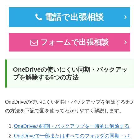
電話で出張相談
フォームで出張相談
OneDriveの使いにくい同期・バックアッ
プを解除する6つの方法
OneDriveの使いにくい同期・バックアップを解除する6つ
の方法を下記で図を使ってわかりやすく解説します。
OneDriveの同期・バックアップを一時的に解除する
OneDriveで一部またはすべてのフォルダの同期・バ