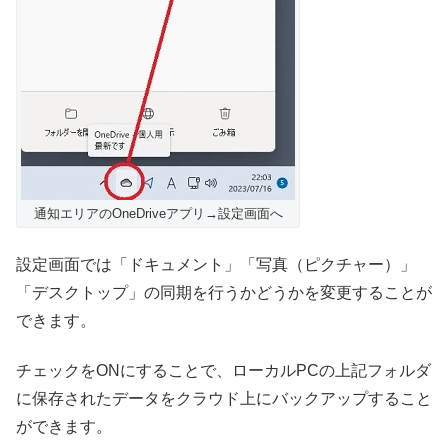
通知エリアのOneDriveアプリ→設定画面へ
設定画面では「ドキュメント」「写真（ピクチャー）」
「デスクトップ」の同期を行うかどうかを変更することが
できます。
チェックをONにすることで、ローカルPCの上記フォルダ
に保存されたデータをクラウド上にバックアップすること
ができます。