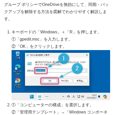
グループ ポリシーでOneDriveを無効にして、同期・バッ
クアップを解除する方法を図解でわかりやすく解説しま
す。
キーボードの「Windows」＋「R」を押します。
①「gpedit.msc」を入力します。
②「OK」をクリックします。
①「コンピューターの構成」を選択します。
②「管理用テンプレート」→「Windows コンポーネ