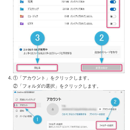
①「アカウント」をクリックします。
②「フォルダの選択」をクリックします。