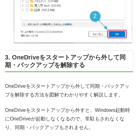
3. OneDriveをスタートアップから外して同
期・バックアップを解除する
OneDriveをスタートアップから外して同期・バックアッ
プを解除する方法を図解でわかりやすく解説します。
OneDriveをスタートアップから外すと、Windows起動時
にOneDriveが起動しなくなるので、常駐もされなくな
り、同期・バックアップもされません。