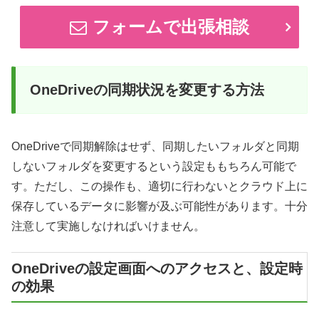
フォームで出張相談
OneDriveの同期状況を変更する方法
OneDriveで同期解除はせず、同期したいフォルダと同期
しないフォルダを変更するという設定ももちろん可能で
す。ただし、この操作も、適切に行わないとクラウド上に
保存しているデータに影響が及ぶ可能性があります。十分
注意して実施しなければいけません。
OneDriveの設定画面へのアクセスと、設定時
の効果