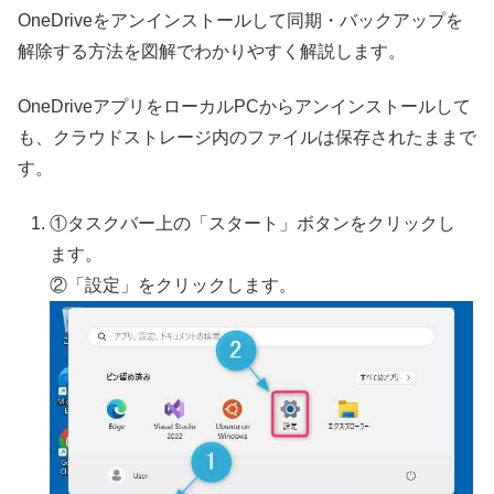
OneDriveをアンインストールして同期・バックアップを
解除する方法を図解でわかりやすく解説します。
OneDriveアプリをローカルPCからアンインストールして
も、クラウドストレージ内のファイルは保存されたままで
す。
①タスクバー上の「スタート」ボタンをクリックし
ます。
②「設定」をクリックします。