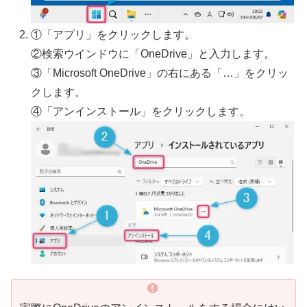
①「アプリ」をクリックします。
②検索ウインドウに「OneDrive」と入力します。
③「Microsoft OneDrive」の右にある「…」をクリッ
クします。
④「アンインストール」をクリックします。