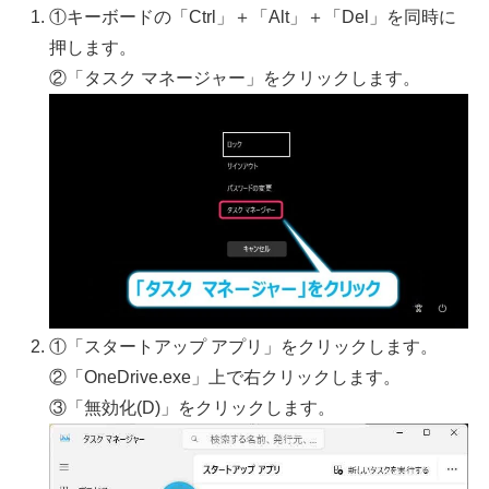
①キーボードの「Ctrl」＋「Alt」＋「Del」を同時に
押します。
②「タスク マネージャー」をクリックします。
①「スタートアップ アプリ」をクリックします。
②「OneDrive.exe」上で右クリックします。
③「無効化(D)」をクリックします。